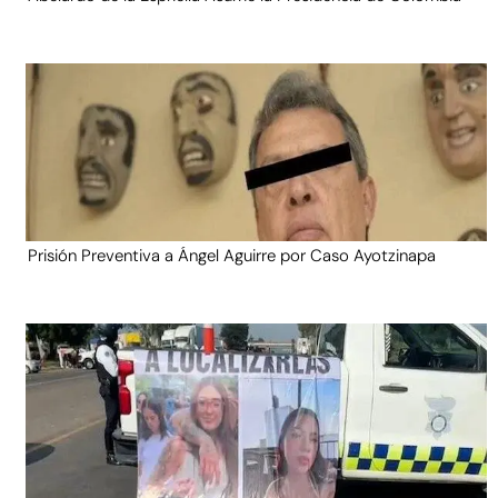
Prisión Preventiva a Ángel Aguirre por Caso Ayotzinapa