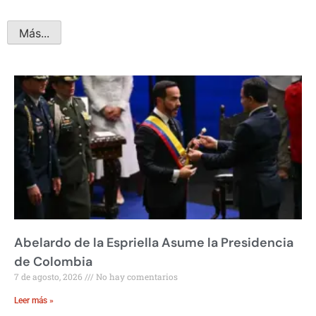
Más...
Abelardo de la Espriella Asume la Presidencia
de Colombia
7 de agosto, 2026
No hay comentarios
Leer más »