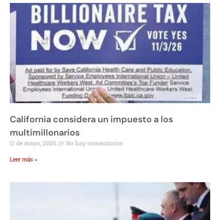
California considera un impuesto a los
multimillonarios
11 de mayo, 2026
No hay comentarios
Leer más »