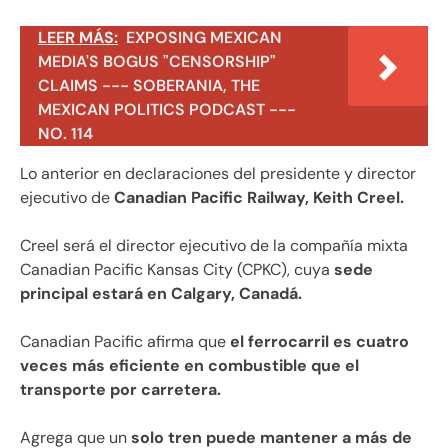
LEER MÁS:
EXPOSING MEXICAN
MEDIA'S BOGUS "CENSORSHIP"
CLAIMS --- SOBERANIA, THE
MEXICAN POLITICS PODCAST ---
NO. 114
Lo anterior en declaraciones del presidente y director
ejecutivo de
Canadian Pacific Railway, Keith Creel.
Creel será el director ejecutivo de la compañía mixta
Canadian Pacific Kansas City (CPKC), cuya
sede
principal estará en Calgary, Canadá.
Canadian Pacific afirma que
el ferrocarril es cuatro
veces más eficiente en combustible que el
transporte por carretera.
Agrega que un
solo tren puede mantener a más de