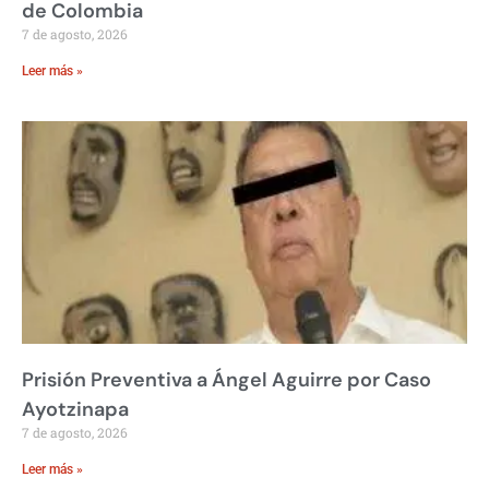
de Colombia
7 de agosto, 2026
Leer más »
Prisión Preventiva a Ángel Aguirre por Caso
Ayotzinapa
7 de agosto, 2026
Leer más »