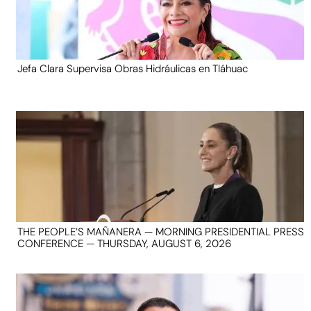
Jefa Clara Supervisa Obras Hidráulicas en Tláhuac
THE PEOPLE’S MAÑANERA — MORNING PRESIDENTIAL PRESS
CONFERENCE — THURSDAY, AUGUST 6, 2026