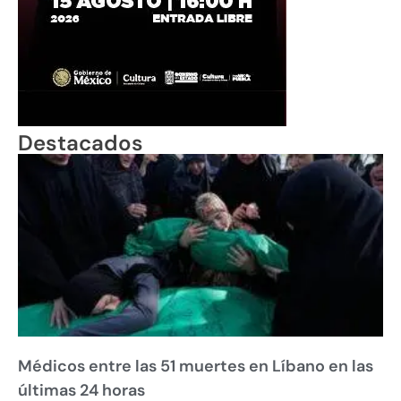
Destacados
Médicos entre las 51 muertes en Líbano en las
últimas 24 horas