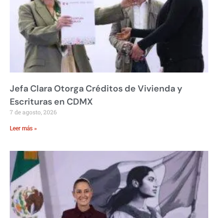
Jefa Clara Otorga Créditos de Vivienda y
Escrituras en CDMX
7 de agosto, 2026
Leer más »