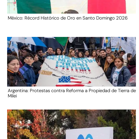
México: Récord Histórico de Oro en Santo Domingo 2026
Argentina: Protestas contra Reforma a Propiedad de Tierra de
Milei