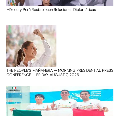
México y Perú Restablecen Relaciones Diplomáticas
THE PEOPLE’S MAÑANERA — MORNING PRESIDENTIAL PRESS
CONFERENCE — FRIDAY, AUGUST 7, 2026