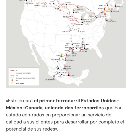
«Esto creará
el primer ferrocarril Estados Unidos-
México-Canadá, uniendo dos ferrocarriles
que han
estado centrados en proporcionar un servicio de
calidad a sus clientes para desarrollar por completo el
potencial de sus redes».