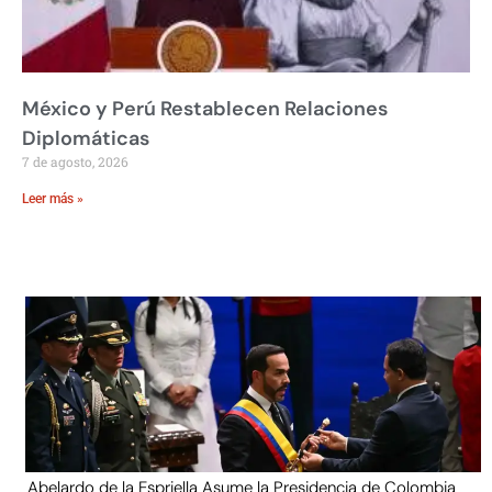
México y Perú Restablecen Relaciones
Diplomáticas
7 de agosto, 2026
Leer más »
Abelardo de la Espriella Asume la Presidencia de Colombia