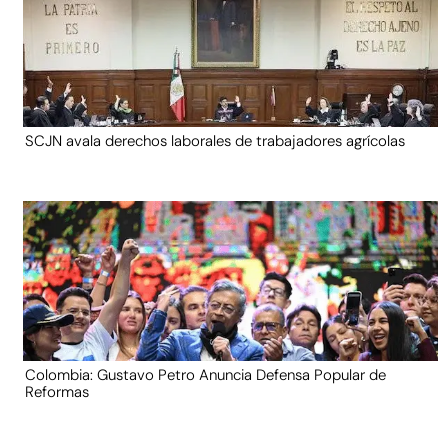
SCJN avala derechos laborales de trabajadores agrícolas
Colombia: Gustavo Petro Anuncia Defensa Popular de
Reformas