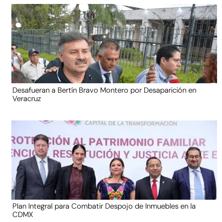
Desafueran a Bertín Bravo Montero por Desaparición en
Veracruz
Plan Integral para Combatir Despojo de Inmuebles en la
CDMX