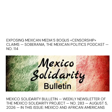
EXPOSING MEXICAN MEDIA’S BOGUS «CENSORSHIP»
CLAIMS — SOBERANIA, THE MEXICAN POLITICS PODCAST —
NO. 114
MEXICO SOLIDARITY BULLETIN — WEEKLY NEWSLETTER OF
THE MEXICO SOLIDARITY PROJECT — NO. 283 — AUGUST 5,
2026 — IN THIS ISSUE: MEXICO AND AFRICAN AMERICANS