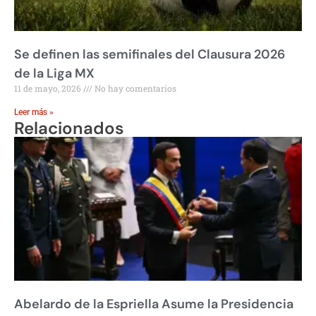
Se definen las semifinales del Clausura 2026
de la Liga MX
11 de mayo, 2026
No hay comentarios
Leer más »
Relacionados
Abelardo de la Espriella Asume la Presidencia