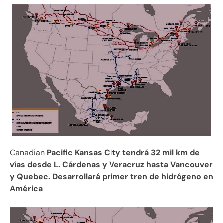
Canadian
Pacific Kansas City tendrá 32 mil km de
vías desde L. Cárdenas y Veracruz hasta Vancouver
y Quebec. Desarrollará primer tren de hidrógeno en
América