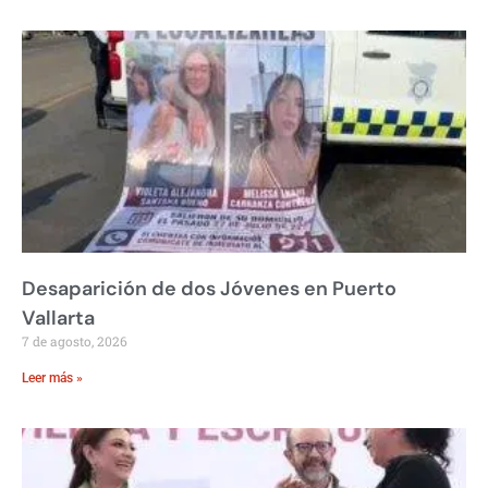
Desaparición de dos Jóvenes en Puerto
Vallarta
7 de agosto, 2026
Leer más »