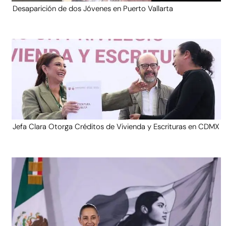
Desaparición de dos Jóvenes en Puerto Vallarta
Jefa Clara Otorga Créditos de Vivienda y Escrituras en CDMX