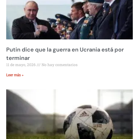
Putin dice que la guerra en Ucrania está por
terminar
11 de mayo, 2026
No hay comentarios
Leer más »