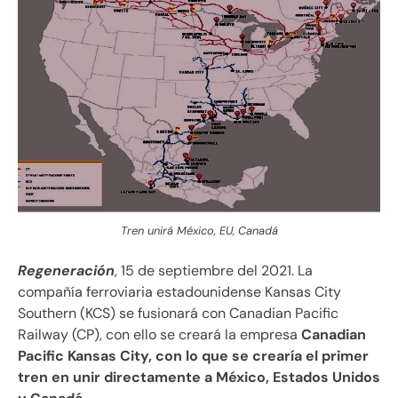
Tren unirá México, EU, Canadá
Regeneración
, 15 de septiembre del 2021. La
compañía ferroviaria estadounidense Kansas City
Southern (KCS) se fusionará con Canadian Pacific
Railway (CP), con ello se creará la empresa
Canadian
Pacific Kansas City, con lo que se crearía el primer
tren en unir directamente a México, Estados Unidos