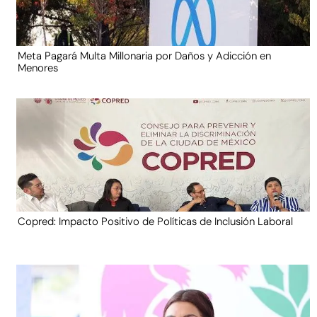
Meta Pagará Multa Millonaria por Daños y Adicción en
Menores
Copred: Impacto Positivo de Políticas de Inclusión Laboral