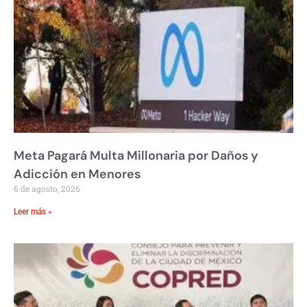
Meta Pagará Multa Millonaria por Daños y
Adicción en Menores
6 de agosto, 2026
Leer más »