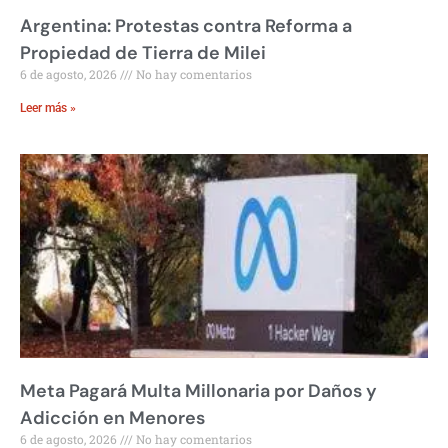
Argentina: Protestas contra Reforma a
Propiedad de Tierra de Milei
6 de agosto, 2026
No hay comentarios
Leer más »
Meta Pagará Multa Millonaria por Daños y
Adicción en Menores
6 de agosto, 2026
No hay comentarios