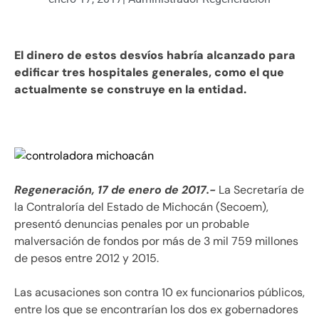
El dinero de estos desvíos habría alcanzado para
edificar tres hospitales generales, como el que
actualmente se construye en la entidad.
Regeneración, 17 de enero de 2017.-
La Secretaría de
la Contraloría del Estado de Michocán (Secoem),
presentó denuncias penales por un probable
malversación de fondos por más de 3 mil 759 millones
de pesos entre 2012 y 2015.
Las acusaciones son contra 10 ex funcionarios públicos,
entre los que se encontrarían los dos ex gobernadores