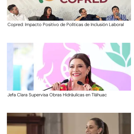
Copred: Impacto Positivo de Políticas de Inclusión Laboral
Jefa Clara Supervisa Obras Hidráulicas en Tláhuac