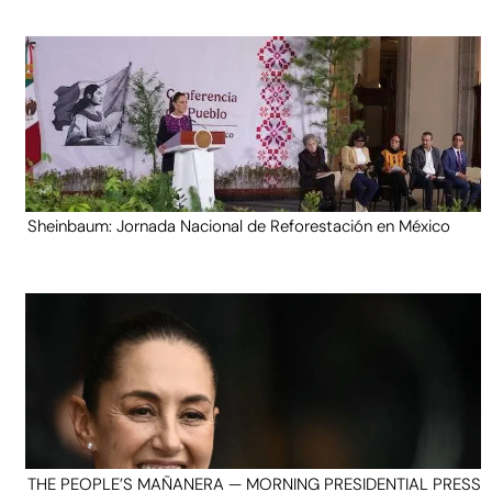
Sheinbaum: Jornada Nacional de Reforestación en México
THE PEOPLE’S MAÑANERA — MORNING PRESIDENTIAL PRESS