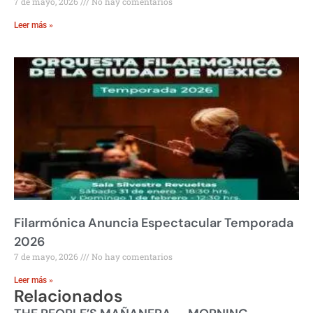
7 de mayo, 2026
No hay comentarios
Leer más »
Filarmónica Anuncia Espectacular Temporada
2026
7 de mayo, 2026
No hay comentarios
Leer más »
Relacionados