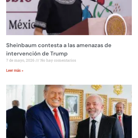
Sheinbaum contesta a las amenazas de
intervención de Trump
7 de mayo, 2026
No hay comentarios
Leer más »