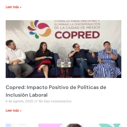
Leer más »
Copred: Impacto Positivo de Políticas de
Inclusión Laboral
6 de agosto, 2026
No hay comentarios
Leer más »