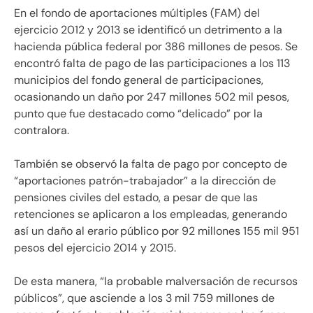
En el fondo de aportaciones múltiples (FAM) del
ejercicio 2012 y 2013 se identificó un detrimento a la
hacienda pública federal por 386 millones de pesos. Se
encontró falta de pago de las participaciones a los 113
municipios del fondo general de participaciones,
ocasionando un daño por 247 millones 502 mil pesos,
punto que fue destacado como “delicado” por la
contralora.
También se observó la falta de pago por concepto de
“aportaciones patrón-trabajador” a la dirección de
pensiones civiles del estado, a pesar de que las
retenciones se aplicaron a los empleadas, generando
así un daño al erario público por 92 millones 155 mil 951
pesos del ejercicio 2014 y 2015.
De esta manera, “la probable malversación de recursos
públicos”, que asciende a los 3 mil 759 millones de