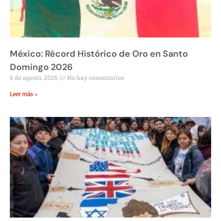
México: Récord Histórico de Oro en Santo
Domingo 2026
6 de agosto, 2026
No hay comentarios
Leer más »