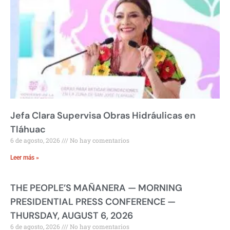
Jefa Clara Supervisa Obras Hidráulicas en
Tláhuac
6 de agosto, 2026
No hay comentarios
Leer más »
THE PEOPLE’S MAÑANERA — MORNING
PRESIDENTIAL PRESS CONFERENCE —
THURSDAY, AUGUST 6, 2026
6 de agosto, 2026
No hay comentarios