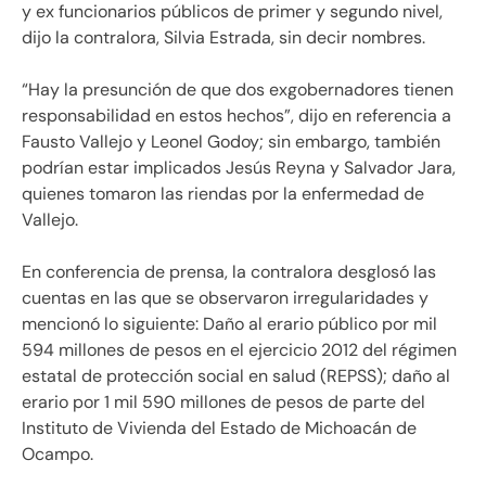
y ex funcionarios públicos de primer y segundo nivel,
dijo la contralora, Silvia Estrada, sin decir nombres.
“Hay la presunción de que dos exgobernadores tienen
responsabilidad en estos hechos”, dijo en referencia a
Fausto Vallejo y Leonel Godoy; sin embargo, también
podrían estar implicados Jesús Reyna y Salvador Jara,
quienes tomaron las riendas por la enfermedad de
Vallejo.
En conferencia de prensa, la contralora desglosó las
cuentas en las que se observaron irregularidades y
mencionó lo siguiente: Daño al erario público por mil
594 millones de pesos en el ejercicio 2012 del régimen
estatal de protección social en salud (REPSS); daño al
erario por 1 mil 590 millones de pesos de parte del
Instituto de Vivienda del Estado de Michoacán de
Ocampo.