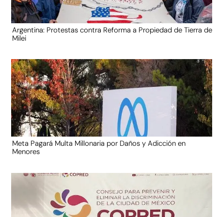
Argentina: Protestas contra Reforma a Propiedad de Tierra de
Milei
Meta Pagará Multa Millonaria por Daños y Adicción en
Menores