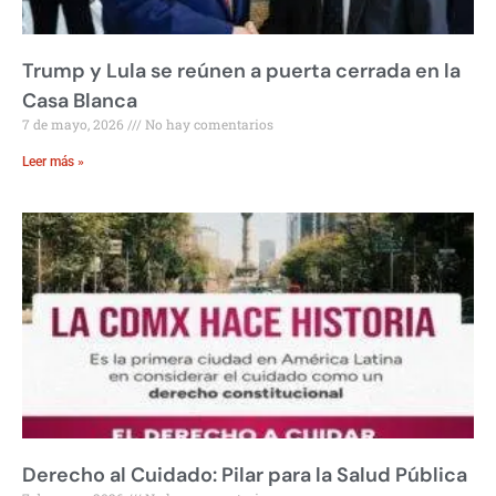
Trump y Lula se reúnen a puerta cerrada en la
Casa Blanca
7 de mayo, 2026
No hay comentarios
Leer más »
Derecho al Cuidado: Pilar para la Salud Pública