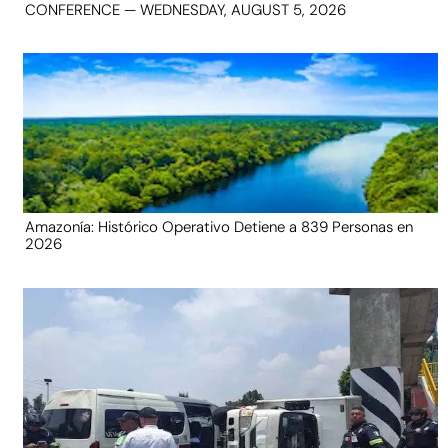
CONFERENCE — WEDNESDAY, AUGUST 5, 2026
Amazonía: Histórico Operativo Detiene a 839 Personas en
2026