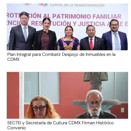
Plan Integral para Combatir Despojo de Inmuebles en la
CDMX
SECTEI y Secretaría de Cultura CDMX Firman Histórico
Convenio