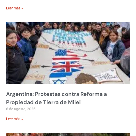
Leer más »
Argentina: Protestas contra Reforma a
Propiedad de Tierra de Milei
6 de agosto, 2026
Leer más »