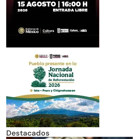
Destacados