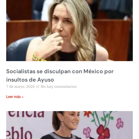
Socialistas se disculpan con México por
insultos de Ayuso
7 de mayo, 2026
No hay comentarios
Leer más »