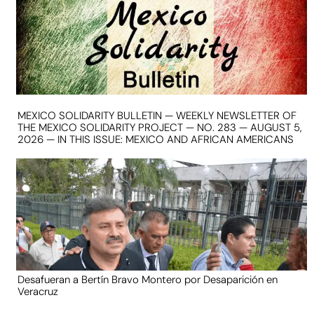
MEXICO SOLIDARITY BULLETIN — WEEKLY NEWSLETTER OF
THE MEXICO SOLIDARITY PROJECT — NO. 283 — AUGUST 5,
2026 — IN THIS ISSUE: MEXICO AND AFRICAN AMERICANS
Desafueran a Bertín Bravo Montero por Desaparición en
Veracruz