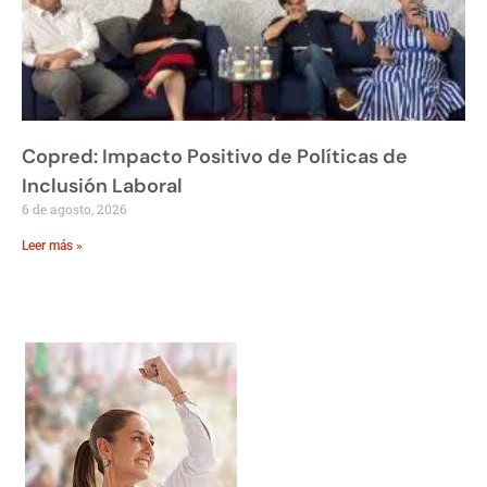
Copred: Impacto Positivo de Políticas de
Inclusión Laboral
6 de agosto, 2026
Leer más »