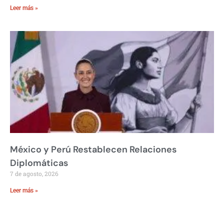
Leer más »
México y Perú Restablecen Relaciones
Diplomáticas
7 de agosto, 2026
Leer más »