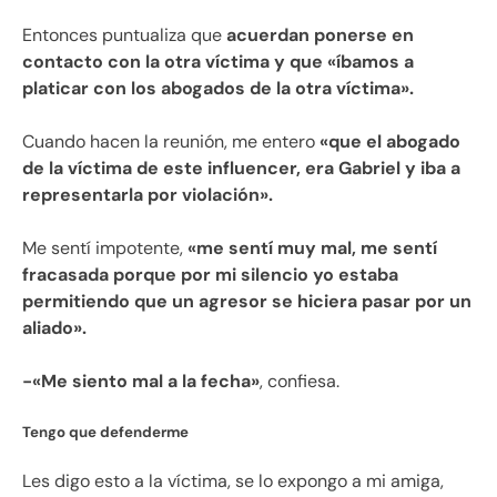
Entonces puntualiza que
acuerdan ponerse en
contacto con la otra víctima y que «íbamos a
platicar con los abogados de la otra víctima».
Cuando hacen la reunión, me entero
«que el abogado
de la víctima de este influencer, era Gabriel y iba a
representarla por violación».
Me sentí impotente,
«me sentí muy mal, me sentí
fracasada porque por mi silencio yo estaba
permitiendo que un agresor se hiciera pasar por un
aliado».
-«Me siento mal a la fecha»
, confiesa.
Tengo que defenderme
Les digo esto a la víctima, se lo expongo a mi amiga,