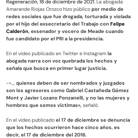
Regeneración, 18 de diciembre de 2021
. La abogada
Amarande Riojas Orozco hizo público
por medio de
redes sociales que fue drogada, torturada y violada
por el hijo del exsecretario del Trabajo con
Felipe
Calderón
, exsenador y vocero de Meade cuando
fue candidato por el PRI a la presidencia.
En el video publicado en Twitter e Instagram
la
abogada narra con voz quebrada los hechos y
señala que busca en primer lugar justicia.
-«…,
quienes deben de ser nombrados y juzgados
son los agresores como Gabriel Castañeda Gómez
Mont y Javier Lozano Ponzanelli, y no las mujeres y
hombres que somos víctimas»,
señaló.
En el video publicado
el 17 de diciembre se denuncia
que los hechos ocurrieron hace cinco años, es
decir, el 17 de diciembre del 2016.