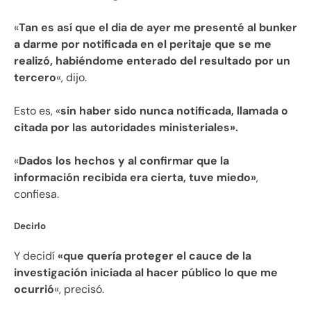
«
Tan es así que el dia de ayer me presenté al bunker
a darme por notificada en el peritaje que se me
realizó, habiéndome enterado del resultado por un
tercero
«, dijo.
Esto es, «
sin haber sido nunca notificada, llamada o
citada por las autoridades ministeriales».
«
Dados los hechos y al confirmar que la
información recibida era cierta, tuve miedo»
,
confiesa.
Decirlo
Y decidí
«que quería proteger el cauce de la
investigación iniciada al hacer público lo que me
ocurrió
«, precisó.