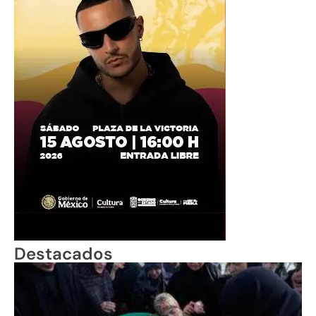
Destacados