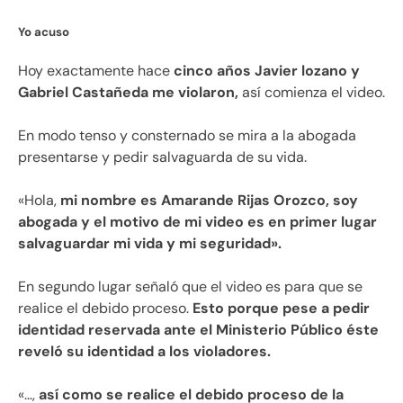
Yo acuso
Hoy exactamente hace
cinco años Javier lozano y
Gabriel Castañeda me violaron,
así comienza el video.
En modo tenso y consternado se mira a la abogada
presentarse y pedir salvaguarda de su vida.
«Hola,
mi nombre es Amarande Rijas Orozco, soy
abogada y el motivo de mi video es en primer lugar
salvaguardar mi vida y mi seguridad».
En segundo lugar señaló que el video es para que se
realice el debido proceso.
Esto porque pese a pedir
identidad reservada ante el Ministerio Público éste
reveló su identidad a los violadores.
«…,
así como se realice el debido proceso de la