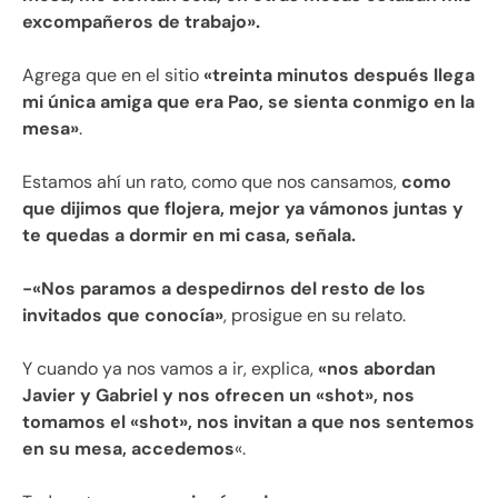
excompañeros de trabajo».
Agrega que en el sitio
«treinta minutos después llega
mi única amiga que era Pao, se sienta conmigo en la
mesa»
.
Estamos ahí un rato, como que nos cansamos,
como
que dijimos que flojera, mejor ya vámonos juntas y
te quedas a dormir en mi casa, señala.
-«Nos paramos a despedirnos del resto de los
invitados que conocía»
, prosigue en su relato.
Y cuando ya nos vamos a ir, explica,
«nos abordan
Javier y Gabriel y nos ofrecen un «shot», nos
tomamos el «shot», nos invitan a que nos sentemos
en su mesa, accedemos
«.