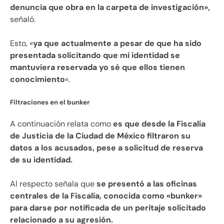
denuncia que obra en la carpeta de investigación»,
señaló.
Esto, «
ya que actualmente a pesar de que ha sido
presentada solicitando que mi identidad se
mantuviera reservada yo sé que ellos tienen
conocimiento
«.
Filtraciones en el bunker
A continuación relata como
es que desde la Fiscalía
de Justicia de la Ciudad de México filtraron su
datos a los acusados, pese a solicitud de reserva
de su identidad.
Al respecto señala que
se presentó a las oficinas
centrales de la Fiscalía, conocida como «bunker»
para darse por notificada de un peritaje solicitado
relacionado a su agresión.