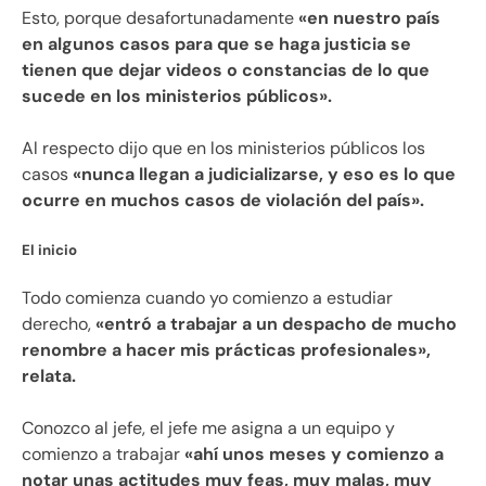
Esto, porque desafortunadamente
«en nuestro país
en algunos casos para que se haga justicia se
tienen que dejar videos o constancias de lo que
sucede en los ministerios públicos».
Al respecto dijo que en los ministerios públicos los
casos
«nunca llegan a judicializarse, y eso es lo que
ocurre en muchos casos de violación del país».
El inicio
Todo comienza cuando yo comienzo a estudiar
derecho,
«entró a trabajar a un despacho de mucho
renombre a hacer mis prácticas profesionales»,
relata.
Conozco al jefe, el jefe me asigna a un equipo y
comienzo a trabajar
«ahí unos meses y comienzo a
notar unas actitudes muy feas, muy malas, muy