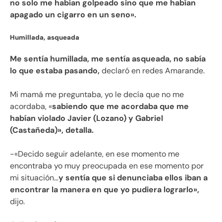
no solo me habían golpeado sino que me habían
apagado un cigarro en un seno».
Humillada, asqueada
Me sentía humillada, me sentía asqueada, no sabía
lo que estaba pasando,
declaró en redes Amarande.
Mi mamá me preguntaba, yo le decía que no me
acordaba, «
sabiendo que me acordaba que me
habían violado Javier (Lozano) y Gabriel
(Castañeda)», detalla.
-«Decido seguir adelante, en ese momento me
encontraba yo muy preocupada en ese momento por
mi situación…
y sentía que si denunciaba ellos iban a
encontrar la manera en que yo pudiera lograrlo»,
dijo.