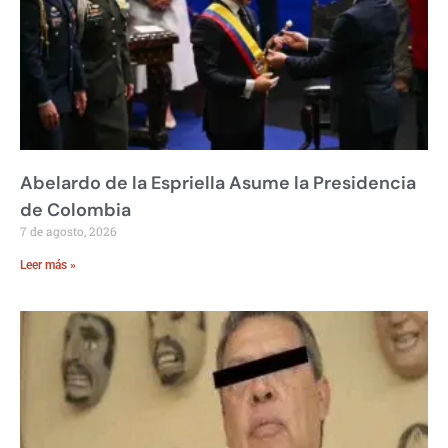
Abelardo de la Espriella Asume la Presidencia
de Colombia
7 de agosto, 2026
Leer más »