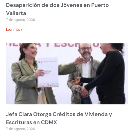
Desaparición de dos Jóvenes en Puerto
Vallarta
7 de agosto, 2026
Leer más »
Jefa Clara Otorga Créditos de Vivienda y
Escrituras en CDMX
7 de agosto, 2026