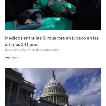
Médicos entre las 51 muertes en Líbano en las
últimas 24 horas
11 de mayo, 2026
No hay comentarios
Leer más »