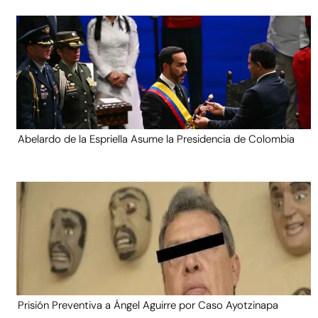
Abelardo de la Espriella Asume la Presidencia de Colombia
Prisión Preventiva a Ángel Aguirre por Caso Ayotzinapa