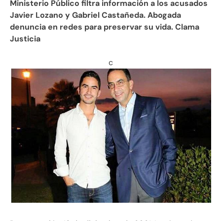
Ministerio Público filtra información a los acusados
Javier Lozano y Gabriel Castañeda. Abogada
denuncia en redes para preservar su vida. Clama
Justicia
c