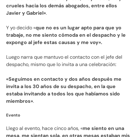
crueles hacia los demás abogados, entre ellos
Javier y Gabriel»
.
Y yo decido «
que no es un lugar apto para que yo
trabaje, no me siento cómoda en el despacho y le
expongo al jefe estas causas y me voy».
Luego narra que mantuvo el contacto con el jefe del
despacho, mismo que lo invita a una celebración:
«Seguimos en contacto y dos años después me
invita a los 30 años de su despacho, en la que
estaba invitando a todos los que habíamos sido
miembros»
.
Evento
Llego al evento, hace cinco años, «
me siento en una
mesa, me sientan sola, en otras mesas estaban mis