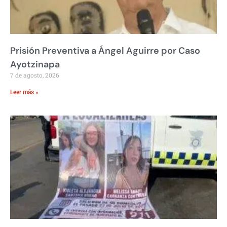
Prisión Preventiva a Ángel Aguirre por Caso
Ayotzinapa
7 de agosto, 2026
Leer más »