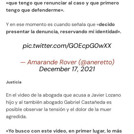
«que tengo que renunciar al caso y que primero
tengo que defenderme».
Y en ese momento es cuando señala que «
decido
presentar la denuncia, reservando mi identidad».
pic.twitter.com/GOEcpG0wXX
— Amarande Rover (@aneretto)
December 17, 2021
Justicia
En el video de la abogada que acusa a Javier Lozano
hijo y al también abogado Gabriel Castañeda es
posible observar la tensión y el dolor de la muer
agredida.
«Yo busco con este video, en primer lugar, lo más