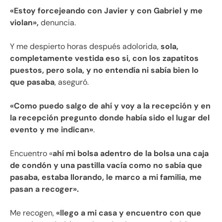
«Estoy forcejeando con Javier y con Gabriel y me
violan»,
denuncia.
Y me despierto horas después adolorida,
sola,
completamente vestida eso si, con los zapatitos
puestos, pero sola, y no entendía ni sabía bien lo
que pasaba
, aseguró.
«Como puedo salgo de ahí y voy a la recepción y en
la recepción pregunto donde había sido el lugar del
evento y me indican»
.
Encuentro «
ahí mi bolsa adentro de la bolsa una caja
de condón y una pastilla vacía como no sabía que
pasaba, estaba llorando, le marco a mi familia, me
pasan a recoger».
Me recogen,
«llego a mi casa y encuentro con que