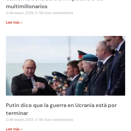
multimillonarios
11 de mayo, 2026
No hay comentarios
Leer más »
Putin dice que la guerra en Ucrania está por
terminar
11 de mayo, 2026
No hay comentarios
Leer más »