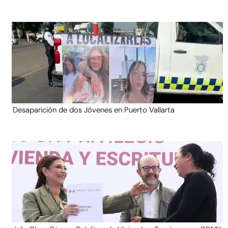
Desaparición de dos Jóvenes en Puerto Vallarta