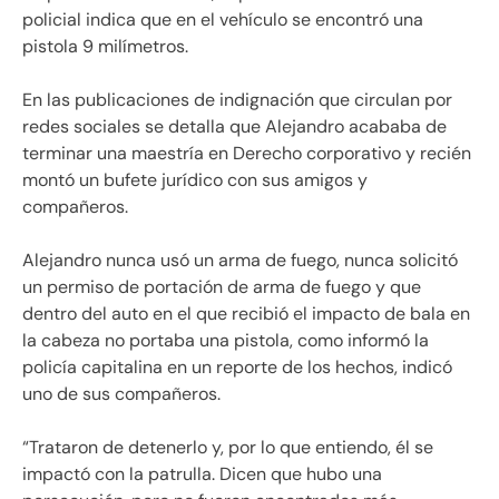
policial indica que en el vehículo se encontró una
pistola 9 milímetros.
En las publicaciones de indignación que circulan por
redes sociales se detalla que Alejandro acababa de
terminar una maestría en Derecho corporativo y recién
montó un bufete jurídico con sus amigos y
compañeros.
Alejandro nunca usó un arma de fuego, nunca solicitó
un permiso de portación de arma de fuego y que
dentro del auto en el que recibió el impacto de bala en
la cabeza no portaba una pistola, como informó la
policía capitalina en un reporte de los hechos, indicó
uno de sus compañeros.
“Trataron de detenerlo y, por lo que entiendo, él se
impactó con la patrulla. Dicen que hubo una