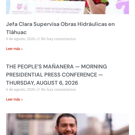
Jefa Clara Supervisa Obras Hidráulicas en
Tláhuac
6 de agosto, 2026
No hay comentarios
Leer más »
THE PEOPLE’S MAÑANERA — MORNING
PRESIDENTIAL PRESS CONFERENCE —
THURSDAY, AUGUST 6, 2026
6 de agosto, 2026
No hay comentarios
Leer más »