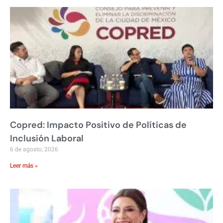
Copred: Impacto Positivo de Políticas de
Inclusión Laboral
6 de agosto, 2026
Leer más »