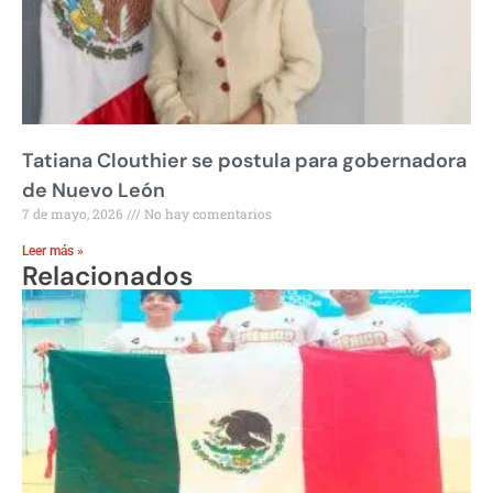
Tatiana Clouthier se postula para gobernadora
de Nuevo León
7 de mayo, 2026
No hay comentarios
Leer más »
Relacionados