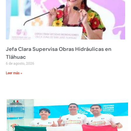
Jefa Clara Supervisa Obras Hidráulicas en
Tláhuac
6 de agosto, 2026
Leer más »