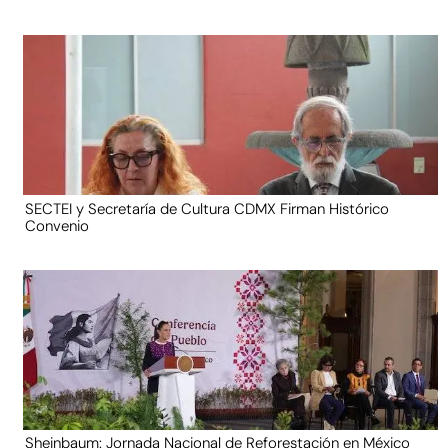
SECTEI y Secretaría de Cultura CDMX Firman Histórico
Convenio
Sheinbaum: Jornada Nacional de Reforestación en México