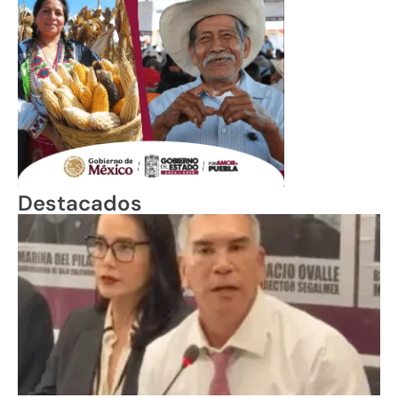
Destacados