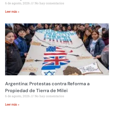
6 de agosto, 2026
No hay comentarios
Leer más »
Argentina: Protestas contra Reforma a
Propiedad de Tierra de Milei
6 de agosto, 2026
No hay comentarios
Leer más »