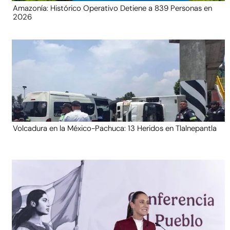
Amazonía: Histórico Operativo Detiene a 839 Personas en
2026
Volcadura en la México-Pachuca: 13 Heridos en Tlalnepantla