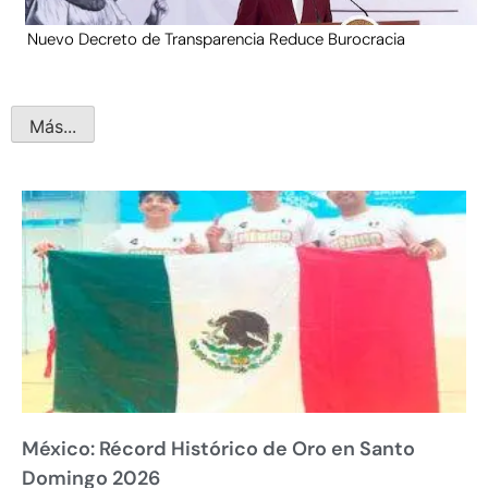
Nuevo Decreto de Transparencia Reduce Burocracia
Más...
México: Récord Histórico de Oro en Santo
Domingo 2026