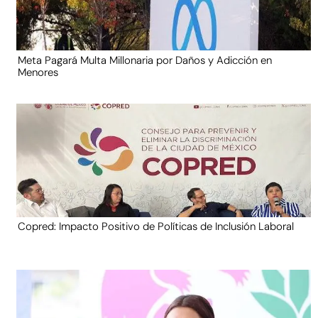
Meta Pagará Multa Millonaria por Daños y Adicción en
Menores
Copred: Impacto Positivo de Políticas de Inclusión Laboral