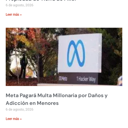
6 de agosto, 2026
Leer más »
Meta Pagará Multa Millonaria por Daños y
Adicción en Menores
6 de agosto, 2026
Leer más »