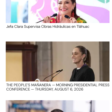
Jefa Clara Supervisa Obras Hidráulicas en Tláhuac
THE PEOPLE’S MAÑANERA — MORNING PRESIDENTIAL PRESS
CONFERENCE — THURSDAY, AUGUST 6, 2026