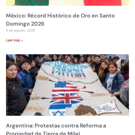
México: Récord Histórico de Oro en Santo
Domingo 2026
6 de agosto, 2026
Leer más »
Argentina: Protestas contra Reforma a
Propiedad de Tierra de Milei