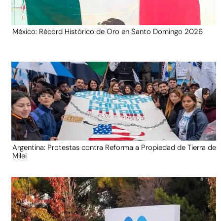
México: Récord Histórico de Oro en Santo Domingo 2026
Argentina: Protestas contra Reforma a Propiedad de Tierra de
Milei