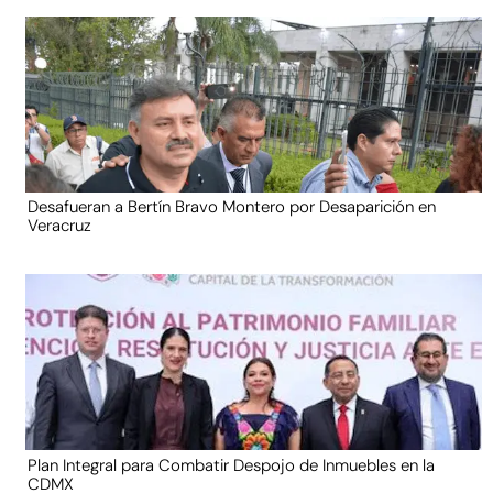
Desafueran a Bertín Bravo Montero por Desaparición en
Veracruz
Plan Integral para Combatir Despojo de Inmuebles en la
CDMX