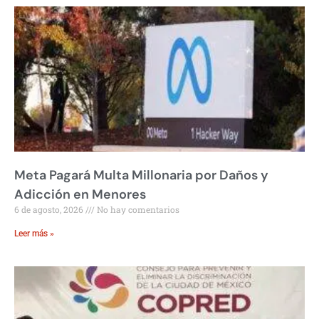
Meta Pagará Multa Millonaria por Daños y
Adicción en Menores
6 de agosto, 2026
No hay comentarios
Leer más »