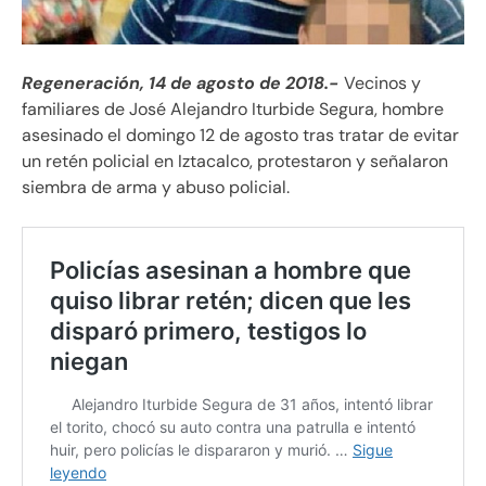
Regeneración, 14 de agosto de 2018.-
Vecinos y
familiares de José Alejandro Iturbide Segura, hombre
asesinado el domingo 12 de agosto tras tratar de evitar
un retén policial en Iztacalco, protestaron y señalaron
siembra de arma y abuso policial.