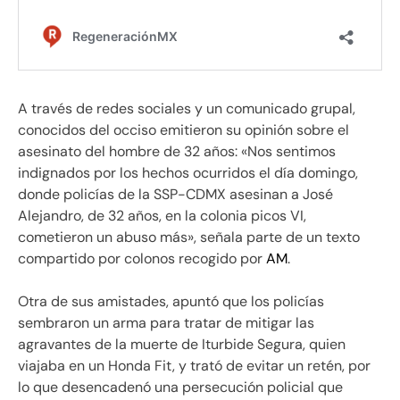
A través de redes sociales y un comunicado grupal,
conocidos del occiso emitieron su opinión sobre el
asesinato del hombre de 32 años: «Nos sentimos
indignados por los hechos ocurridos el día domingo,
donde policías de la SSP-CDMX asesinan a José
Alejandro, de 32 años, en la colonia picos VI,
cometieron un abuso más», señala parte de un texto
compartido por colonos recogido por
AM
.
Otra de sus amistades, apuntó que los policías
sembraron un arma para tratar de mitigar las
agravantes de la muerte de Iturbide Segura, quien
viajaba en un Honda Fit, y trató de evitar un retén, por
lo que desencadenó una persecución policial que