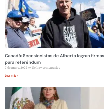
Canadá: Secesionistas de Alberta logran firmas
para referéndum
7 de mayo, 2026
No hay comentarios
Leer más »