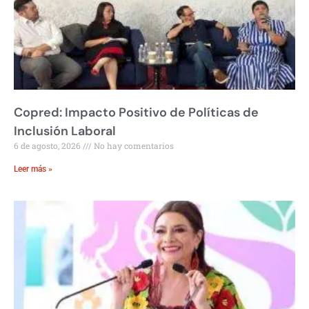
Copred: Impacto Positivo de Políticas de
Inclusión Laboral
6 de agosto, 2026
No hay comentarios
Leer más »