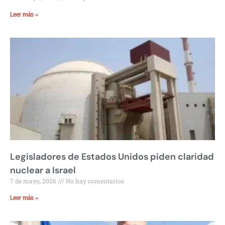
Leer más »
Legisladores de Estados Unidos piden claridad
nuclear a Israel
7 de mayo, 2026
No hay comentarios
Leer más »