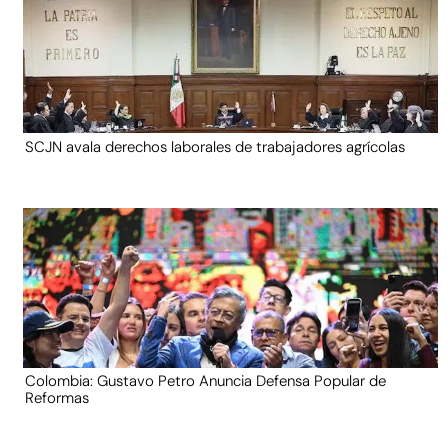
SCJN avala derechos laborales de trabajadores agrícolas
Colombia: Gustavo Petro Anuncia Defensa Popular de
Reformas