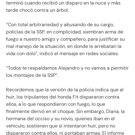
terminó cuando recibió un disparo en la nuca y más
tarde chocó contra un árbol.
“Con total arbitrariedad y abusando de su cargo,
policías de la SSP, en complicidad, siembran arma de
fuego a nuestro amigo y compañero, para justificar su
mal manejo de la situación, en donde le arrebatan la
vida con dolo”, indicó el mensaje en redes sociales.
“Todos te respaldamos Alejandro y no vamos a permitir
los montajes de la SSP”.
Recordemos que la versión de la policía indica que al
huir, los tripulantes del honda Fit dispararon contra
ellos, a lo que respondieron con fuego, lo que
finalmente derivó en el choque. Sin embargo, Diana, la
hermana del occiso y su novio, quienes iban en el
vehículo, sostienen que sí intentaron huir, pero no
dispararon contra ellos, ni portaban armas. El informe