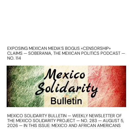
EXPOSING MEXICAN MEDIA’S BOGUS «CENSORSHIP»
CLAIMS — SOBERANIA, THE MEXICAN POLITICS PODCAST —
NO. 114
MEXICO SOLIDARITY BULLETIN — WEEKLY NEWSLETTER OF
THE MEXICO SOLIDARITY PROJECT — NO. 283 — AUGUST 5,
2026 — IN THIS ISSUE: MEXICO AND AFRICAN AMERICANS