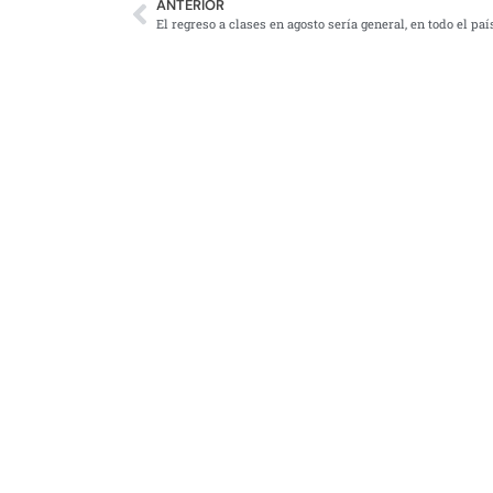
ANTERIOR