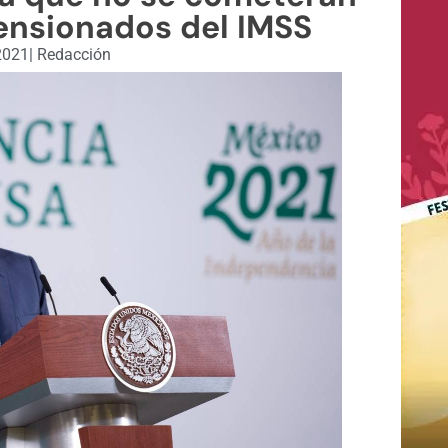
pensionados del IMSS
 2021
|
Redacción