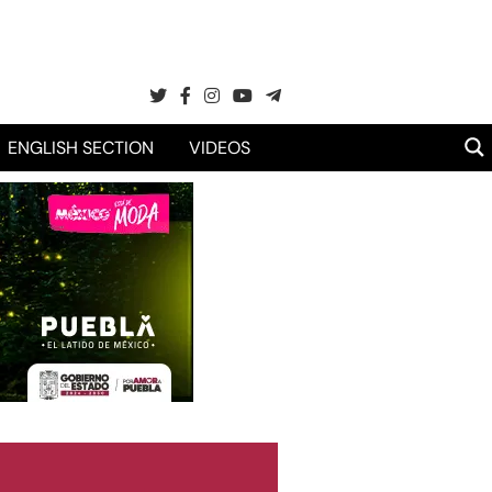
ENGLISH SECTION
VIDEOS