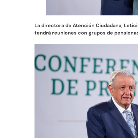
La directora de Atención Ciudadana, Letici
tendrá reuniones con grupos de pensiona