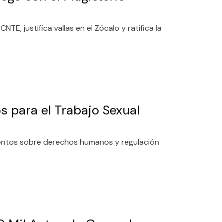
E, justifica vallas en el Zócalo y ratifica la
 para el Trabajo Sexual
mientos sobre derechos humanos y regulación