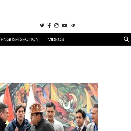
ENGLISH SECTION
VIDEOS