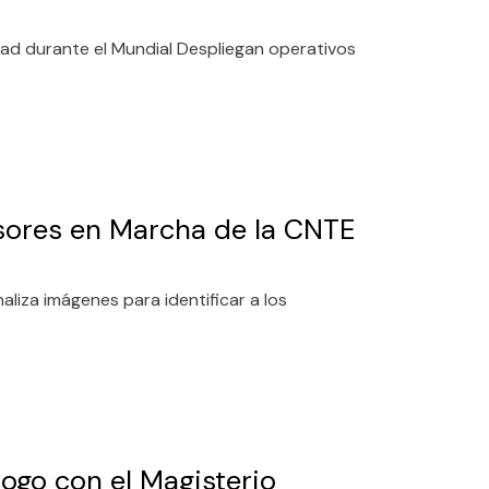
idad durante el Mundial Despliegan operativos
resores en Marcha de la CNTE
aliza imágenes para identificar a los
ogo con el Magisterio