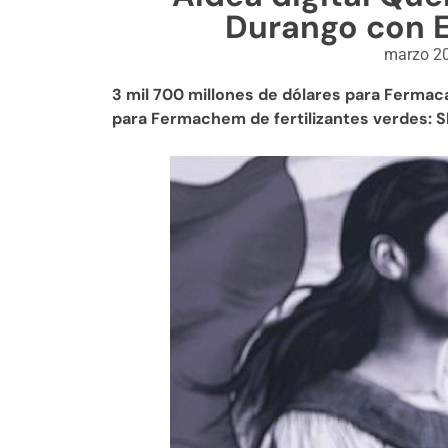
Durango con 
marzo 20
3 mil 700 millones de dólares para Fermaca
para Fermachem de fertilizantes verdes: 