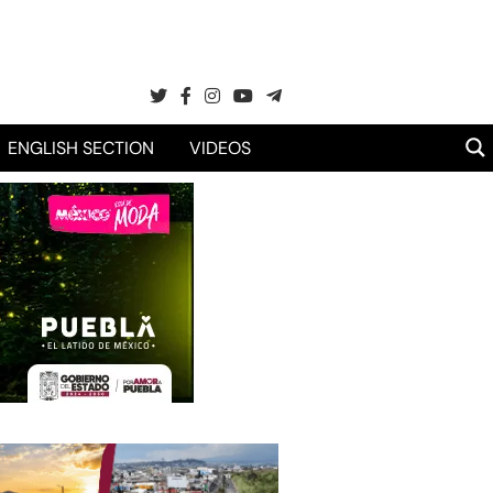
ENGLISH SECTION
VIDEOS