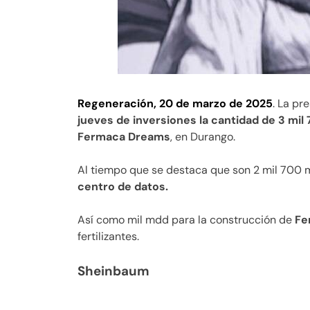
Regeneración, 20 de marzo de 2025
. La p
jueves de inversiones la cantidad de 3 mi
Fermaca Dreams
, en Durango.
Al tiempo que se destaca que son 2 mil 700 
centro de datos.
Así como mil mdd para la construcción de
Fe
fertilizantes.
Sheinbaum