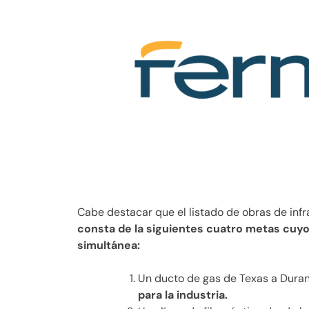
Cabe destacar que el listado de obras de inf
consta de la siguientes cuatro metas cuyo
simultánea:
Un ducto de gas de Texas a Duran
para la industria.