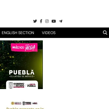
ENGLISH SECTION
VIDEOS