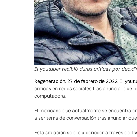
El youtuber recibió duras críticas por decid
Regeneración, 27 de febrero de 2022.
El
yout
críticas en redes sociales tras anunciar que
computadora.
El mexicano que actualmente se encuentra e
a ser tema de conversación tras anunciar que
Esta situación se dio a conocer a través de
Tw