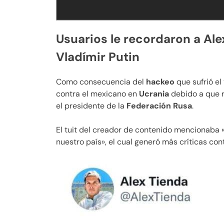
Usuarios le recordaron a Al
Vladímir Putin
Como consecuencia del
hackeo
que sufrió el
contra el mexicano en
Ucrania
debido a que r
el presidente de la
Federación Rusa
.
El tuit del creador de contenido mencionaba «
nuestro país», el cual generó más críticas con