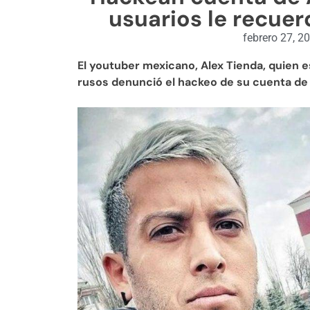
usuarios le recuer
febrero 27, 2
El youtuber mexicano, Alex Tienda, quien 
rusos denunció el hackeo de su cuenta de