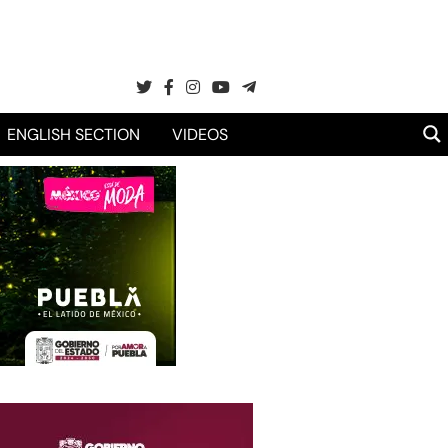
ENGLISH SECTION
VIDEOS