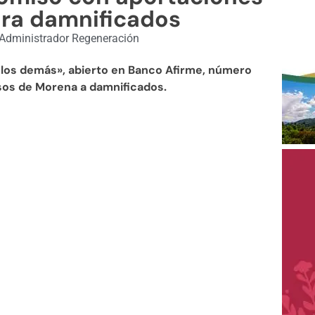
ra damnificados
Administrador Regeneración
los demás», abierto en Banco Afirme, número
sos de Morena a damnificados.