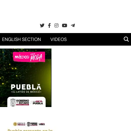
ENGLISH SECTION
VIDEOS