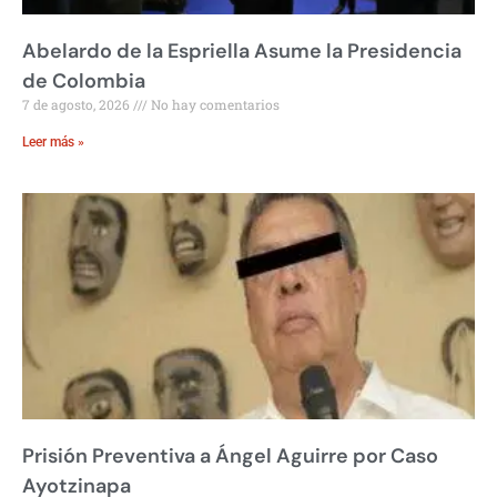
Abelardo de la Espriella Asume la Presidencia
de Colombia
7 de agosto, 2026
No hay comentarios
Leer más »
Prisión Preventiva a Ángel Aguirre por Caso
Ayotzinapa