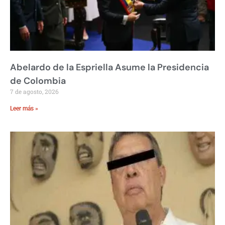
Abelardo de la Espriella Asume la Presidencia
de Colombia
7 de agosto, 2026
Leer más »