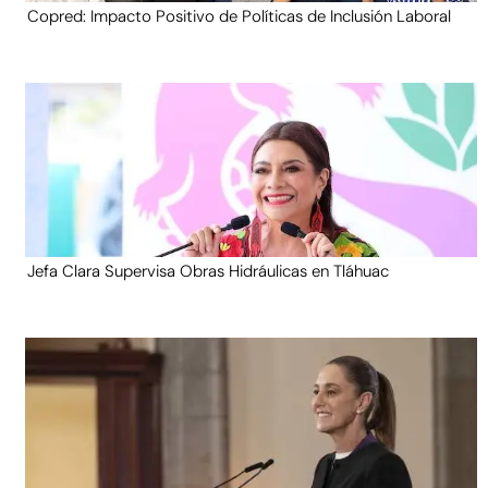
Copred: Impacto Positivo de Políticas de Inclusión Laboral
Jefa Clara Supervisa Obras Hidráulicas en Tláhuac