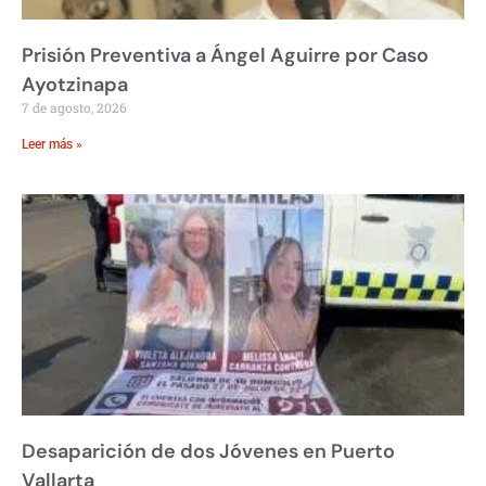
Prisión Preventiva a Ángel Aguirre por Caso
Ayotzinapa
7 de agosto, 2026
Leer más »
Desaparición de dos Jóvenes en Puerto
Vallarta