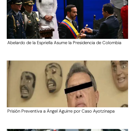
Abelardo de la Espriella Asume la Presidencia de Colombia
Prisión Preventiva a Ángel Aguirre por Caso Ayotzinapa