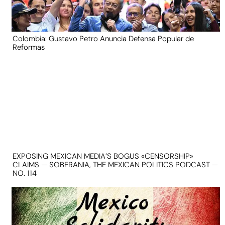
Colombia: Gustavo Petro Anuncia Defensa Popular de
Reformas
EXPOSING MEXICAN MEDIA’S BOGUS «CENSORSHIP»
CLAIMS — SOBERANIA, THE MEXICAN POLITICS PODCAST —
NO. 114