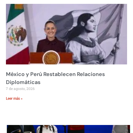
México y Perú Restablecen Relaciones
Diplomáticas
7 de agosto, 2026
Leer más »