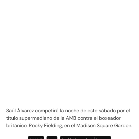
Saúl Álvarez competirá la noche de este sábado por el
título supermediano de la AMB contra el boxeador
británico, Rocky Fielding, en el Madison Square Garden.