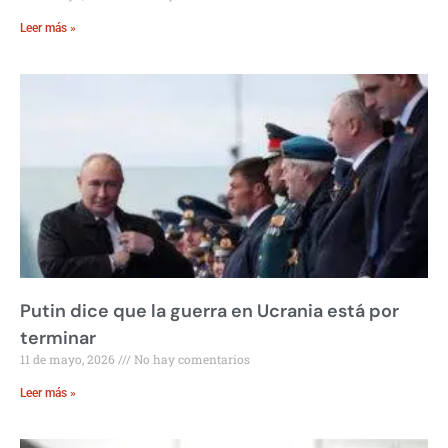
Leer más »
Putin dice que la guerra en Ucrania está por
terminar
11 de mayo, 2026
No hay comentarios
Leer más »