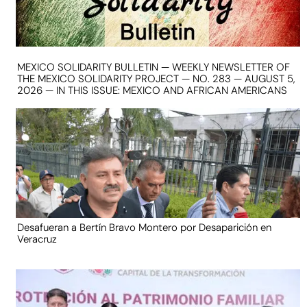
MEXICO SOLIDARITY BULLETIN — WEEKLY NEWSLETTER OF
THE MEXICO SOLIDARITY PROJECT — NO. 283 — AUGUST 5,
2026 — IN THIS ISSUE: MEXICO AND AFRICAN AMERICANS
Desafueran a Bertín Bravo Montero por Desaparición en
Veracruz