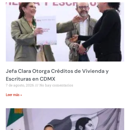
Jefa Clara Otorga Créditos de Vivienda y
Escrituras en CDMX
7 de agosto, 2026
No hay comentarios
Leer más »