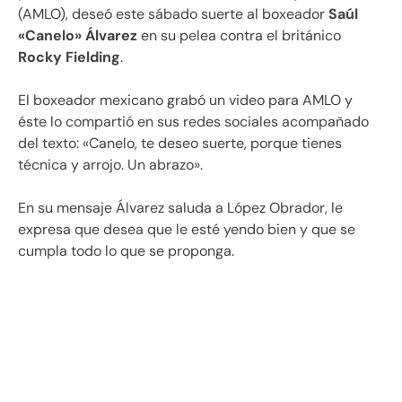
(AMLO), deseó este sábado suerte al boxeador
Saúl
«Canelo» Álvarez
en su pelea contra el británico
Rocky Fielding
.
El boxeador mexicano grabó un video para AMLO y
éste lo compartió en sus redes sociales acompañado
del texto: «Canelo, te deseo suerte, porque tienes
técnica y arrojo. Un abrazo».
En su mensaje Álvarez saluda a López Obrador, le
expresa que desea que le esté yendo bien y que se
cumpla todo lo que se proponga.