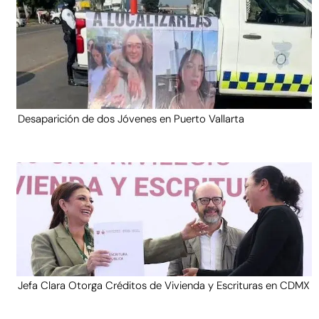
Desaparición de dos Jóvenes en Puerto Vallarta
Jefa Clara Otorga Créditos de Vivienda y Escrituras en CDMX