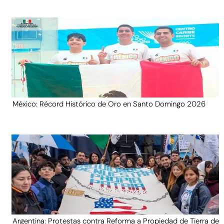
México: Récord Histórico de Oro en Santo Domingo 2026
Argentina: Protestas contra Reforma a Propiedad de Tierra de