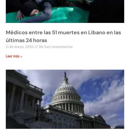
Médicos entre las 51 muertes en Líbano en las
últimas 24 horas
11 de mayo, 2026
No hay comentarios
Leer más »