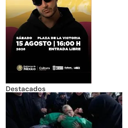
Destacados