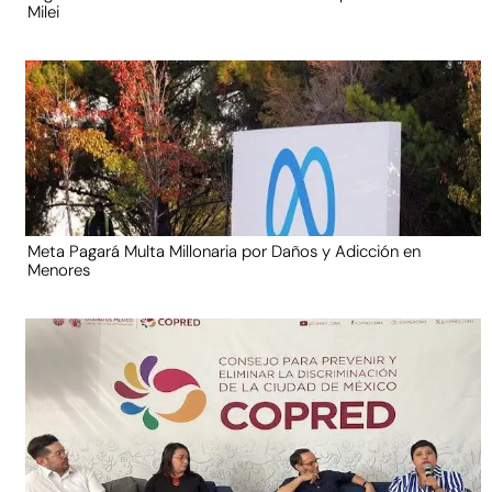
Milei
Meta Pagará Multa Millonaria por Daños y Adicción en
Menores