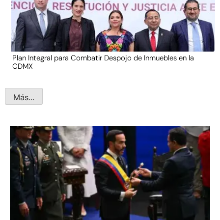
Plan Integral para Combatir Despojo de Inmuebles en la
CDMX
Más...