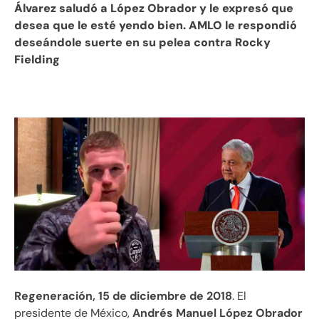
Álvarez saludó a López Obrador y le expresó que
desea que le esté yendo bien. AMLO le respondió
deseándole suerte en su pelea contra Rocky
Fielding
Regeneración, 15 de diciembre de 2018
. El
presidente de México,
Andrés Manuel López Obrador