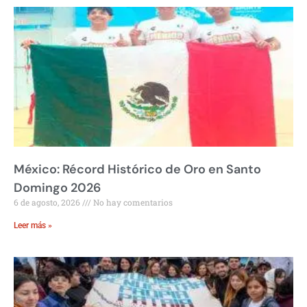
México: Récord Histórico de Oro en Santo
Domingo 2026
6 de agosto, 2026
No hay comentarios
Leer más »