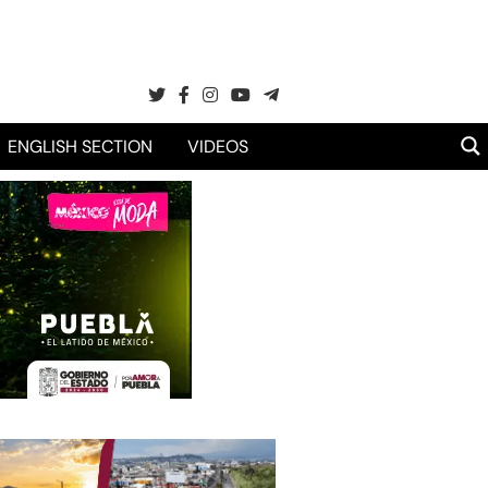
ENGLISH SECTION
VIDEOS