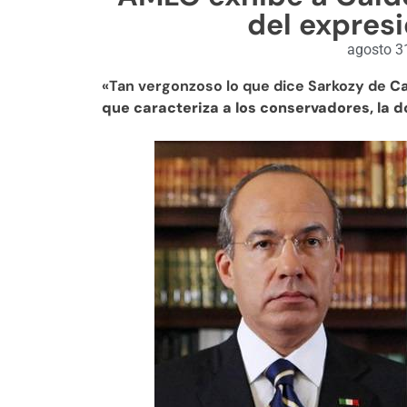
del expres
agosto 3
«Tan vergonzoso lo que dice Sarkozy de
Ca
que caracteriza a los conservadores, la 