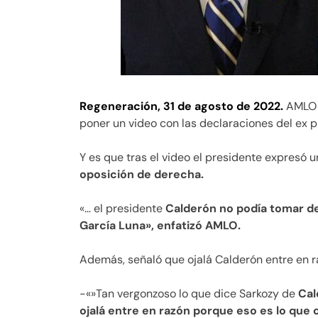
Regeneración, 31 de agosto de 2022.
AMLO p
poner un video con las declaraciones del ex p
Y es que tras el video el presidente expresó
oposición de derecha.
«… el presidente
Calderón no podía tomar dec
García Luna», enfatizó AMLO.
Además, señaló que ojalá Calderón entre en r
-«»Tan vergonzoso lo que dice Sarkozy de
Cal
ojalá entre en razón porque eso es lo que 