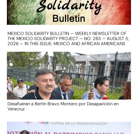
MEXICO SOLIDARITY BULLETIN — WEEKLY NEWSLETTER OF
THE MEXICO SOLIDARITY PROJECT — NO. 283 — AUGUST 5,
2026 — IN THIS ISSUE: MEXICO AND AFRICAN AMERICANS
Desafueran a Bertín Bravo Montero por Desaparición en
Veracruz