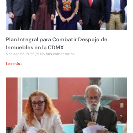
Plan Integral para Combatir Despojo de
Inmuebles en la CDMX
5 de agosto, 2026
No hay comentarios
Leer más »