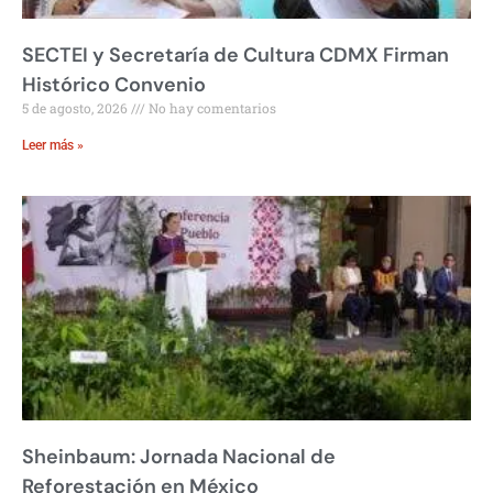
SECTEI y Secretaría de Cultura CDMX Firman
Histórico Convenio
5 de agosto, 2026
No hay comentarios
Leer más »
Sheinbaum: Jornada Nacional de
Reforestación en México