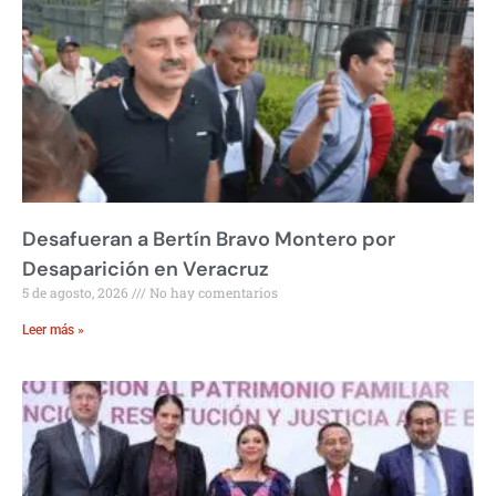
Desafueran a Bertín Bravo Montero por
Desaparición en Veracruz
5 de agosto, 2026
No hay comentarios
Leer más »