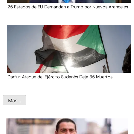
25 Estados de EU Demandan a Trump por Nuevos Aranceles
Darfur: Ataque del Ejército Sudanés Deja 35 Muertos
Más...