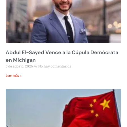
Abdul El-Sayed Vence a la Cúpula Demócrata
en Michigan
5 de agosto, 2026
No hay comentarios
Leer más »