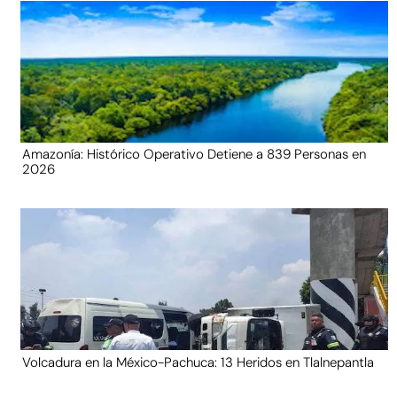
Amazonía: Histórico Operativo Detiene a 839 Personas en
2026
Volcadura en la México-Pachuca: 13 Heridos en Tlalnepantla