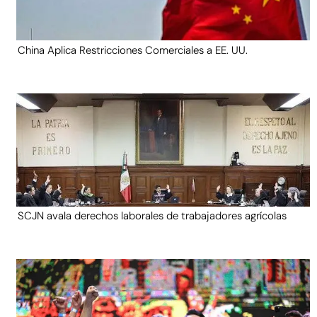
China Aplica Restricciones Comerciales a EE. UU.
SCJN avala derechos laborales de trabajadores agrícolas