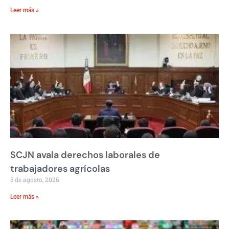
Leer más »
SCJN avala derechos laborales de
trabajadores agrícolas
5 de agosto, 2026
Leer más »