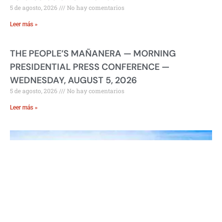
5 de agosto, 2026
No hay comentarios
Leer más »
THE PEOPLE’S MAÑANERA — MORNING
PRESIDENTIAL PRESS CONFERENCE —
WEDNESDAY, AUGUST 5, 2026
5 de agosto, 2026
No hay comentarios
Leer más »