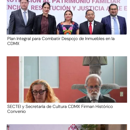
Plan Integral para Combatir Despojo de Inmuebles en la
CDMX
SECTEI y Secretaría de Cultura CDMX Firman Histórico
Convenio