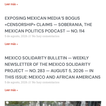
Leer más »
EXPOSING MEXICAN MEDIA’S BOGUS
«CENSORSHIP» CLAIMS — SOBERANIA, THE
MEXICAN POLITICS PODCAST — NO. 114
5 de agosto, 2026
No hay comentarios
Leer más »
MEXICO SOLIDARITY BULLETIN — WEEKLY
NEWSLETTER OF THE MEXICO SOLIDARITY
PROJECT — NO. 283 — AUGUST 5, 2026 — IN
THIS ISSUE: MEXICO AND AFRICAN AMERICANS
5 de agosto, 2026
No hay comentarios
Leer más »