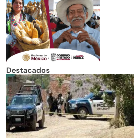
Destacados