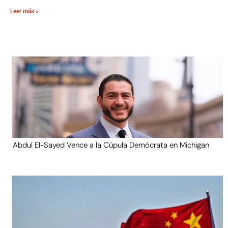
Leer más »
Abdul El-Sayed Vence a la Cúpula Demócrata en Michigan