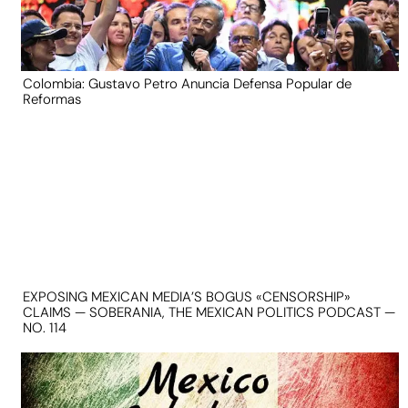
Colombia: Gustavo Petro Anuncia Defensa Popular de
Reformas
EXPOSING MEXICAN MEDIA’S BOGUS «CENSORSHIP»
CLAIMS — SOBERANIA, THE MEXICAN POLITICS PODCAST —
NO. 114