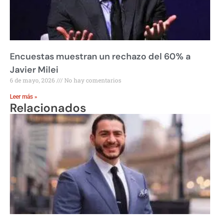
Encuestas muestran un rechazo del 60% a
Javier Milei
6 de mayo, 2026
No hay comentarios
Leer más »
Relacionados