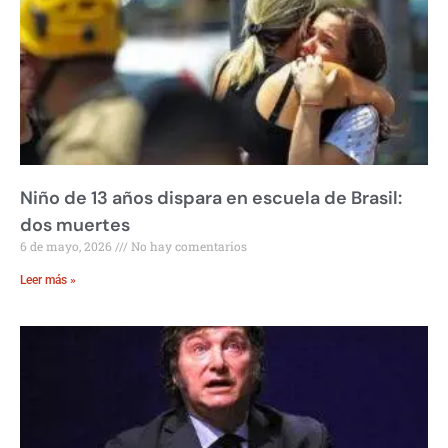
Niño de 13 años dispara en escuela de Brasil:
dos muertes
6 de mayo, 2026
No hay comentarios
Leer más »