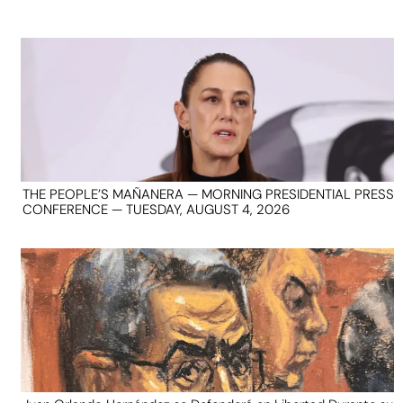
THE PEOPLE’S MAÑANERA — MORNING PRESIDENTIAL PRESS
CONFERENCE — TUESDAY, AUGUST 4, 2026