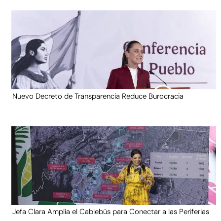
Nuevo Decreto de Transparencia Reduce Burocracia
Jefa Clara Amplía el Cablebús para Conectar a las Periferias