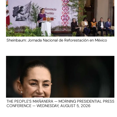
Sheinbaum: Jornada Nacional de Reforestación en México
THE PEOPLE’S MAÑANERA — MORNING PRESIDENTIAL PRESS
CONFERENCE — WEDNESDAY, AUGUST 5, 2026