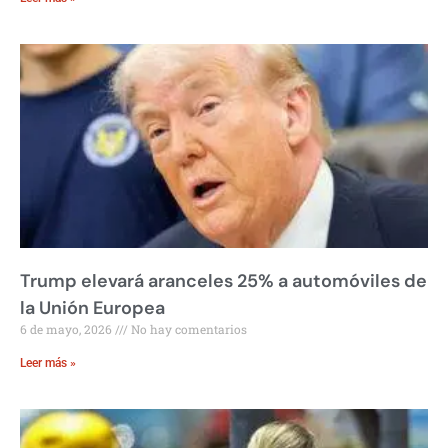
Trump elevará aranceles 25% a automóviles de
la Unión Europea
6 de mayo, 2026
No hay comentarios
Leer más »