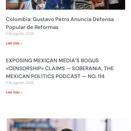
Colombia: Gustavo Petro Anuncia Defensa
Popular de Reformas
5 de agosto, 2026
Leer más »
EXPOSING MEXICAN MEDIA’S BOGUS
«CENSORSHIP» CLAIMS — SOBERANIA, THE
MEXICAN POLITICS PODCAST — NO. 114
5 de agosto, 2026
Leer más »