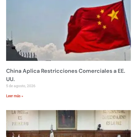
China Aplica Restricciones Comerciales a EE.
UU.
5 de agosto, 2026
Leer más »