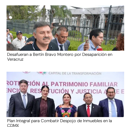
Desafueran a Bertín Bravo Montero por Desaparición en
Veracruz
Plan Integral para Combatir Despojo de Inmuebles en la
CDMX