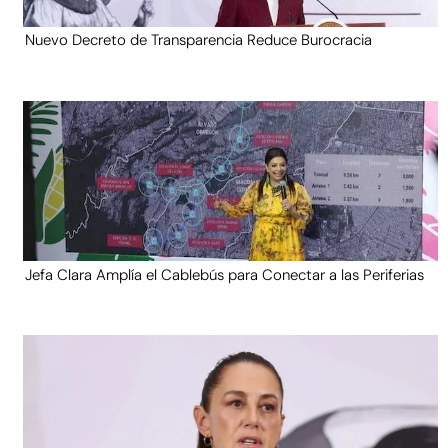
Nuevo Decreto de Transparencia Reduce Burocracia
Jefa Clara Amplía el Cablebús para Conectar a las Periferias