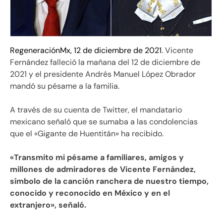
RegeneraciónMx, 12 de diciembre de 2021
. Vicente
Fernández falleció la mañana del 12 de diciembre de
2021 y el presidente Andrés Manuel López Obrador
mandó su pésame a la familia.
A través de su cuenta de Twitter, el mandatario
mexicano señaló que se sumaba a las condolencias
que el «Gigante de Huentitán» ha recibido.
«Transmito mi pésame a familiares, amigos y
millones de admiradores de Vicente Fernández,
símbolo de la canción ranchera de nuestro tiempo,
conocido y reconocido en México y en el
extranjero», señaló.