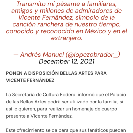
Transmito mi pésame a familiares,
amigos y millones de admiradores de
Vicente Fernández, símbolo de la
canción ranchera de nuestro tiempo,
conocido y reconocido en México y en el
extranjero.
— Andrés Manuel (@lopezobrador_)
December 12, 2021
PONEN A DISPOSICIÓN BELLAS ARTES PARA
VICENTE FERNÁNDEZ
La Secretaría de Cultura Federal informó que el Palacio
de las Bellas Artes podrá ser utilizado por la familia, si
así lo quieren, para realizar un homenaje de cuerpo
presente a Vicente Fernández.
Este ofrecimiento se da para que sus fanáticos puedan