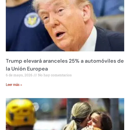
Trump elevará aranceles 25% a automóviles de
la Unión Europea
6 de mayo, 2026
No hay comentarios
Leer más »