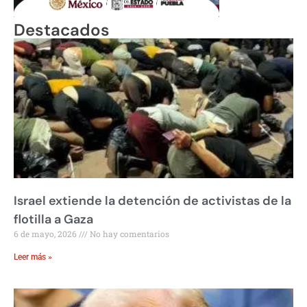
Destacados
Israel extiende la detención de activistas de la
flotilla a Gaza
6 de mayo, 2026
No hay comentarios
Leer más »