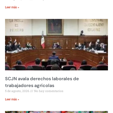
Leer más »
SCJN avala derechos laborales de
trabajadores agrícolas
5 de agosto, 2026
No hay comentarios
Leer más »