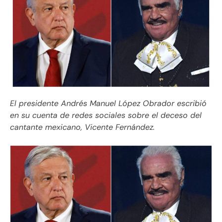
El presidente Andrés Manuel López Obrador escribió
en su cuenta de redes sociales sobre el deceso del
cantante mexicano, Vicente Fernández.