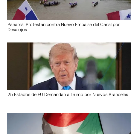
Panamá: Protestan contra Nuevo Embalse del Canal por
Desalojos
25 Estados de EU Demandan a Trump por Nuevos Aranceles