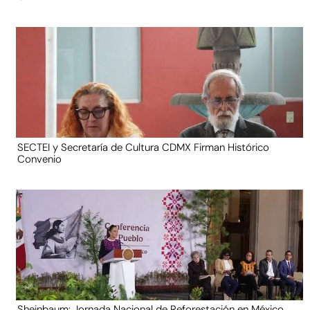
SECTEI y Secretaría de Cultura CDMX Firman Histórico
Convenio
Sheinbaum: Jornada Nacional de Reforestación en México