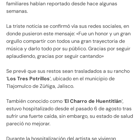
familiares habían reportado desde hace algunas
semanas.
La triste noticia se confirmó vía sus redes sociales, en
donde pusieron este mensaje: «Fue un honor y un gran
orgullo compartir con todos una gran trayectoria de
música y darlo todo por su público. Gracias por seguir
aplaudiendo, gracias por seguir cantando»
Se prevé que sus restos sean trasladados a su rancho
‘
Los Tres Potrillos
‘, ubicado en el municipio de
Tlajomulco de Zúñiga, Jalisco.
También conocido como ‘
El Charro de Huentitlán
‘,
estuvo hospitalizado desde el pasado 6 de agosto tras
sufrir una fuerte caída, sin embargo, su estado de salud
pareció no mejorar.
Durante la hospitalización del artista se vivieron