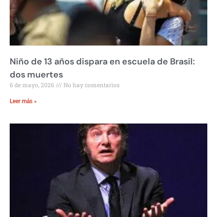
Niño de 13 años dispara en escuela de Brasil:
dos muertes
6 de mayo, 2026
No hay comentarios
Leer más »