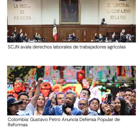
SCJN avala derechos laborales de trabajadores agrícolas
Colombia: Gustavo Petro Anuncia Defensa Popular de
Reformas