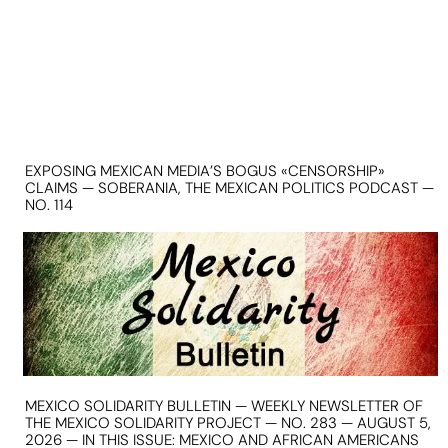
EXPOSING MEXICAN MEDIA’S BOGUS «CENSORSHIP»
CLAIMS — SOBERANIA, THE MEXICAN POLITICS PODCAST —
NO. 114
MEXICO SOLIDARITY BULLETIN — WEEKLY NEWSLETTER OF
THE MEXICO SOLIDARITY PROJECT — NO. 283 — AUGUST 5,
2026 — IN THIS ISSUE: MEXICO AND AFRICAN AMERICANS