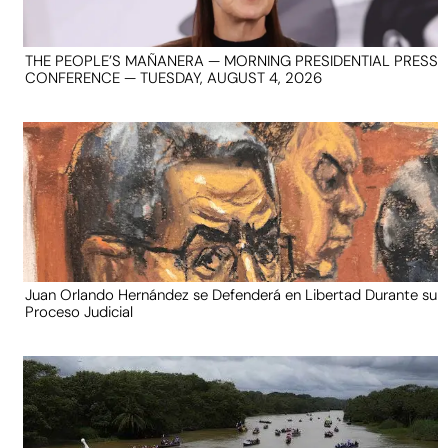
THE PEOPLE’S MAÑANERA — MORNING PRESIDENTIAL PRESS
CONFERENCE — TUESDAY, AUGUST 4, 2026
Juan Orlando Hernández se Defenderá en Libertad Durante su
Proceso Judicial