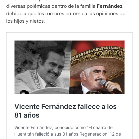
diversas polémicas dentro de la familia
Fernández
,
debido a que los rumores entorno a las opiniones de
los hijos y nietos.