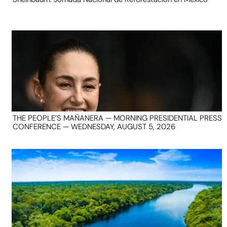
THE PEOPLE’S MAÑANERA — MORNING PRESIDENTIAL PRESS
CONFERENCE — WEDNESDAY, AUGUST 5, 2026