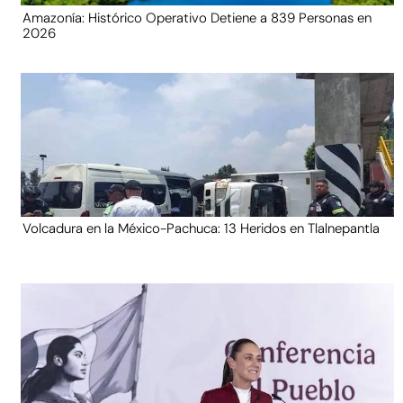
Amazonía: Histórico Operativo Detiene a 839 Personas en
2026
Volcadura en la México-Pachuca: 13 Heridos en Tlalnepantla