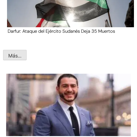
Darfur: Ataque del Ejército Sudanés Deja 35 Muertos
Más...