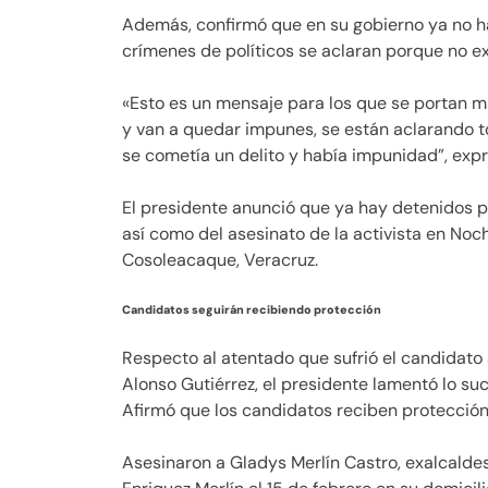
Además, confirmó que en su gobierno ya no ha
crímenes de políticos se aclaran porque no e
«Esto es un mensaje para los que se portan m
y van a quedar impunes, se están aclarando t
se cometía un delito y había impunidad”, exp
El presidente anunció que ya hay detenidos p
así como del asesinato de la activista en Noch
Cosoleacaque, Veracruz.
Candidatos seguirán recibiendo protección
Respecto al atentado que sufrió el candidato 
Alonso Gutiérrez, el presidente lamentó lo suc
Afirmó que los candidatos reciben protección
Asesinaron a Gladys Merlín Castro, exalcaldes