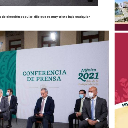
de elección popular, dijo que es muy triste bajo cualquier