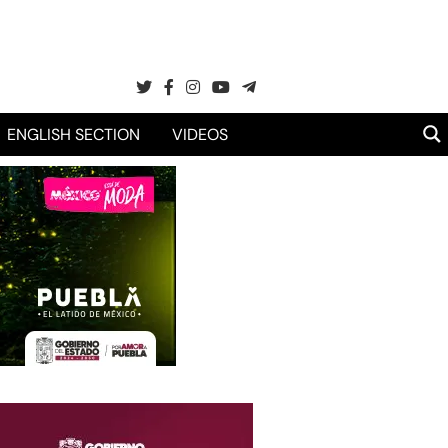
ENGLISH SECTION
VIDEOS