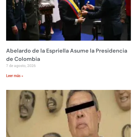
Abelardo de la Espriella Asume la Presidencia
de Colombia
7 de agosto, 2026
Leer más »