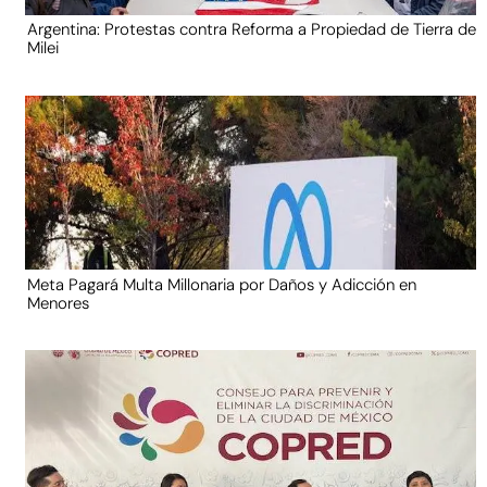
Argentina: Protestas contra Reforma a Propiedad de Tierra de
Milei
Meta Pagará Multa Millonaria por Daños y Adicción en
Menores