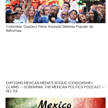
Colombia: Gustavo Petro Anuncia Defensa Popular de
Reformas
EXPOSING MEXICAN MEDIA’S BOGUS «CENSORSHIP»
CLAIMS — SOBERANIA, THE MEXICAN POLITICS PODCAST —
NO. 114