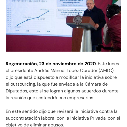
Regeneración, 23 de noviembre de 2020.
Este lunes
el presidente Andrés Manuel López Obrador (AMLO)
dijo que está dispuesto a modificar la iniciativa sobre
el outsourcing, la que fue enviada a la Cámara de
Diputados, esto si se logran algunos acuerdos durante
la reunión que sostendrá con empresarios.
En este sentido dijo que revisará la iniciativa contra la
subcontratación laboral con la Iniciativa Privada, con el
objetivo de eliminar abusos.