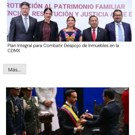
Plan Integral para Combatir Despojo de Inmuebles en la
CDMX
Más...