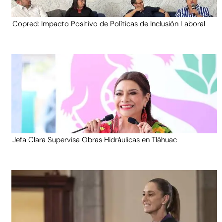
Copred: Impacto Positivo de Políticas de Inclusión Laboral
Jefa Clara Supervisa Obras Hidráulicas en Tláhuac