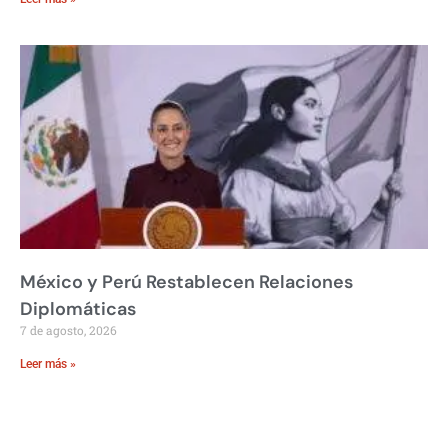
México y Perú Restablecen Relaciones
Diplomáticas
7 de agosto, 2026
Leer más »