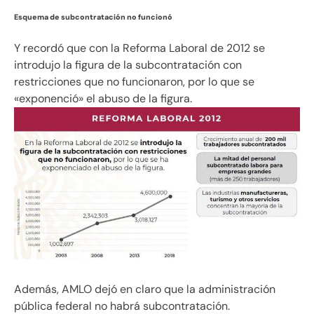
Esquema de subcontratación no funcionó
Y recordó que con la Reforma Laboral de 2012 se
introdujo la figura de la subcontratación con
restricciones que no funcionaron, por lo que se
«exponenció» el abuso de la figura.
Además, AMLO dejó en claro que la administración
pública federal no habrá subcontratación.