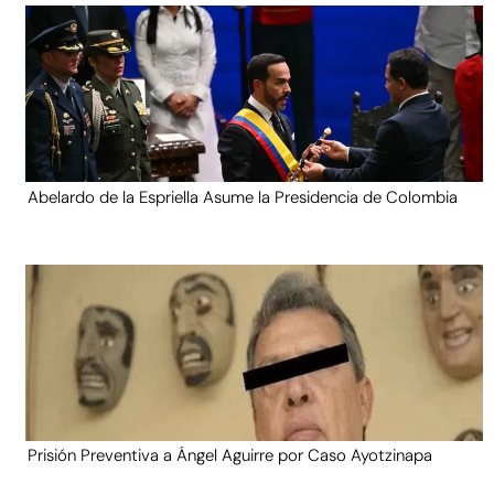
Abelardo de la Espriella Asume la Presidencia de Colombia
Prisión Preventiva a Ángel Aguirre por Caso Ayotzinapa