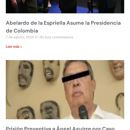
Abelardo de la Espriella Asume la Presidencia
de Colombia
7 de agosto, 2026
No hay comentarios
Leer más »
Prisión Preventiva a Ángel Aguirre por Caso