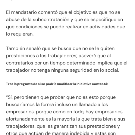
El mandatario comentó que el objetivo es que no se
abuse de la subcontratación y que se especifique en
qué condiciones se puede realizar en actividades que
lo requieran.
También señaló que se busca que no se le quiten
prestaciones a los trabajadores; aseveró que al
contratarlos por un tiempo determinado implica que el
trabajador no tenga ninguna seguridad en lo social.
Tras la pregunta de si se podría modificar la iniciativa contestó:
“Sí, pero tienen que probar que no es esto porque
buscaríamos la forma incluso un llamado a los
empresarios, porque como en todo, hay empresarios,
afortunadamente es la mayoría la que trata bien a sus
trabajadores, que les garantizan sus prestaciones y
otros que actúan de manera indebida y estas son