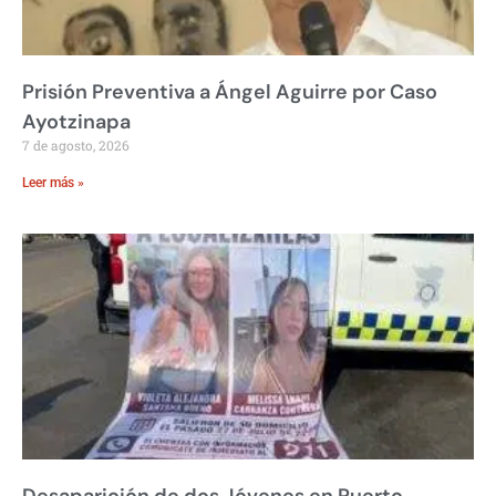
Prisión Preventiva a Ángel Aguirre por Caso
Ayotzinapa
7 de agosto, 2026
Leer más »