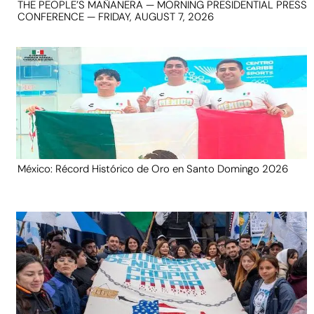
THE PEOPLE’S MAÑANERA — MORNING PRESIDENTIAL PRESS
CONFERENCE — FRIDAY, AUGUST 7, 2026
México: Récord Histórico de Oro en Santo Domingo 2026