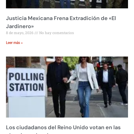
Justicia Mexicana Frena Extradición de «El
Jardinero»
8 de mayo, 2026
No hay comentarios
Leer más »
Los ciudadanos del Reino Unido votan en las