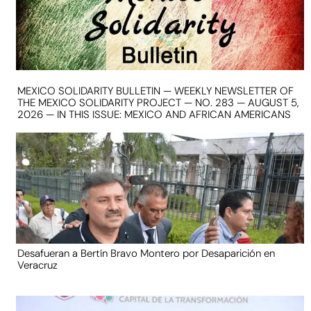
MEXICO SOLIDARITY BULLETIN — WEEKLY NEWSLETTER OF
THE MEXICO SOLIDARITY PROJECT — NO. 283 — AUGUST 5,
2026 — IN THIS ISSUE: MEXICO AND AFRICAN AMERICANS
Desafueran a Bertín Bravo Montero por Desaparición en
Veracruz