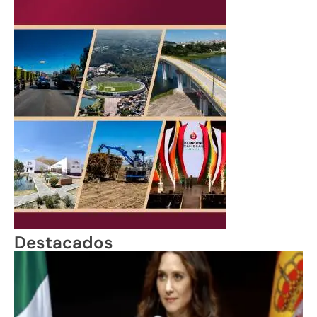
Destacados