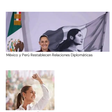
México y Perú Restablecen Relaciones Diplomáticas