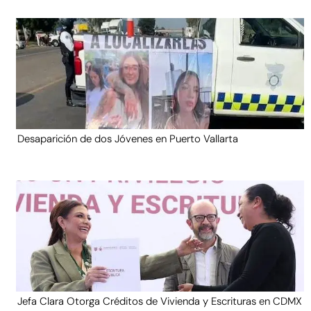
Desaparición de dos Jóvenes en Puerto Vallarta
Jefa Clara Otorga Créditos de Vivienda y Escrituras en CDMX