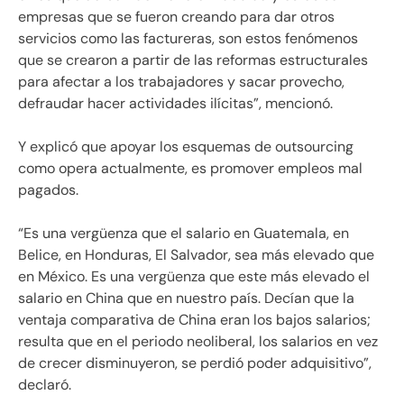
empresas que se fueron creando para dar otros
servicios como las factureras, son estos fenómenos
que se crearon a partir de las reformas estructurales
para afectar a los trabajadores y sacar provecho,
defraudar hacer actividades ilícitas”, mencionó.
Y explicó que apoyar los esquemas de outsourcing
como opera actualmente, es promover empleos mal
pagados.
“Es una vergüenza que el salario en Guatemala, en
Belice, en Honduras, El Salvador, sea más elevado que
en México. Es una vergüenza que este más elevado el
salario en China que en nuestro país. Decían que la
ventaja comparativa de China eran los bajos salarios;
resulta que en el periodo neoliberal, los salarios en vez
de crecer disminuyeron, se perdió poder adquisitivo”,
declaró.