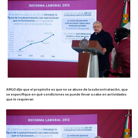
AMLO dijo que el propósito es que no se abuse de la subcontratación, que
se especifique en qué condiciones se puede llevar a cabo en actividades
que lo requieran