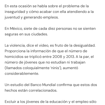
En esta ocasión se habla sobre el problema de la
inseguridad y cómo acabar con ella atendiendo a la
juventud y generando empleos.
En México, siete de cada diez personas no se sienten
seguras en sus ciudades.
La violencia, dice el video, es fruto de la desigualdad.
Proporciona la información de que el número de
homicidios se triplicó entre 2008 y 2013. A la par, el
número de jóvenes que no estudian ni trabajan
(llamados coloquialmente ‘ninis’), aumentó
considerablemente.
Un estudio del Banco Mundial confirma que estos dos
hechos están correlacionados.
Excluir a los jóvenes de la educación y el empleo sólo