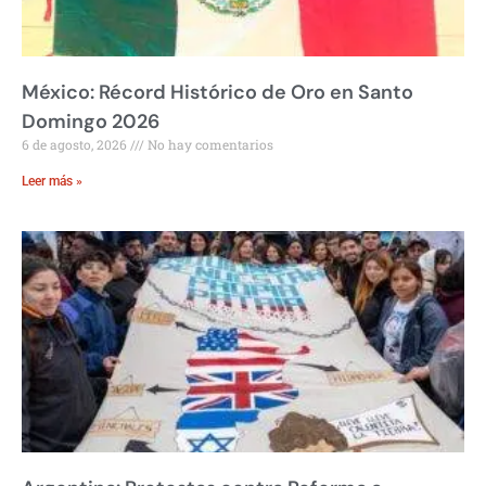
México: Récord Histórico de Oro en Santo
Domingo 2026
6 de agosto, 2026
No hay comentarios
Leer más »