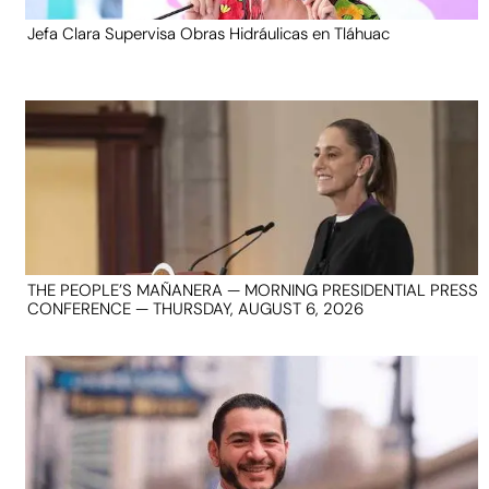
Jefa Clara Supervisa Obras Hidráulicas en Tláhuac
THE PEOPLE’S MAÑANERA — MORNING PRESIDENTIAL PRESS
CONFERENCE — THURSDAY, AUGUST 6, 2026