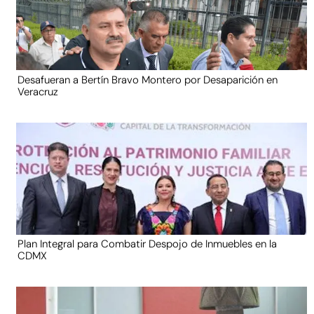
Desafueran a Bertín Bravo Montero por Desaparición en
Veracruz
Plan Integral para Combatir Despojo de Inmuebles en la
CDMX