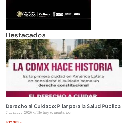
Destacados
Derecho al Cuidado: Pilar para la Salud Pública
7 de mayo, 2026
No hay comentarios
Leer más »