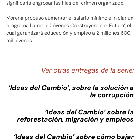
significaría engrosar las filas del crimen organizado.
Morena propuso aumentar el salario mínimo e iniciar un
programa llamado ‘Jóvenes Construyendo el Futuro’, el
cual garantizará educación y empleo a 2 millones 600
mil jóvenes.
Ver otras entregas de la serie:
‘Ideas del Cambio’, sobre la solución a
la corrupción
‘Ideas del Cambio’ sobre la
reforestación, migración y empleos
‘Ideas del Cambio’ sobre cómo bajar