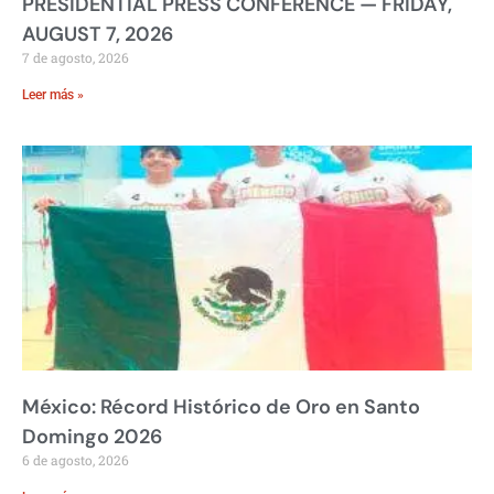
PRESIDENTIAL PRESS CONFERENCE — FRIDAY,
AUGUST 7, 2026
7 de agosto, 2026
Leer más »
México: Récord Histórico de Oro en Santo
Domingo 2026
6 de agosto, 2026