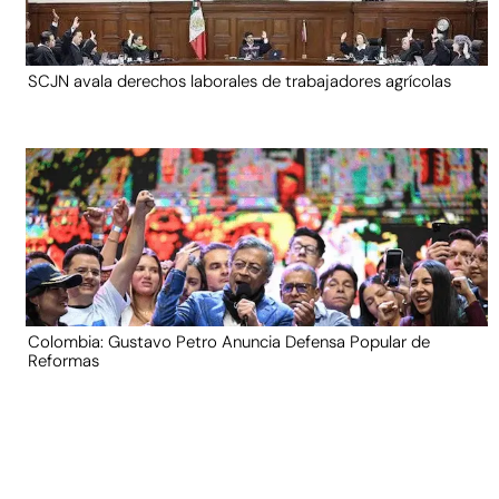
SCJN avala derechos laborales de trabajadores agrícolas
Colombia: Gustavo Petro Anuncia Defensa Popular de
Reformas