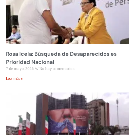
Rosa Icela: Búsqueda de Desaparecidos es
Prioridad Nacional
7 de mayo, 2026
No hay comentarios
Leer más »