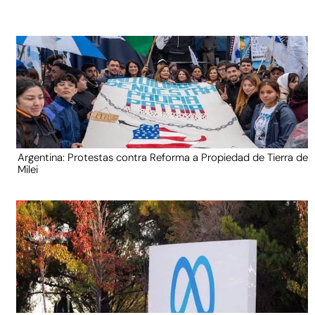
Argentina: Protestas contra Reforma a Propiedad de Tierra de
Milei