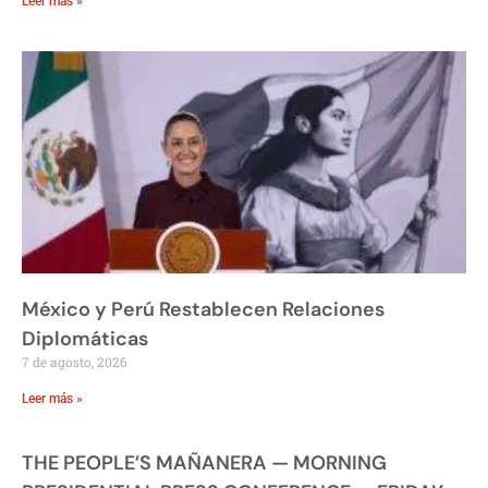
Leer más »
México y Perú Restablecen Relaciones
Diplomáticas
7 de agosto, 2026
Leer más »
THE PEOPLE’S MAÑANERA — MORNING