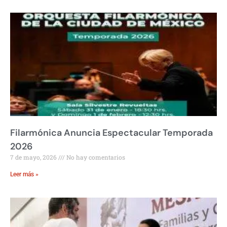
Filarmónica Anuncia Espectacular Temporada
2026
7 de mayo, 2026
No hay comentarios
Leer más »