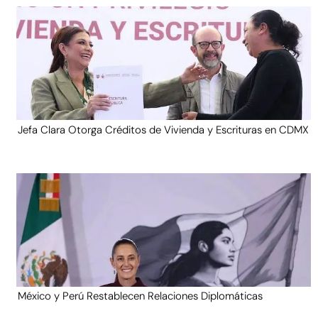
Jefa Clara Otorga Créditos de Vivienda y Escrituras en CDMX
México y Perú Restablecen Relaciones Diplomáticas