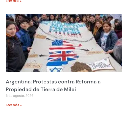
Leer más »
Argentina: Protestas contra Reforma a
Propiedad de Tierra de Milei
6 de agosto, 2026
Leer más »