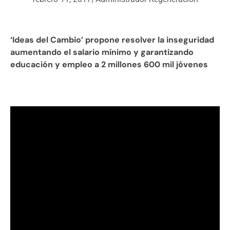
‘Ideas del Cambio’ propone resolver la inseguridad
aumentando el salario mínimo y garantizando
educación y empleo a 2 millones 600 mil jóvenes