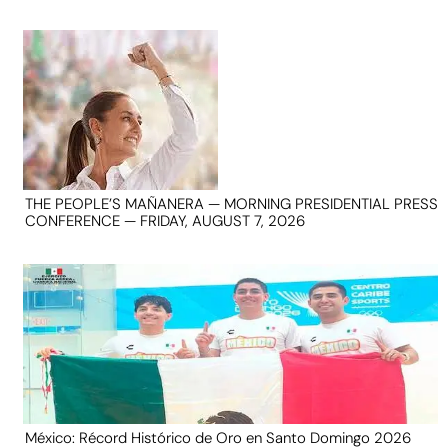
THE PEOPLE’S MAÑANERA — MORNING PRESIDENTIAL PRESS
CONFERENCE — FRIDAY, AUGUST 7, 2026
México: Récord Histórico de Oro en Santo Domingo 2026