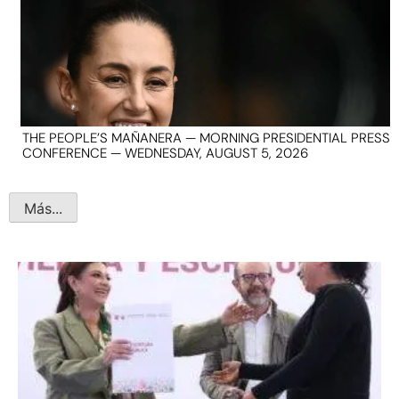
THE PEOPLE’S MAÑANERA — MORNING PRESIDENTIAL PRESS
CONFERENCE — WEDNESDAY, AUGUST 5, 2026
Más...