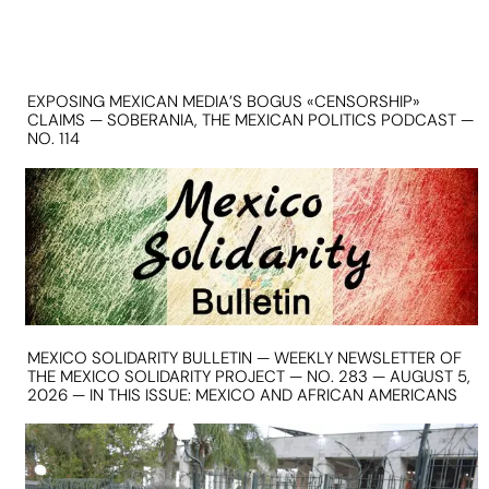
EXPOSING MEXICAN MEDIA’S BOGUS «CENSORSHIP»
CLAIMS — SOBERANIA, THE MEXICAN POLITICS PODCAST —
NO. 114
MEXICO SOLIDARITY BULLETIN — WEEKLY NEWSLETTER OF
THE MEXICO SOLIDARITY PROJECT — NO. 283 — AUGUST 5,
2026 — IN THIS ISSUE: MEXICO AND AFRICAN AMERICANS