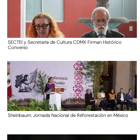
SECTEI y Secretaría de Cultura CDMX Firman Histórico
Convenio
Sheinbaum: Jornada Nacional de Reforestación en México