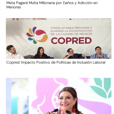
Meta Pagará Multa Millonaria por Daños y Adicción en
Menores
Copred: Impacto Positivo de Políticas de Inclusión Laboral