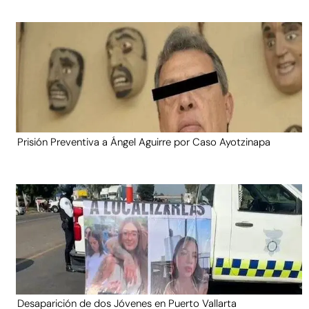
Prisión Preventiva a Ángel Aguirre por Caso Ayotzinapa
Desaparición de dos Jóvenes en Puerto Vallarta