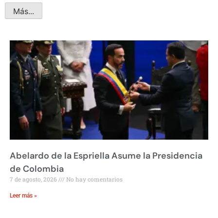
Más...
Abelardo de la Espriella Asume la Presidencia
de Colombia
7 de agosto, 2026
No hay comentarios
Leer más »