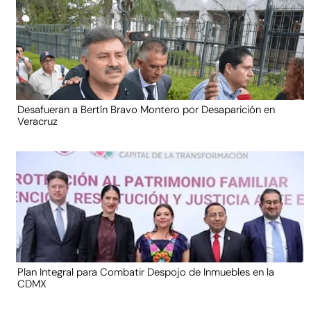
Desafueran a Bertín Bravo Montero por Desaparición en
Veracruz
Plan Integral para Combatir Despojo de Inmuebles en la
CDMX