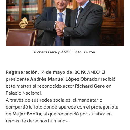
Richard Gere y AMLO. Foto: Twitter.
Regeneración, 14 de mayo del 2019
. AMLO. El
presidente
Andrés Manuel López Obrador
recibió
este martes al reconocido actor
Richard Gere
en
Palacio Nacional.
A través de sus redes sociales, el mandatario
compartió la foto donde aparece con el protagonista
de
Mujer Bonita
, al que reconoció por su labor en
temas de derechos humanos.