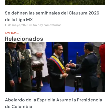
Se definen las semifinales del Clausura 2026
de la Liga MX
11 de mayo, 2026
No hay comentarios
Leer más »
Relacionados
Abelardo de la Espriella Asume la Presidencia
de Colombia