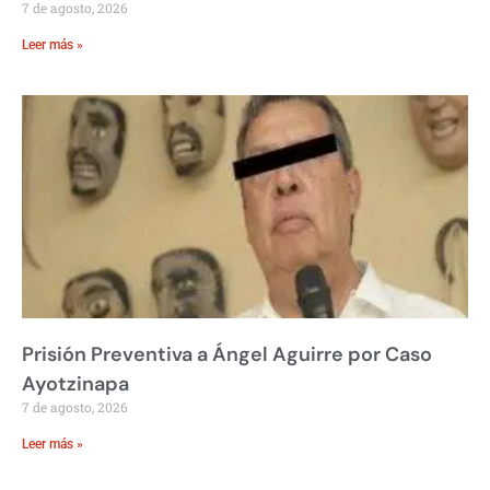
7 de agosto, 2026
Leer más »
Prisión Preventiva a Ángel Aguirre por Caso
Ayotzinapa
7 de agosto, 2026
Leer más »