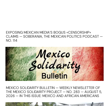
EXPOSING MEXICAN MEDIA’S BOGUS «CENSORSHIP»
CLAIMS — SOBERANIA, THE MEXICAN POLITICS PODCAST —
NO. 114
MEXICO SOLIDARITY BULLETIN — WEEKLY NEWSLETTER OF
THE MEXICO SOLIDARITY PROJECT — NO. 283 — AUGUST 5,
2026 — IN THIS ISSUE: MEXICO AND AFRICAN AMERICANS