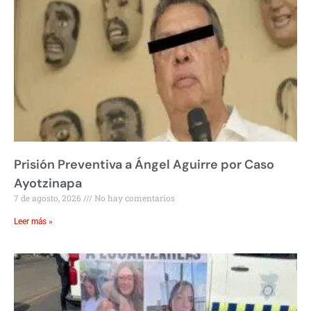
Prisión Preventiva a Ángel Aguirre por Caso
Ayotzinapa
7 de agosto, 2026
No hay comentarios
Leer más »