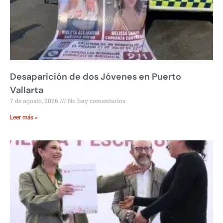
Desaparición de dos Jóvenes en Puerto
Vallarta
7 de agosto, 2026
No hay comentarios
Leer más »