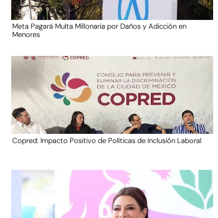
Meta Pagará Multa Millonaria por Daños y Adicción en
Menores
Copred: Impacto Positivo de Políticas de Inclusión Laboral