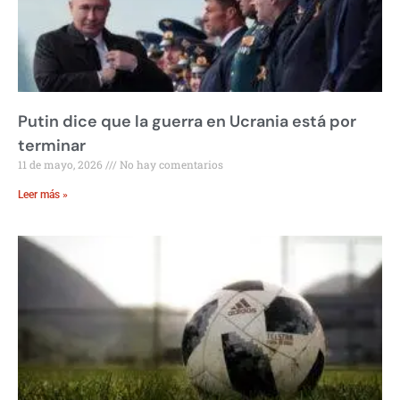
Putin dice que la guerra en Ucrania está por
terminar
11 de mayo, 2026
No hay comentarios
Leer más »