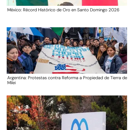
México: Récord Histórico de Oro en Santo Domingo 2026
Argentina: Protestas contra Reforma a Propiedad de Tierra de
Milei