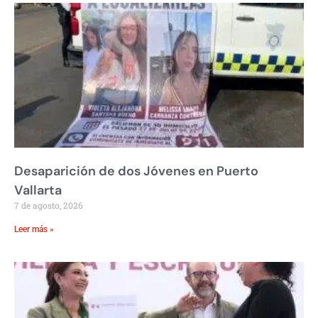
Desaparición de dos Jóvenes en Puerto
Vallarta
7 de agosto, 2026
Leer más »