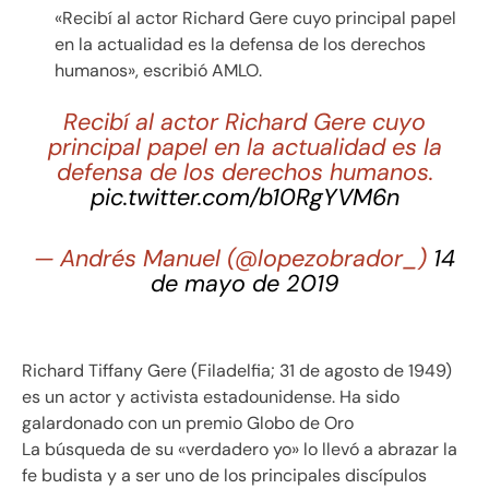
«Recibí al actor Richard Gere cuyo principal papel
en la actualidad es la defensa de los derechos
humanos», escribió AMLO.
Recibí al actor Richard Gere cuyo
principal papel en la actualidad es la
defensa de los derechos humanos.
pic.twitter.com/b10RgYVM6n
— Andrés Manuel (@lopezobrador_)
14
de mayo de 2019
Richard Tiffany Gere (Filadelfia; 31 de agosto de 1949)
es un actor y activista estadounidense. Ha sido
galardonado con un premio Globo de Oro
La búsqueda de su «verdadero yo» lo llevó a abrazar la
fe budista y a ser uno de los principales discípulos