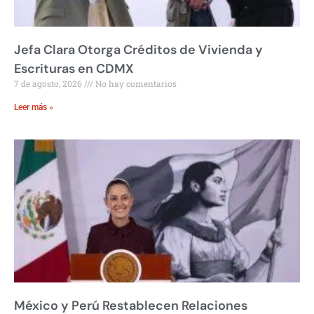
Jefa Clara Otorga Créditos de Vivienda y
Escrituras en CDMX
7 de agosto, 2026
No hay comentarios
Leer más »
México y Perú Restablecen Relaciones