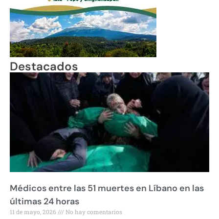
Destacados
Médicos entre las 51 muertes en Líbano en las
últimas 24 horas
11 de mayo, 2026
No hay comentarios