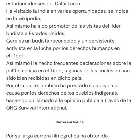
estadounidenses del Dalái Lama.
Ha visitado la India en varias oportunidades, se indica
en la wikipedia.
Así mismo ha sido promotor de las visitas del líder
budista a Estados Unidos.
Gere es un budista reconocido y un persistente
activista en la lucha por los derechos humanos en
el Tíbet.
Así mismo Ha hecho frecuentes declaraciones sobre la
política china en el Tíbet, algunas de las cuales no han
sido bien recibidas en dicho país.
Por otra parte, también ha prestado su apoyo a la
causa por los derechos de los pueblos indígenas,
haciendo un llamado a la opinión pública a través de la
ONG Survival International.
Carrera artística
Por su larga carrera filmográfica ha obtenido