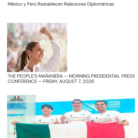
México y Perú Restablecen Relaciones Diplomáticas
THE PEOPLE’S MAÑANERA — MORNING PRESIDENTIAL PRESS
CONFERENCE — FRIDAY, AUGUST 7, 2026