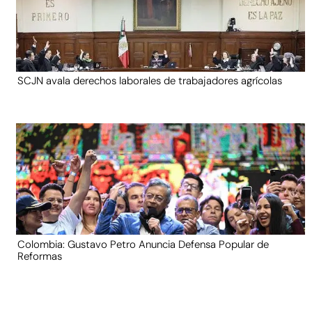
SCJN avala derechos laborales de trabajadores agrícolas
Colombia: Gustavo Petro Anuncia Defensa Popular de
Reformas