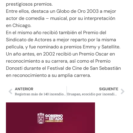
prestigiosos premios.
Entre ellos, destaca un Globo de Oro 2003 a mejor
actor de comedia – musical, por su interpretación
en Chicago.
En el mismo año recibió también el Premio del
Sindicato de Actores a mejor reparto por la misma
película, y fue nominado a premios Emmy y Satellite.
Un año antes, en 2002 recibió un Premio Oscar en
reconocimiento a su carrera, así como el Premio
Donosti durante el Festival de Cine de San Sebastián
en reconocimiento a su amplia carrera.
ANTERIOR
SIGUIENTE
Registran más de 140 incendios en diferentes estados de la República
Uruapan, ecocidio por incendios y siembra de aguacate