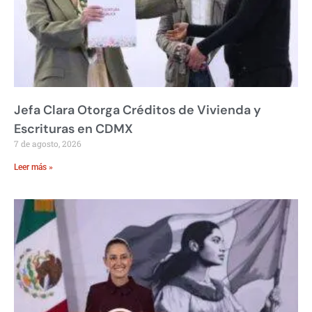
Jefa Clara Otorga Créditos de Vivienda y
Escrituras en CDMX
7 de agosto, 2026
Leer más »