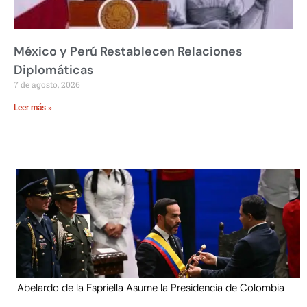
México y Perú Restablecen Relaciones
Diplomáticas
7 de agosto, 2026
Leer más »
Abelardo de la Espriella Asume la Presidencia de Colombia