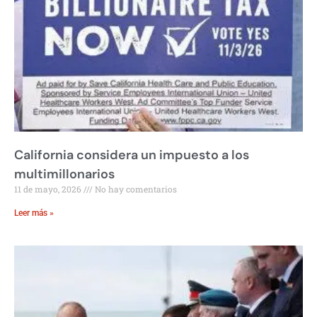
California considera un impuesto a los
multimillonarios
11 de mayo, 2026
No hay comentarios
Leer más »