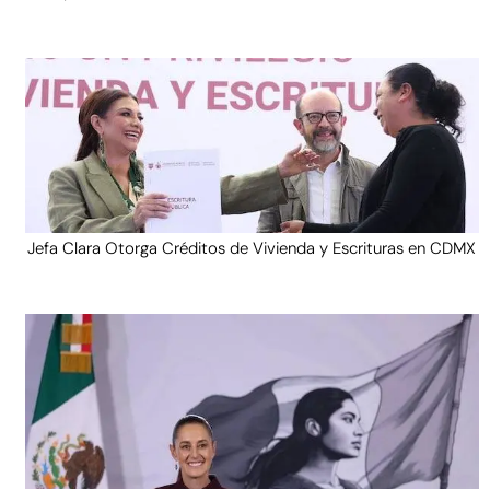
Jefa Clara Otorga Créditos de Vivienda y Escrituras en CDMX