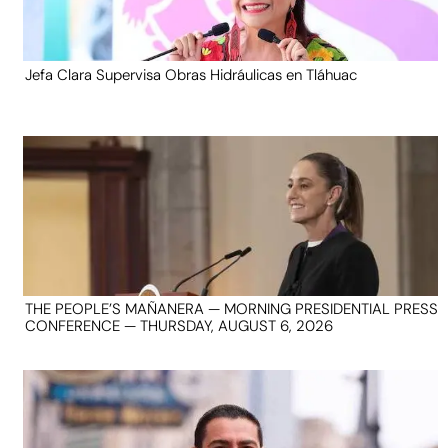
Jefa Clara Supervisa Obras Hidráulicas en Tláhuac
THE PEOPLE’S MAÑANERA — MORNING PRESIDENTIAL PRESS
CONFERENCE — THURSDAY, AUGUST 6, 2026