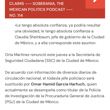
CLAIMS --- SOBERANIA, THE
MEXICAN POLITICS PODCAST ---
NO. 114
«Le tengo absoluta confianza, ya podría resultar
una obviedad, le tengo absoluta confianza a
Claudia Sheinbaum, jefa de gobierno de la Ciudad
de México, y a ella corresponde este asunto».
Orta Martínez renunció este jueves a la Secretaría de
Seguridad Ciudadana (SSC) de la Ciudad de México.
De acuerdo con información de diversos diarios de
circulación nacional, el todavía jefe policíaco será
sustituido por
Omar Hamid García Harfuch,
quien
actualmente se desempeña como titular de la Policía
de Investigación de la Procuraduría General de Justicia
(PGJ) de la Ciudad de México.