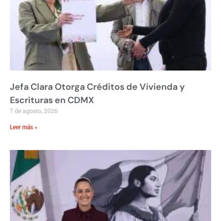
Jefa Clara Otorga Créditos de Vivienda y
Escrituras en CDMX
7 de agosto, 2026
Leer más »