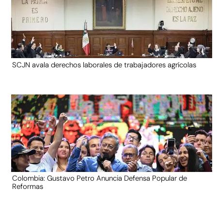
SCJN avala derechos laborales de trabajadores agrícolas
Colombia: Gustavo Petro Anuncia Defensa Popular de
Reformas