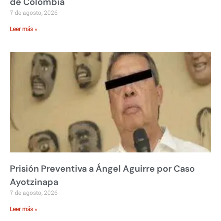
de Colombia
7 de agosto, 2026
Leer más »
Prisión Preventiva a Ángel Aguirre por Caso
Ayotzinapa
7 de agosto, 2026
Leer más »