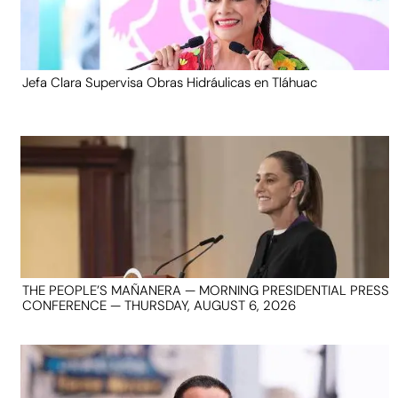
Jefa Clara Supervisa Obras Hidráulicas en Tláhuac
THE PEOPLE’S MAÑANERA — MORNING PRESIDENTIAL PRESS
CONFERENCE — THURSDAY, AUGUST 6, 2026