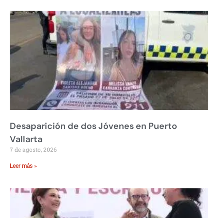
Desaparición de dos Jóvenes en Puerto
Vallarta
7 de agosto, 2026
Leer más »