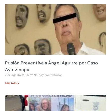
Prisión Preventiva a Ángel Aguirre por Caso
Ayotzinapa
7 de agosto, 2026
No hay comentarios
Leer más »