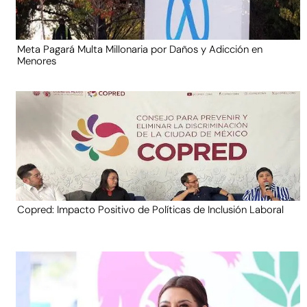
Meta Pagará Multa Millonaria por Daños y Adicción en
Menores
Copred: Impacto Positivo de Políticas de Inclusión Laboral