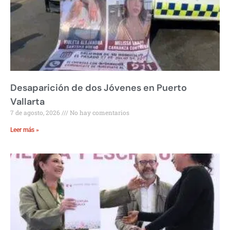
Desaparición de dos Jóvenes en Puerto
Vallarta
7 de agosto, 2026
No hay comentarios
Leer más »