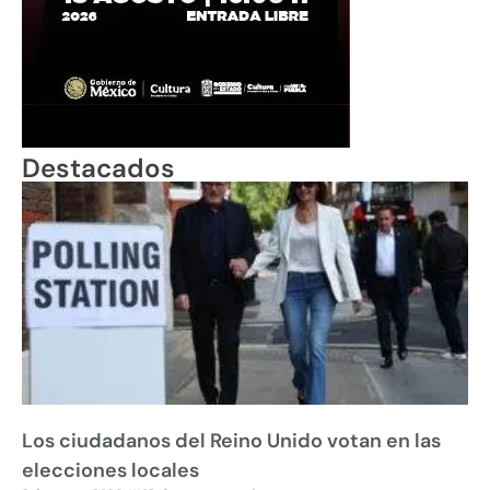
Destacados
Los ciudadanos del Reino Unido votan en las
elecciones locales