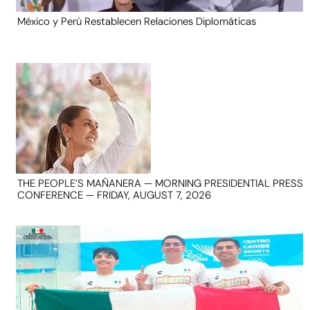
México y Perú Restablecen Relaciones Diplomáticas
THE PEOPLE’S MAÑANERA — MORNING PRESIDENTIAL PRESS
CONFERENCE — FRIDAY, AUGUST 7, 2026