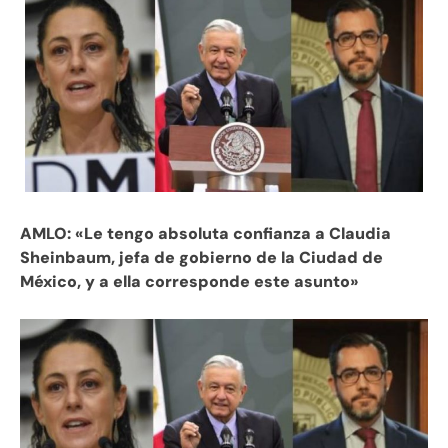
AMLO: «Le tengo absoluta confianza a Claudia
Sheinbaum, jefa de gobierno de la Ciudad de
México, y a ella corresponde este asunto»