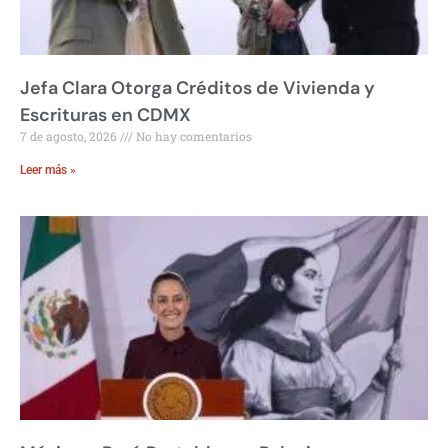
Jefa Clara Otorga Créditos de Vivienda y
Escrituras en CDMX
7 de agosto, 2026
No hay comentarios
Leer más »