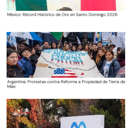
México: Récord Histórico de Oro en Santo Domingo 2026
Argentina: Protestas contra Reforma a Propiedad de Tierra de
Milei