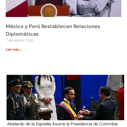
México y Perú Restablecen Relaciones
Diplomáticas
7 de agosto, 2026
Leer más »
Abelardo de la Espriella Asume la Presidencia de Colombia