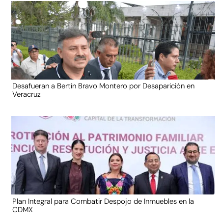
Desafueran a Bertín Bravo Montero por Desaparición en
Veracruz
Plan Integral para Combatir Despojo de Inmuebles en la
CDMX