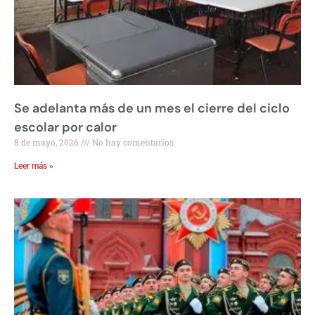
Se adelanta más de un mes el cierre del ciclo
escolar por calor
8 de mayo, 2026
No hay comentarios
Leer más »