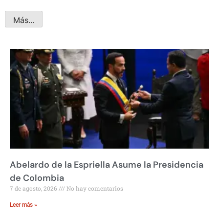
Más...
Abelardo de la Espriella Asume la Presidencia
de Colombia
7 de agosto, 2026
No hay comentarios
Leer más »