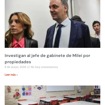
Investigan al jefe de gabinete de Milei por
propiedades
8 de mayo, 2026
No hay comentarios
Leer más »