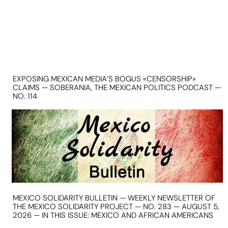
EXPOSING MEXICAN MEDIA’S BOGUS «CENSORSHIP»
CLAIMS — SOBERANIA, THE MEXICAN POLITICS PODCAST —
NO. 114
MEXICO SOLIDARITY BULLETIN — WEEKLY NEWSLETTER OF
THE MEXICO SOLIDARITY PROJECT — NO. 283 — AUGUST 5,
2026 — IN THIS ISSUE: MEXICO AND AFRICAN AMERICANS