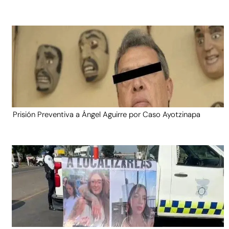
Prisión Preventiva a Ángel Aguirre por Caso Ayotzinapa