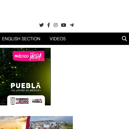
ENGLISH SECTION
VIDEOS