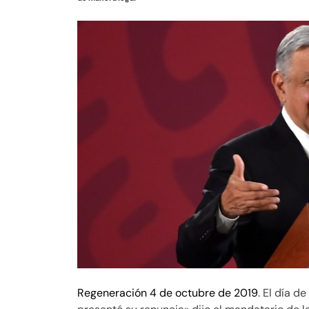
Regeneración 4 de octubre de 2019
. El día 