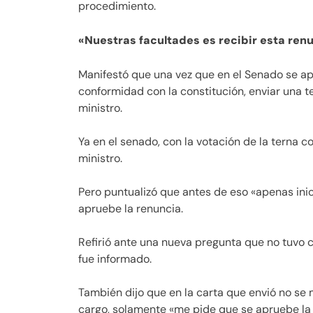
procedimiento.
«Nuestras facultades es recibir esta renu
Manifestó que una vez que en el Senado se a
conformidad con la constitución, enviar una 
ministro.
Ya en el senado, con la votación de la terna 
ministro.
Pero puntualizó que antes de eso «apenas inic
apruebe la renuncia.
Refirió ante una nueva pregunta que no tuvo 
fue informado.
También dijo que en la carta que envió no se 
cargo, solamente «me pide que se apruebe la 