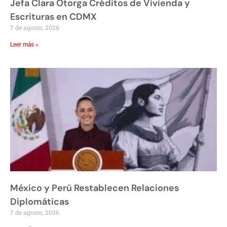
Jefa Clara Otorga Créditos de Vivienda y
Escrituras en CDMX
7 de agosto, 2026
Leer más »
México y Perú Restablecen Relaciones
Diplomáticas
7 de agosto, 2026