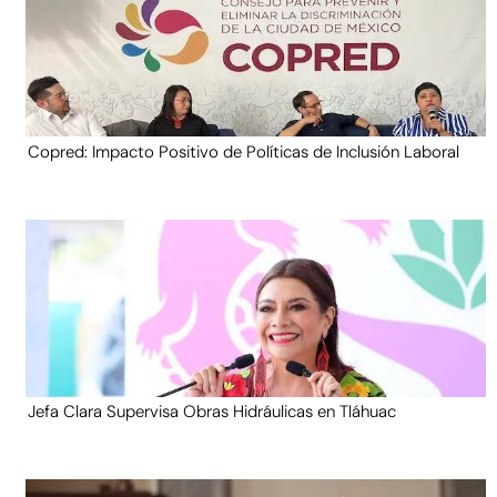
Copred: Impacto Positivo de Políticas de Inclusión Laboral
Jefa Clara Supervisa Obras Hidráulicas en Tláhuac