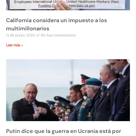
California considera un impuesto a los
multimillonarios
11 de mayo, 2026
No hay comentarios
Leer más »
Putin dice que la guerra en Ucrania está por