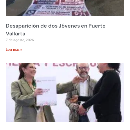
Desaparición de dos Jóvenes en Puerto
Vallarta
7 de agosto, 2026
Leer más »