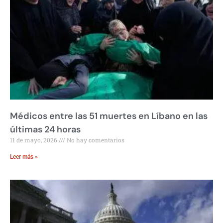
Médicos entre las 51 muertes en Líbano en las
últimas 24 horas
11 de mayo, 2026
No hay comentarios
Leer más »