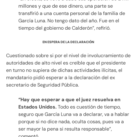
millones y que de ese dinero, una parte se
transfirió a una cuenta personal de la familia de
García Luna. No tengo dato del año. Fue en el
tiempo del gobierno de Calderón”, refirió.
EN ESPERA DE LA DECLARACIÓN
Cuestionado sobre si por el nivel de involucramiento de
autoridades de alto nivel es creíble que el presidente
en turno no supiera de dichas actividades ilícitas, el
mandatario pidió esperar a la declaración del ex
secretario de Seguridad Pública.
“Hay que esperar a que el juez resuelva en
Estados Unidos.
Todo es cuestión de tiempo,
seguro que García Luna va a declarar, va a hablar
porque si no dice nada, oculta cosas, pues va a
ser mayor la pena si resulta responsable”,
comentó.