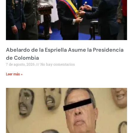
Abelardo de la Espriella Asume la Presidencia
de Colombia
7 de agosto, 2026
No hay comentarios
Leer más »