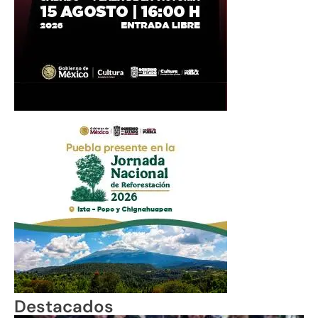
Destacados