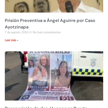
Prisión Preventiva a Ángel Aguirre por Caso
Ayotzinapa
7 de agosto, 2026
No hay comentarios
Leer más »