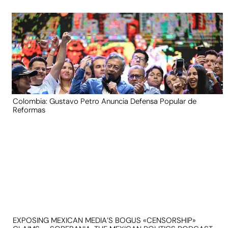
Colombia: Gustavo Petro Anuncia Defensa Popular de
Reformas
EXPOSING MEXICAN MEDIA’S BOGUS «CENSORSHIP»