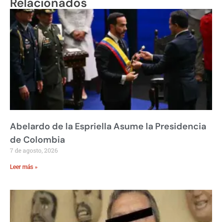
Relacionados
Abelardo de la Espriella Asume la Presidencia
de Colombia
7 de agosto, 2026
Leer más »