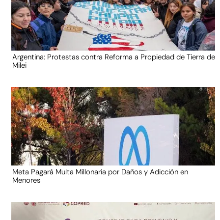
Argentina: Protestas contra Reforma a Propiedad de Tierra de
Milei
Meta Pagará Multa Millonaria por Daños y Adicción en
Menores