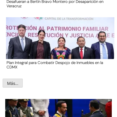
Desafueran a Bertín Bravo Montero por Desaparición en
Veracruz
Plan Integral para Combatir Despojo de Inmuebles en la
CDMX
Más...