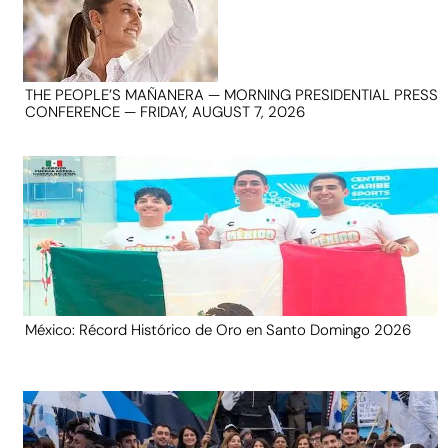
THE PEOPLE’S MAÑANERA — MORNING PRESIDENTIAL PRESS
CONFERENCE — FRIDAY, AUGUST 7, 2026
México: Récord Histórico de Oro en Santo Domingo 2026