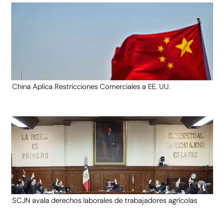
China Aplica Restricciones Comerciales a EE. UU.
SCJN avala derechos laborales de trabajadores agrícolas