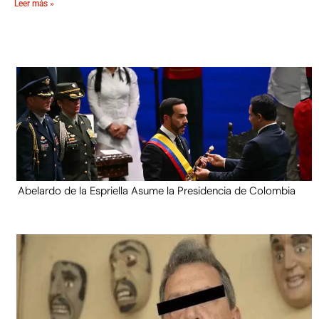
Leer más »
Abelardo de la Espriella Asume la Presidencia de Colombia