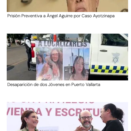
Prisión Preventiva a Ángel Aguirre por Caso Ayotzinapa
Desaparición de dos Jóvenes en Puerto Vallarta