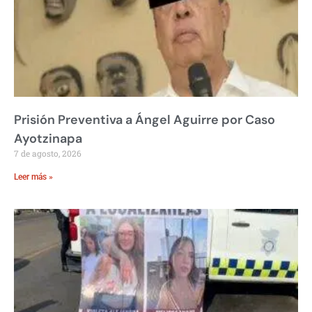
Prisión Preventiva a Ángel Aguirre por Caso
Ayotzinapa
7 de agosto, 2026
Leer más »