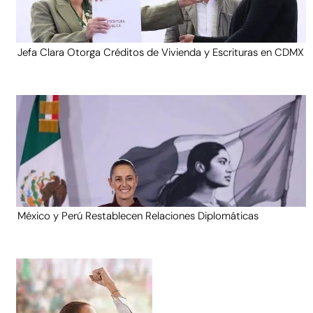
Jefa Clara Otorga Créditos de Vivienda y Escrituras en CDMX
México y Perú Restablecen Relaciones Diplomáticas