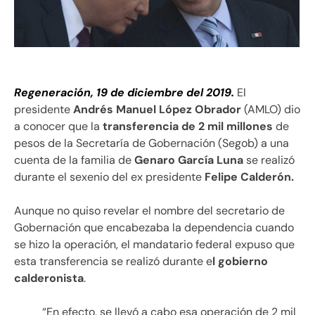
Regeneración, 19 de diciembre del 2019.
El
presidente
Andrés Manuel López Obrador
(AMLO) dio
a conocer que la
transferencia de 2 mil millones
de
pesos de la Secretaría de Gobernación (Segob) a una
cuenta de la familia de
Genaro García Luna
se realizó
durante el sexenio del ex presidente
Felipe Calderón.
Aunque no quiso revelar el nombre del secretario de
Gobernación que encabezaba la dependencia cuando
se hizo la operación, el mandatario federal expuso que
esta transferencia se realizó durante e
l gobierno
calderonista
.
“En efecto, se llevó a cabo esa operación de 2 mil