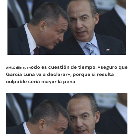
odo es cuestión de tiempo, «seguro que
AMLO dijo que t
García Luna va a declarar», porque si resulta
culpable sería mayor la pena