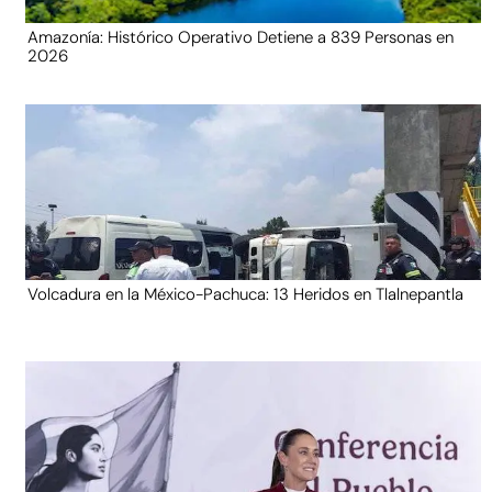
Amazonía: Histórico Operativo Detiene a 839 Personas en
2026
Volcadura en la México-Pachuca: 13 Heridos en Tlalnepantla