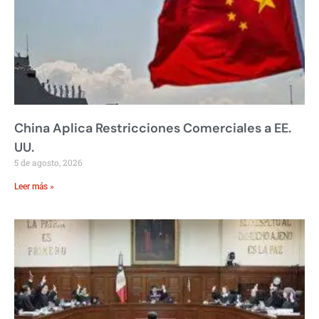
China Aplica Restricciones Comerciales a EE.
UU.
5 de agosto, 2026
Leer más »