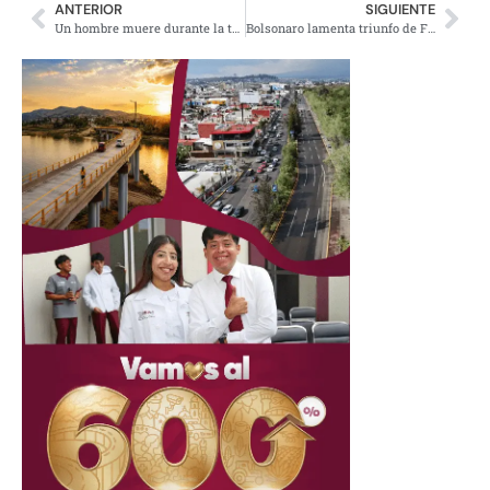
ANTERIOR
SIGUIENTE
Un hombre muere durante la tormenta eléctrica de la capital
Bolsonaro lamenta triunfo de Fernández en Argentina, no lo felicitará