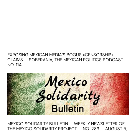
EXPOSING MEXICAN MEDIA’S BOGUS «CENSORSHIP»
CLAIMS — SOBERANIA, THE MEXICAN POLITICS PODCAST —
NO. 114
MEXICO SOLIDARITY BULLETIN — WEEKLY NEWSLETTER OF
THE MEXICO SOLIDARITY PROJECT — NO. 283 — AUGUST 5,