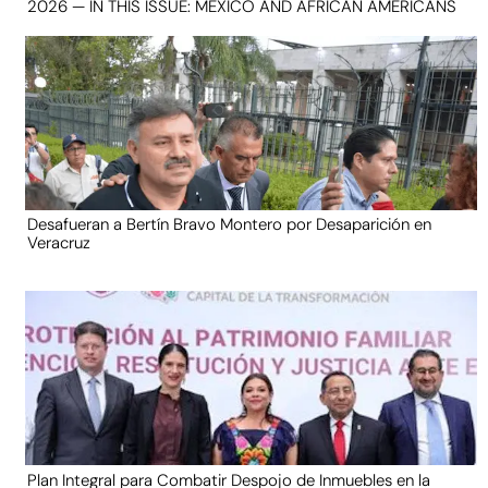
2026 — IN THIS ISSUE: MEXICO AND AFRICAN AMERICANS
Desafueran a Bertín Bravo Montero por Desaparición en
Veracruz
Plan Integral para Combatir Despojo de Inmuebles en la