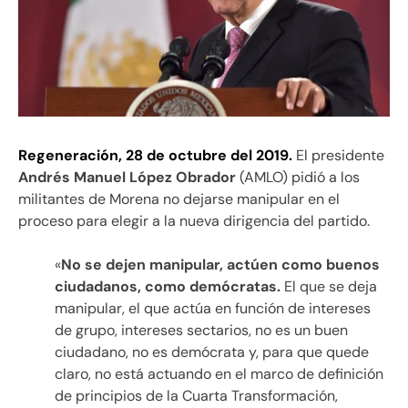
Regeneración, 28 de octubre del 2019.
El presidente
Andrés Manuel López Obrador
(AMLO) pidió a los
militantes de Morena no dejarse manipular en el
proceso para elegir a la nueva dirigencia del partido.
«
No se dejen manipular, actúen como buenos
ciudadanos, como demócratas.
El que se deja
manipular, el que actúa en función de intereses
de grupo, intereses sectarios, no es un buen
ciudadano, no es demócrata y, para que quede
claro, no está actuando en el marco de definición
de principios de la Cuarta Transformación,