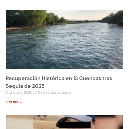
Recuperación Histórica en 13 Cuencas tras
Sequía de 2025
6 de mayo, 2026
No hay comentarios
Leer más »