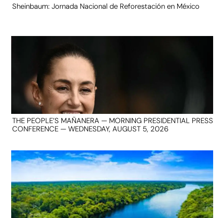
Sheinbaum: Jornada Nacional de Reforestación en México
THE PEOPLE’S MAÑANERA — MORNING PRESIDENTIAL PRESS
CONFERENCE — WEDNESDAY, AUGUST 5, 2026