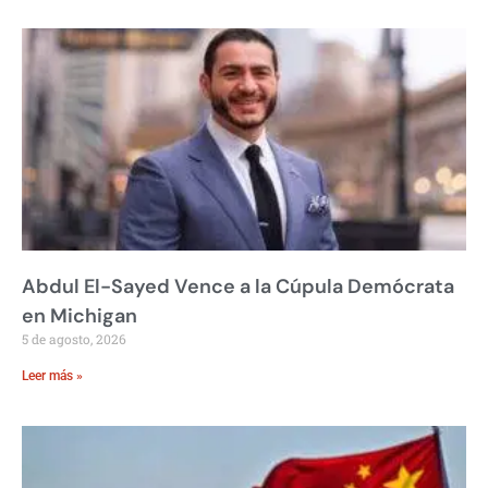
Abdul El-Sayed Vence a la Cúpula Demócrata
en Michigan
5 de agosto, 2026
Leer más »