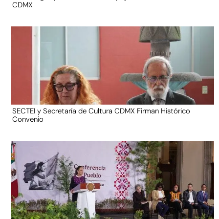
CDMX
SECTEI y Secretaría de Cultura CDMX Firman Histórico
Convenio