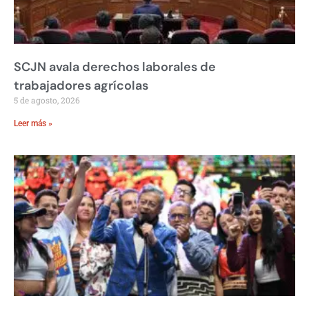
SCJN avala derechos laborales de
trabajadores agrícolas
5 de agosto, 2026
Leer más »