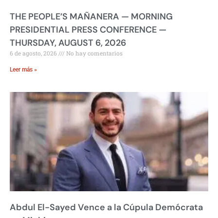
THE PEOPLE’S MAÑANERA — MORNING
PRESIDENTIAL PRESS CONFERENCE —
THURSDAY, AUGUST 6, 2026
6 de agosto, 2026
No hay comentarios
Leer más »
Abdul El-Sayed Vence a la Cúpula Demócrata