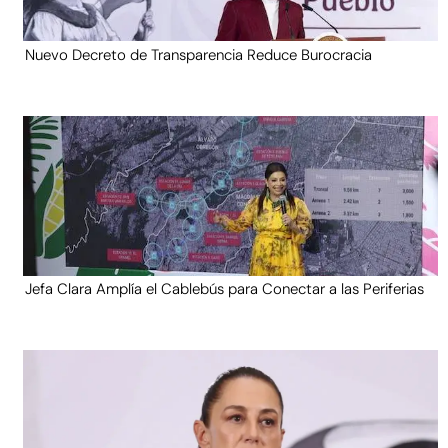
Nuevo Decreto de Transparencia Reduce Burocracia
Jefa Clara Amplía el Cablebús para Conectar a las Periferias