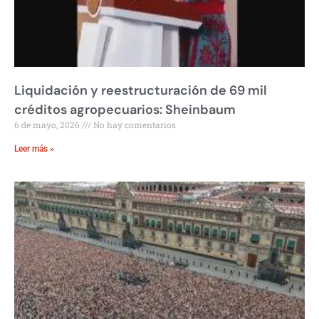
Liquidación y reestructuración de 69 mil
créditos agropecuarios: Sheinbaum
6 de mayo, 2026
No hay comentarios
Leer más »