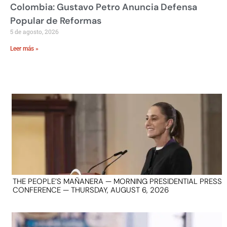
Colombia: Gustavo Petro Anuncia Defensa
Popular de Reformas
5 de agosto, 2026
Leer más »
THE PEOPLE’S MAÑANERA — MORNING PRESIDENTIAL PRESS
CONFERENCE — THURSDAY, AUGUST 6, 2026