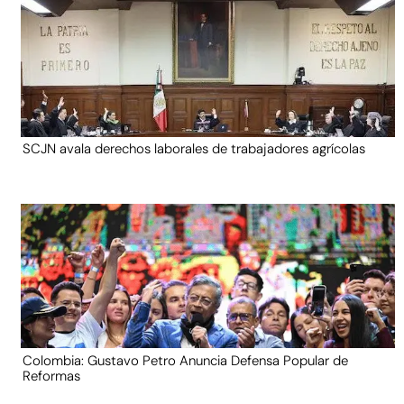
SCJN avala derechos laborales de trabajadores agrícolas
Colombia: Gustavo Petro Anuncia Defensa Popular de
Reformas