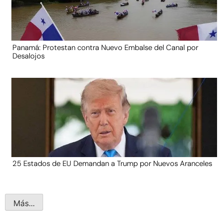
Panamá: Protestan contra Nuevo Embalse del Canal por
Desalojos
25 Estados de EU Demandan a Trump por Nuevos Aranceles
Más...