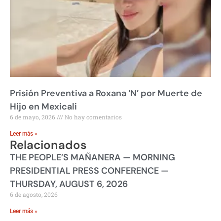
Prisión Preventiva a Roxana ‘N’ por Muerte de
Hijo en Mexicali
6 de mayo, 2026
No hay comentarios
Leer más »
Relacionados
THE PEOPLE’S MAÑANERA — MORNING
PRESIDENTIAL PRESS CONFERENCE —
THURSDAY, AUGUST 6, 2026
6 de agosto, 2026
Leer más »