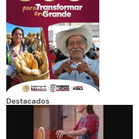
Destacados