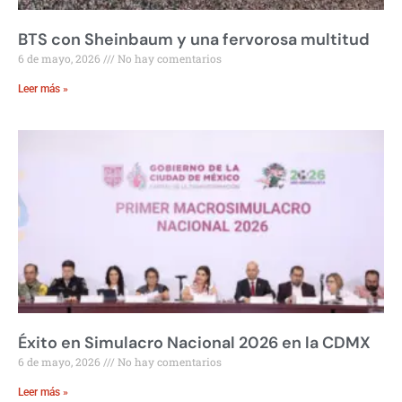
BTS con Sheinbaum y una fervorosa multitud
6 de mayo, 2026
No hay comentarios
Leer más »
Éxito en Simulacro Nacional 2026 en la CDMX
6 de mayo, 2026
No hay comentarios
Leer más »