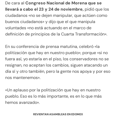
De cara al
Congreso Nacional de Morena que se
llevará a cabo el 23 y 24 de noviembre,
pidió que los
ciudadanos «no se dejen manipular, que actúen como
buenos ciudadanos» y dijo que el que manipula
voluntades «no está actuando en el marco de
definición de principios de la Cuarta Transformación».
En su conferencia de prensa matutina, celebró «la
politización que hay en nuestro pueblo», porque «si no
fuera así, yo estaría en el piso, los conservadores no se
resignan, no aceptan los cambios, siguen atacando un
día sí y otro también, pero la gente nos apoya y por eso
nos mantenemos».
«Un aplauso por la politización que hay en nuestro
pueblo. Eso es lo más importante, es en lo que más
hemos avanzado».
REVIENTAN ASAMBLEAS EN EDOMEX