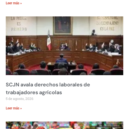
Leer más »
SCJN avala derechos laborales de
trabajadores agrícolas
5 de agosto, 2026
Leer más »