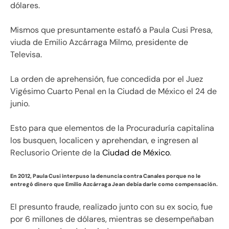
dólares.
Mismos que presuntamente estafó a Paula Cusi Presa,
viuda de Emilio Azcárraga Milmo, presidente de
Televisa.
La orden de aprehensión, fue concedida por el Juez
Vigésimo Cuarto Penal en la Ciudad de México el 24 de
junio.
Esto para que elementos de la Procuraduría capitalina
los busquen, localicen y aprehendan, e ingresen al
Reclusorio Oriente de la
Ciudad de México
.
En 2012, Paula Cusi interpuso la denuncia contra Canales porque no le
entregó dinero que Emilio Azcárraga Jean debía darle como compensación.
El presunto fraude, realizado junto con su ex socio, fue
por 6 millones de dólares, mientras se desempeñaban