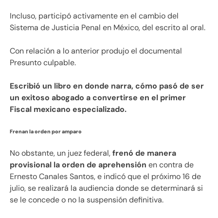
Incluso, participó activamente en el cambio del
Sistema de Justicia Penal en México, del escrito al oral.
Con relación a lo anterior produjo el documental
Presunto culpable.
Escribió un libro en donde narra, cómo pasó de ser
un exitoso abogado a convertirse en el primer
Fiscal mexicano especializado.
Frenan la orden por amparo
No obstante, un juez federal,
frenó de manera
provisional la orden de aprehensión
en contra de
Ernesto Canales Santos, e indicó que el próximo 16 de
julio, se realizará la audiencia donde se determinará si
se le concede o no la suspensión definitiva.