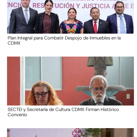
Plan Integral para Combatir Despojo de Inmuebles en la
CDMX
SECTEI y Secretaría de Cultura CDMX Firman Histórico
Convenio