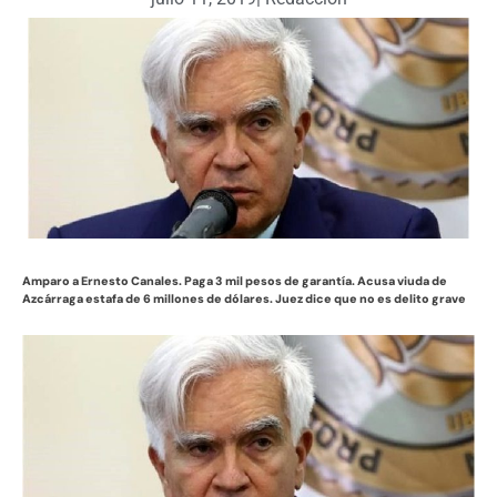
Amparo a Ernesto Canales. Paga 3 mil pesos de garantía. Acusa viuda de
Azcárraga estafa de 6 millones de dólares. Juez dice que no es delito grave