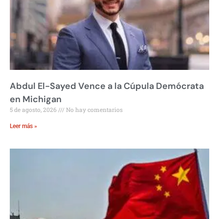
Abdul El-Sayed Vence a la Cúpula Demócrata
en Michigan
5 de agosto, 2026
No hay comentarios
Leer más »