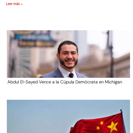
Leer más »
Abdul El-Sayed Vence a la Cúpula Demócrata en Michigan