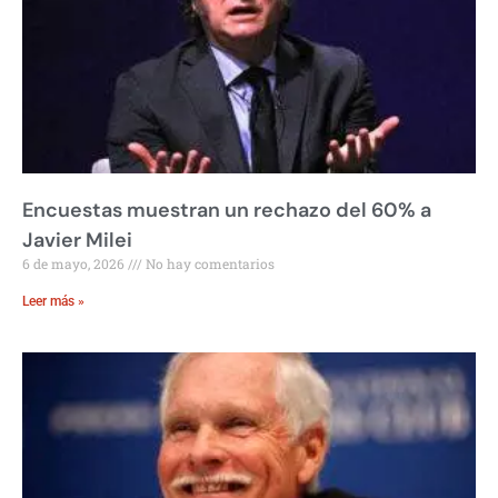
Encuestas muestran un rechazo del 60% a
Javier Milei
6 de mayo, 2026
No hay comentarios
Leer más »