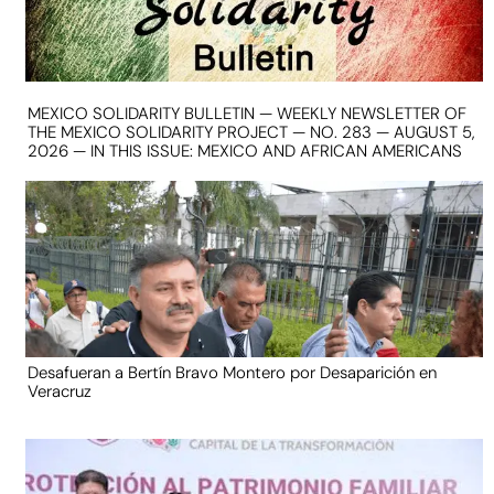
MEXICO SOLIDARITY BULLETIN — WEEKLY NEWSLETTER OF
THE MEXICO SOLIDARITY PROJECT — NO. 283 — AUGUST 5,
2026 — IN THIS ISSUE: MEXICO AND AFRICAN AMERICANS
Desafueran a Bertín Bravo Montero por Desaparición en
Veracruz