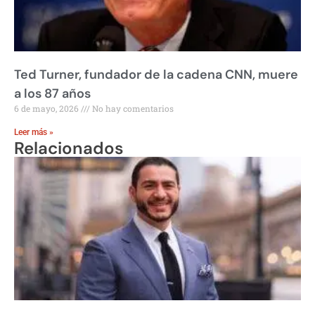
Ted Turner, fundador de la cadena CNN, muere
a los 87 años
6 de mayo, 2026
No hay comentarios
Leer más »
Relacionados