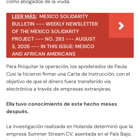
como abogados de la viuda.
LEER MÁS:
MEXICO SOLIDARITY
BULLETIN --- WEEKLY NEWSLETTER
OF THE MEXICO SOLIDARITY
PROJECT --- NO. 283 --- AUGUST
5, 2026 --- IN THIS ISSUE: MEXICO
AND AFRICAN AMERICANS
Para finiquitar la operación, los apoderados de Paula
Cusi la hicieron firmar una Carta de Instrucción, con el
objetivo de que el dinero fuera transferido vía
electrónica a través de empresas extranjeras.
Ella tuvo conocimiento de este hecho meses
después.
La investigación realizada en Holanda determinó que la
empresa Summer Stream CV, asentada en el País Bajo,