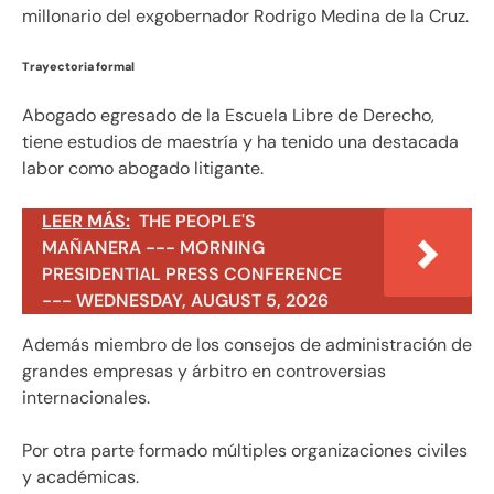
millonario del exgobernador Rodrigo Medina de la Cruz.
Trayectoria formal
Abogado egresado de la Escuela Libre de Derecho,
tiene estudios de maestría y ha tenido una destacada
labor como abogado litigante.
LEER MÁS:
THE PEOPLE'S
MAÑANERA --- MORNING
PRESIDENTIAL PRESS CONFERENCE
--- WEDNESDAY, AUGUST 5, 2026
Además miembro de los consejos de administración de
grandes empresas y árbitro en controversias
internacionales.
Por otra parte formado múltiples organizaciones civiles
y académicas.