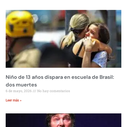
Niño de 13 años dispara en escuela de Brasil:
dos muertes
6 de mayo, 2026
No hay comentarios
Leer más »