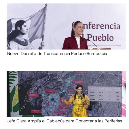
Nuevo Decreto de Transparencia Reduce Burocracia
Jefa Clara Amplía el Cablebús para Conectar a las Periferias