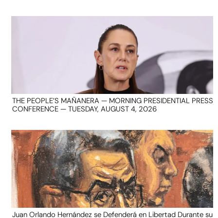
THE PEOPLE’S MAÑANERA — MORNING PRESIDENTIAL PRESS
CONFERENCE — TUESDAY, AUGUST 4, 2026
Juan Orlando Hernández se Defenderá en Libertad Durante su