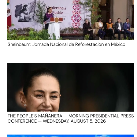
Sheinbaum: Jornada Nacional de Reforestación en México
THE PEOPLE’S MAÑANERA — MORNING PRESIDENTIAL PRESS
CONFERENCE — WEDNESDAY, AUGUST 5, 2026