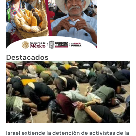
Destacados
Israel extiende la detención de activistas de la