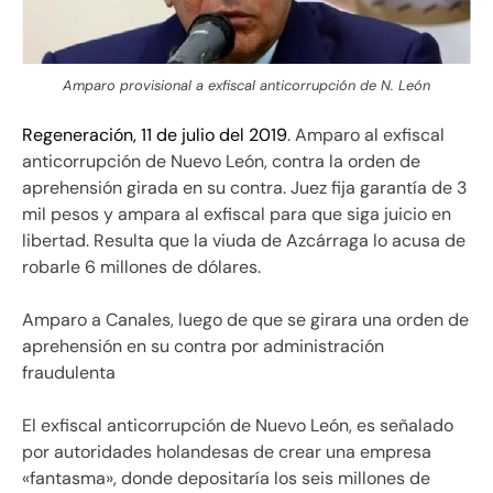
Amparo provisional a exfiscal anticorrupción de N. León
Regeneración, 11 de julio del 2019
. Amparo al exfiscal
anticorrupción de Nuevo León, contra la orden de
aprehensión girada en su contra. Juez fija garantía de 3
mil pesos y ampara al exfiscal para que siga juicio en
libertad. Resulta que la viuda de Azcárraga lo acusa de
robarle 6 millones de dólares.
Amparo a Canales, luego de que se girara una orden de
aprehensión en su contra por administración
fraudulenta
El exfiscal anticorrupción de Nuevo León, es señalado
por autoridades holandesas de crear una empresa
«fantasma», donde depositaría los seis millones de