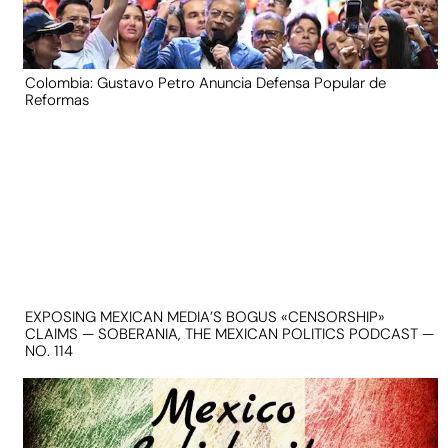
Colombia: Gustavo Petro Anuncia Defensa Popular de
Reformas
EXPOSING MEXICAN MEDIA’S BOGUS «CENSORSHIP»
CLAIMS — SOBERANIA, THE MEXICAN POLITICS PODCAST —
NO. 114