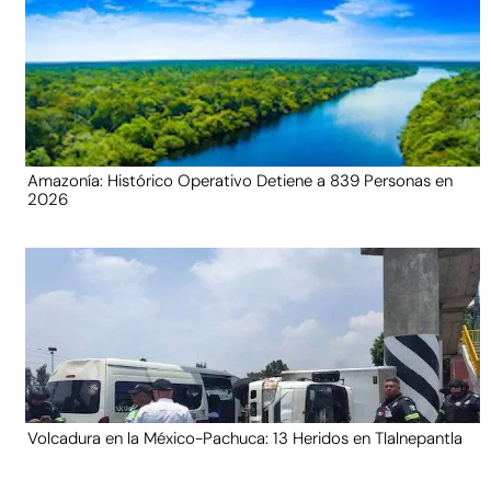
Amazonía: Histórico Operativo Detiene a 839 Personas en
2026
Volcadura en la México-Pachuca: 13 Heridos en Tlalnepantla