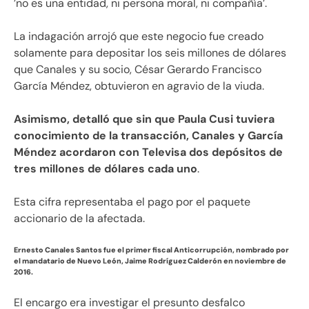
’no es una entidad, ni persona moral, ni compañía’.
La indagación arrojó que este negocio fue creado
solamente para depositar los seis millones de dólares
que Canales y su socio, César Gerardo Francisco
García Méndez, obtuvieron en agravio de la viuda.
Asimismo, detalló que sin que Paula Cusi tuviera
conocimiento de la transacción, Canales y García
Méndez acordaron con Televisa dos depósitos de
tres millones de dólares cada uno
.
Esta cifra representaba el pago por el paquete
accionario de la afectada.
Ernesto Canales Santos fue el primer fiscal Anticorrupción, nombrado por
el mandatario de Nuevo León, Jaime Rodríguez Calderón en noviembre de
2016.
El encargo era investigar el presunto desfalco