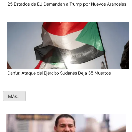
25 Estados de EU Demandan a Trump por Nuevos Aranceles
Darfur: Ataque del Ejército Sudanés Deja 35 Muertos
Más...