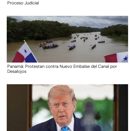
Proceso Judicial
Panamá: Protestan contra Nuevo Embalse del Canal por
Desalojos