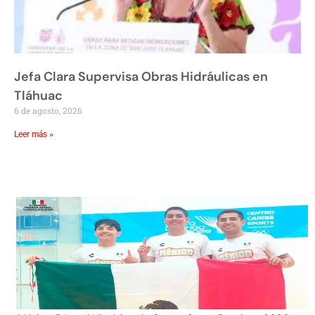
Jefa Clara Supervisa Obras Hidráulicas en
Tláhuac
6 de agosto, 2026
Leer más »