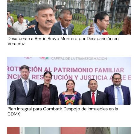
Desafueran a Bertín Bravo Montero por Desaparición en
Veracruz
Plan Integral para Combatir Despojo de Inmuebles en la
CDMX