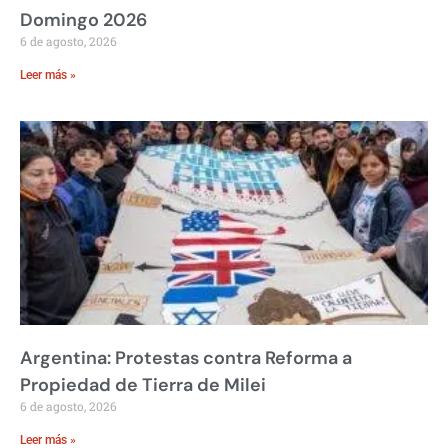
Domingo 2026
6 de agosto, 2026
Leer más »
Argentina: Protestas contra Reforma a
Propiedad de Tierra de Milei
6 de agosto, 2026
Leer más »