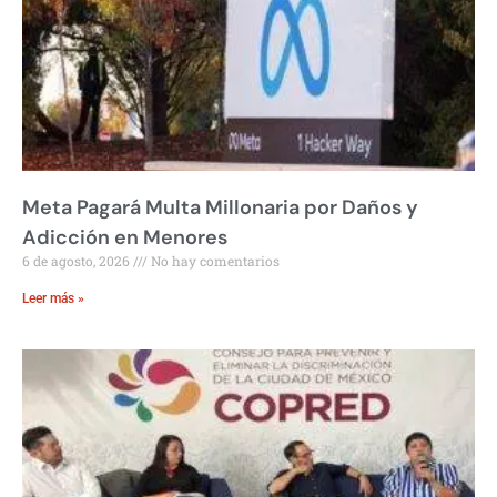
Meta Pagará Multa Millonaria por Daños y
Adicción en Menores
6 de agosto, 2026
No hay comentarios
Leer más »