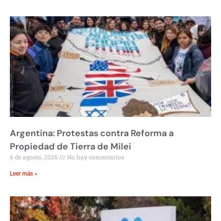
Argentina: Protestas contra Reforma a
Propiedad de Tierra de Milei
6 de agosto, 2026
No hay comentarios
Leer más »