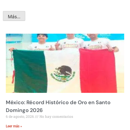
Más...
México: Récord Histórico de Oro en Santo
Domingo 2026
6 de agosto, 2026
No hay comentarios
Leer más »