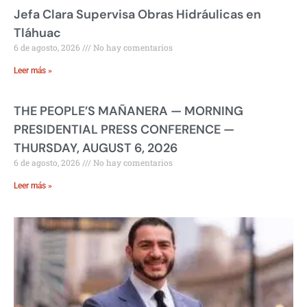
Jefa Clara Supervisa Obras Hidráulicas en
Tláhuac
6 de agosto, 2026
No hay comentarios
Leer más »
THE PEOPLE’S MAÑANERA — MORNING
PRESIDENTIAL PRESS CONFERENCE —
THURSDAY, AUGUST 6, 2026
6 de agosto, 2026
No hay comentarios
Leer más »