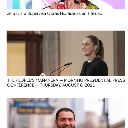
Jefa Clara Supervisa Obras Hidráulicas en Tláhuac
THE PEOPLE’S MAÑANERA — MORNING PRESIDENTIAL PRESS
CONFERENCE — THURSDAY, AUGUST 6, 2026