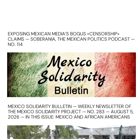
EXPOSING MEXICAN MEDIA’S BOGUS «CENSORSHIP»
CLAIMS — SOBERANIA, THE MEXICAN POLITICS PODCAST —
NO. 114
MEXICO SOLIDARITY BULLETIN — WEEKLY NEWSLETTER OF
THE MEXICO SOLIDARITY PROJECT — NO. 283 — AUGUST 5,
2026 — IN THIS ISSUE: MEXICO AND AFRICAN AMERICANS