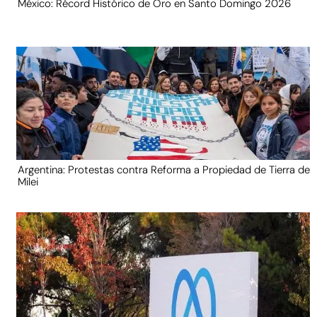
México: Récord Histórico de Oro en Santo Domingo 2026
Argentina: Protestas contra Reforma a Propiedad de Tierra de
Milei