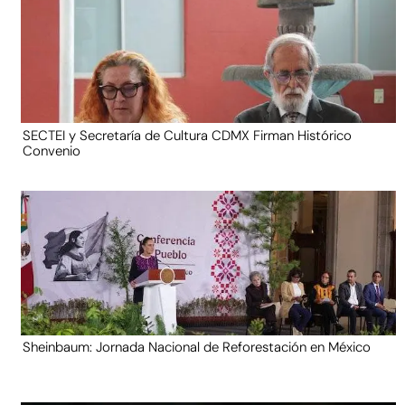
SECTEI y Secretaría de Cultura CDMX Firman Histórico
Convenio
Sheinbaum: Jornada Nacional de Reforestación en México