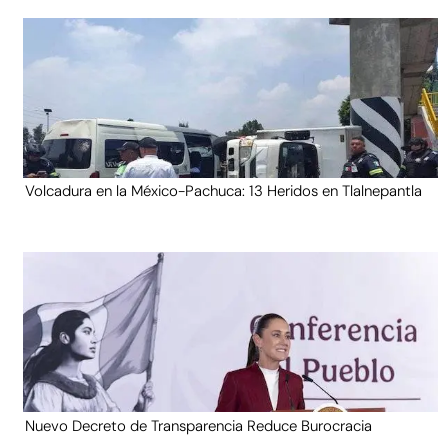
Volcadura en la México-Pachuca: 13 Heridos en Tlalnepantla
Nuevo Decreto de Transparencia Reduce Burocracia