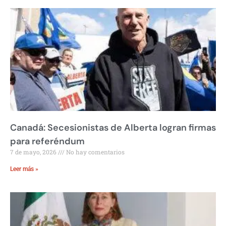
Canadá: Secesionistas de Alberta logran firmas
para referéndum
7 de mayo, 2026
No hay comentarios
Leer más »