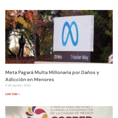
Meta Pagará Multa Millonaria por Daños y
Adicción en Menores
6 de agosto, 2026
Leer más »