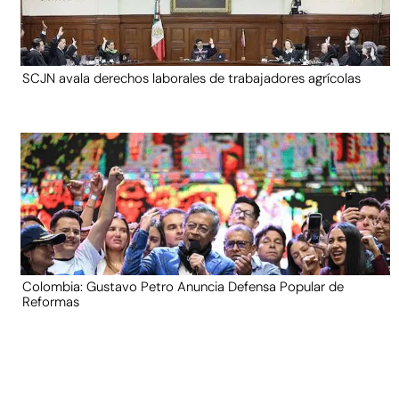
SCJN avala derechos laborales de trabajadores agrícolas
Colombia: Gustavo Petro Anuncia Defensa Popular de
Reformas