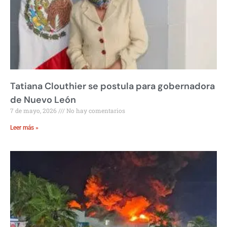
Tatiana Clouthier se postula para gobernadora
de Nuevo León
7 de mayo, 2026
No hay comentarios
Leer más »