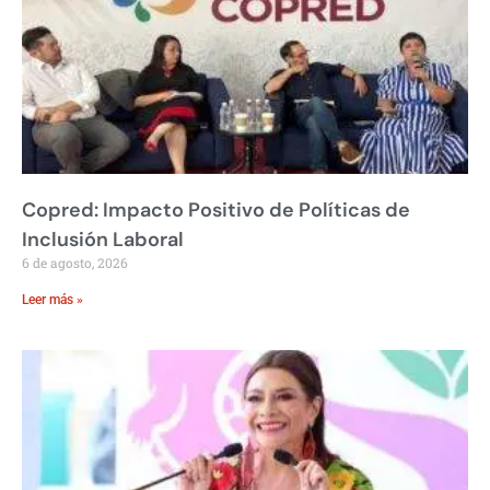
Copred: Impacto Positivo de Políticas de
Inclusión Laboral
6 de agosto, 2026
Leer más »