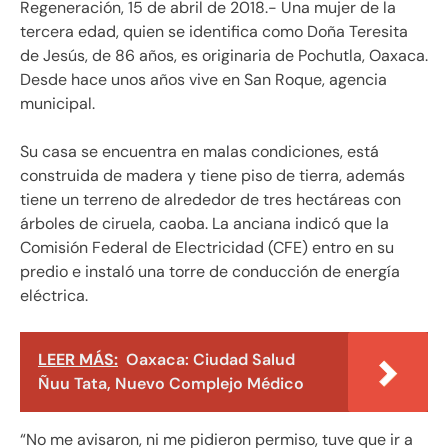
Regeneración, 15 de abril de 2018.- Una mujer de la
tercera edad, quien se identifica como Doña Teresita
de Jesús, de 86 años, es originaria de Pochutla, Oaxaca.
Desde hace unos años vive en San Roque, agencia
municipal.
Su casa se encuentra en malas condiciones, está
construida de madera y tiene piso de tierra, además
tiene un terreno de alrededor de tres hectáreas con
árboles de ciruela, caoba. La anciana indicó que la
Comisión Federal de Electricidad (CFE) entro en su
predio e instaló una torre de conducción de energía
eléctrica.
LEER MÁS:
Oaxaca: Ciudad Salud
Ñuu Tata, Nuevo Complejo Médico
“No me avisaron, ni me pidieron permiso, tuve que ir a