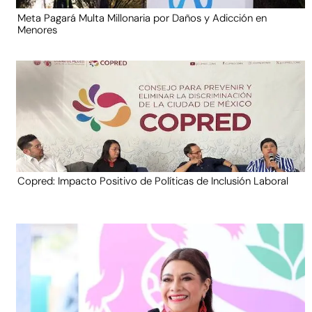
Meta Pagará Multa Millonaria por Daños y Adicción en
Menores
Copred: Impacto Positivo de Políticas de Inclusión Laboral