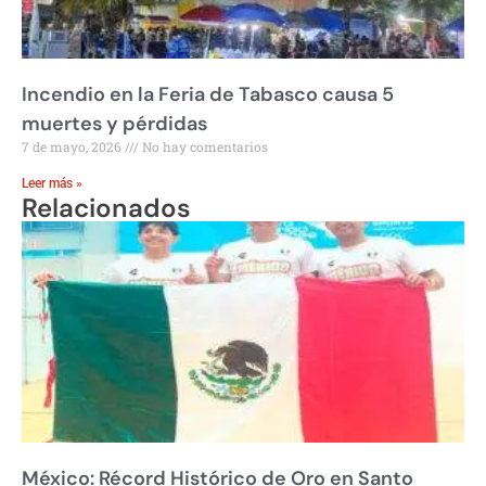
Incendio en la Feria de Tabasco causa 5
muertes y pérdidas
7 de mayo, 2026
No hay comentarios
Leer más »
Relacionados
México: Récord Histórico de Oro en Santo