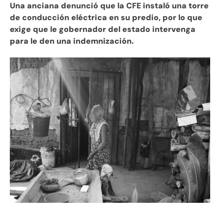
Una anciana denunció que la CFE instaló una torre
de conducción eléctrica en su predio, por lo que
exige que le gobernador del estado intervenga
para le den una indemnización.