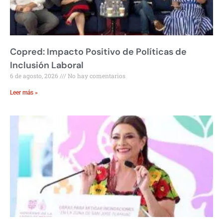
Copred: Impacto Positivo de Políticas de
Inclusión Laboral
6 de agosto, 2026
No hay comentarios
Leer más »