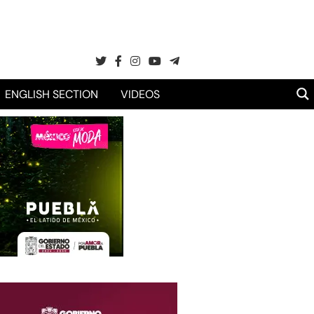
ENGLISH SECTION
VIDEOS