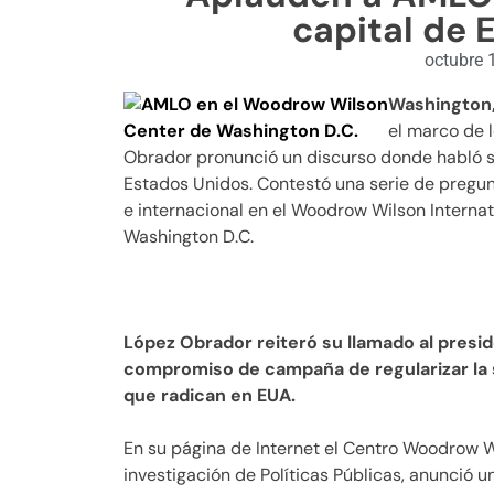
capital de 
octubre 
Washington, 
el marco de 
Obrador pronunció un discurso donde habló so
Estados Unidos. Contestó una serie de pregun
e internacional
en el Woodrow Wilson Internat
Washington D.C
.
López Obrador reiteró su llamado al presi
compromiso de campaña de regularizar la 
que radican en EUA.
En su página de Internet el Centro Woodrow W
investigación de Políticas Públicas, anunció un 