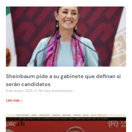
Sheinbaum pide a su gabinete que definan si
serán candidatos
6 de mayo, 2026
No hay comentarios
Leer más »