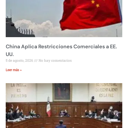
China Aplica Restricciones Comerciales a EE.
UU.
5 de agosto, 2026
No hay comentarios
Leer más »