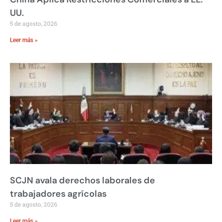
UU.
5 de agosto, 2026
Leer más »
SCJN avala derechos laborales de
trabajadores agrícolas
5 de agosto, 2026
Leer más »