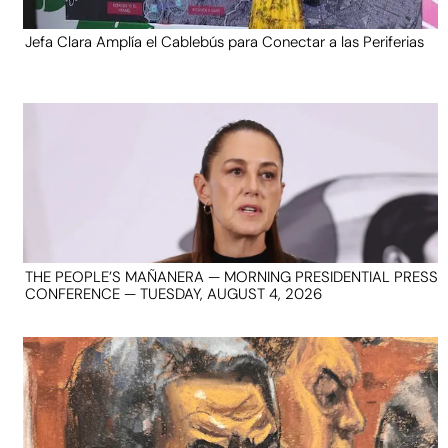
Jefa Clara Amplía el Cablebús para Conectar a las Periferias
THE PEOPLE’S MAÑANERA — MORNING PRESIDENTIAL PRESS
CONFERENCE — TUESDAY, AUGUST 4, 2026