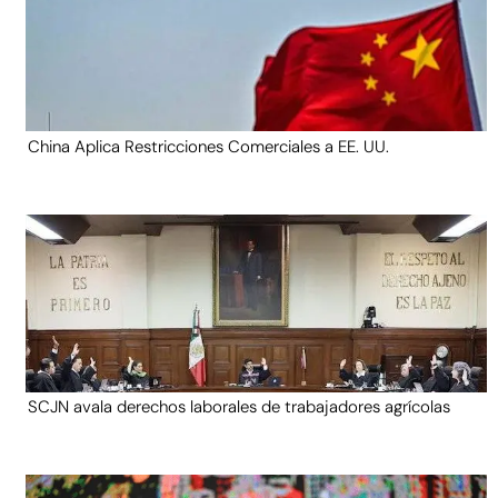
China Aplica Restricciones Comerciales a EE. UU.
SCJN avala derechos laborales de trabajadores agrícolas