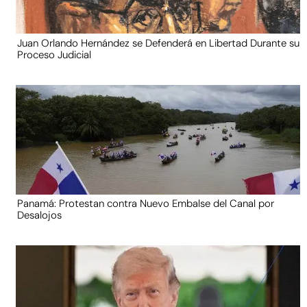
Juan Orlando Hernández se Defenderá en Libertad Durante su
Proceso Judicial
Panamá: Protestan contra Nuevo Embalse del Canal por
Desalojos