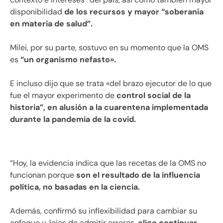
disponibilidad
de los recursos y mayor “soberanía
en materia de salud”.
Milei, por su parte, sostuvo en su momento que la OMS
es
“un organismo nefasto».
E incluso dijo que se trata «del brazo ejecutor de lo que
fue el mayor experimento de
control social de la
historia”, en alusión a la cuarentena implementada
durante la pandemia de la covid.
“Hoy, la evidencia indica que las recetas de la OMS no
funcionan porque
son el resultado de la influencia
política, no basadas en la ciencia.
Además, confirmó su inflexibilidad para cambiar su
enfoque y, lejos de admitir errores,
elige continuar