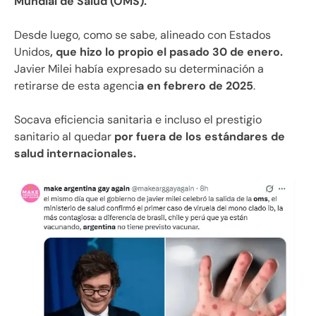
Mundial de Salud (OMS).
Desde luego, como se sabe, alineado con Estados
Unidos
, que hizo lo propio el pasado 30 de enero.
Javier Milei había expresado su determinación a
retirarse de esta agenci
a en febrero de 2025
.
Socava eficiencia sanitaria e incluso el prestigio
sanitario al quedar
por fuera de los estándares de
salud internacionales.