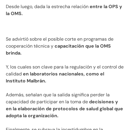
Desde luego, dada la estrecha relación
entre la OPS y
la OMS.
Se advirtió sobre el posible corte en programas de
cooperación técnica y
capacitación que la OMS
brinda.
Y, los cuales son clave para la regulación y el control de
calidad
en laboratorios nacionales, como el
Instituto Malbrán.
Además, señalan que la salida significa perder la
capacidad de participar en la toma de
decisiones y
en la elaboración de protocolos de salud global que
adopta la organización.
Finalmente, se subraya la incertidumbre en la