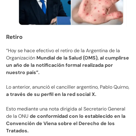
Retiro
“Hoy se hace efectivo el retiro de la Argentina de la
Organización
Mundial de la Salud (OMS), al cumplirse
un año de la notificación formal realizada por
nuestro país”.
Lo anterior, anunció el canciller argentino, Pablo Quirno,
a través de su perfil en la red social X.
Esto mediante una nota dirigida al Secretario General
de la ONU
de conformidad con lo establecido en la
Convención de Viena sobre el Derecho de los
Tratados.