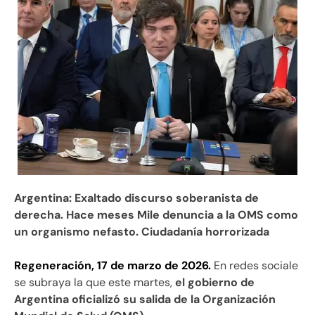
Argentina: Exaltado discurso soberanista de
derecha. Hace meses Mile denuncia a la OMS como
un organismo nefasto. Ciudadanía horrorizada
Regeneración, 17 de marzo de 2026.
En redes sociale
se subraya la que este martes,
el gobierno de
Argentina oficializó su salida de la Organización