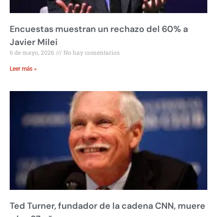
Encuestas muestran un rechazo del 60% a
Javier Milei
6 de mayo, 2026
No hay comentarios
Leer más »
Ted Turner, fundador de la cadena CNN, muere