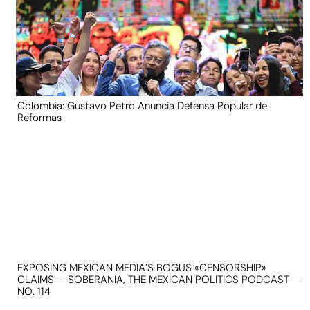
Colombia: Gustavo Petro Anuncia Defensa Popular de
Reformas
EXPOSING MEXICAN MEDIA’S BOGUS «CENSORSHIP»
CLAIMS — SOBERANIA, THE MEXICAN POLITICS PODCAST —
NO. 114