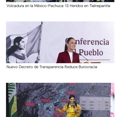
Volcadura en la México-Pachuca: 13 Heridos en Tlalnepantla
Nuevo Decreto de Transparencia Reduce Burocracia