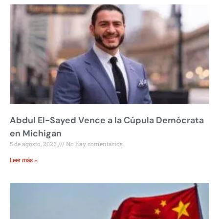
Abdul El-Sayed Vence a la Cúpula Demócrata
en Michigan
5 de agosto, 2026
No hay comentarios
Leer más »