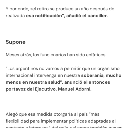
Y por ende, «el retiro se produce un año después de
realizada
esa notificación”, añadió el canciller.
Supone
Meses atrás, los funcionarios han sido enfáticos:
“Los argentinos no vamos a permitir que un organismo
internacional intervenga en nuestra
soberanía, mucho
menos en nuestra salud”, anunció el entonces
portavoz del Ejecutivo, Manuel Adorni.
Alegó que esa medida otorgaría al país “más
flexibilidad para implementar políticas adaptadas al
contexto e intereses” del país, así como también mayor