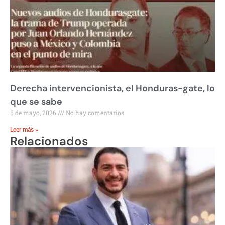
Derecha intervencionista, el Honduras-gate, lo
que se sabe
6 de mayo, 2026
No hay comentarios
Leer más »
Relacionados