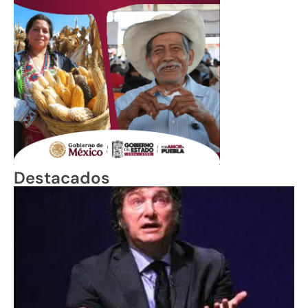
Destacados