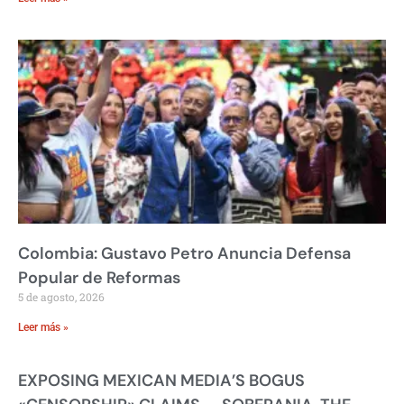
Colombia: Gustavo Petro Anuncia Defensa
Popular de Reformas
5 de agosto, 2026
Leer más »
EXPOSING MEXICAN MEDIA’S BOGUS