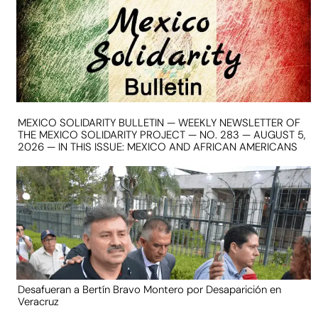
MEXICO SOLIDARITY BULLETIN — WEEKLY NEWSLETTER OF
THE MEXICO SOLIDARITY PROJECT — NO. 283 — AUGUST 5,
2026 — IN THIS ISSUE: MEXICO AND AFRICAN AMERICANS
Desafueran a Bertín Bravo Montero por Desaparición en
Veracruz