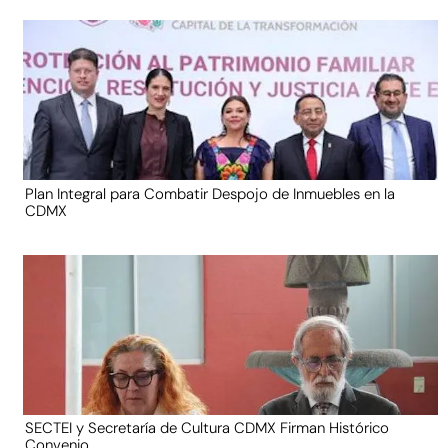
Plan Integral para Combatir Despojo de Inmuebles en la
CDMX
SECTEI y Secretaría de Cultura CDMX Firman Histórico
Convenio