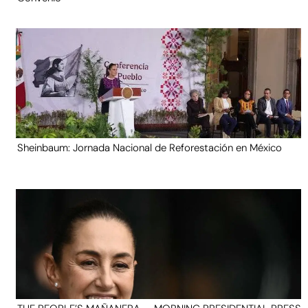
Sheinbaum: Jornada Nacional de Reforestación en México