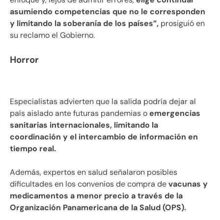
asumiendo competencias que no le corresponden
y limitando la soberanía de los países”,
prosiguió en
su reclamo el Gobierno.
Horror
Especialistas advierten que la salida podría dejar al
país aislado ante futuras pandemias o
emergencias
sanitarias internacionales, limitando la
coordinación y el intercambio de información en
tiempo real.
Además, expertos en salud señalaron posibles
dificultades en los convenios de compra de
vacunas y
medicamentos a menor precio a través de la
Organización Panamericana de la Salud (OPS).