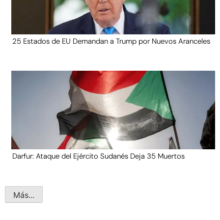
25 Estados de EU Demandan a Trump por Nuevos Aranceles
Darfur: Ataque del Ejército Sudanés Deja 35 Muertos
Más...