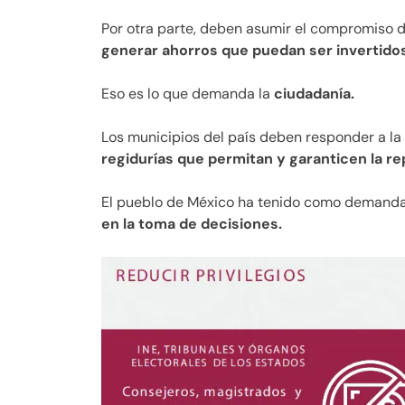
Por otra parte, deben asumir el compromiso d
generar ahorros que puedan ser invertidos 
Eso es lo que demanda la
ciudadanía.
Los municipios del país deben responder a la
regidurías que permitan y garanticen la re
El pueblo de México ha tenido como demanda 
en la toma de decisiones.