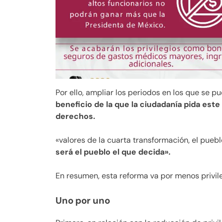
Por ello, ampliar los periodos en los que se p
beneficio de la que la ciudadanía pida est
derechos.
«valores de la cuarta transformación, el puebl
será el pueblo el que decida».
En resumen, esta reforma va por menos privil
Uno por uno