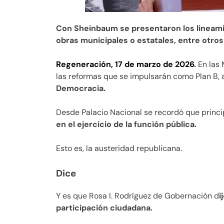
Con Sheinbaum se presentaron los lineami
obras municipales o estatales, entre otros
Regeneración, 17 de marzo de 2026
.
En las 
las reformas que se impulsarán como Plan B, 
Democracia.
Desde Palacio Nacional se recordó que princ
en el ejercicio de la función pública.
Esto es, la austeridad republicana.
Dice
Y es que Rosa I. Rodríguez de Gobernación d
i
participación ciudadana.