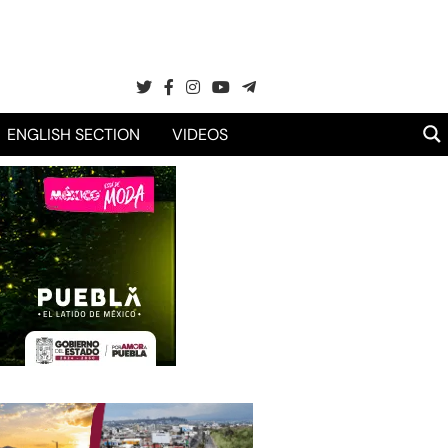
ENGLISH SECTION
VIDEOS