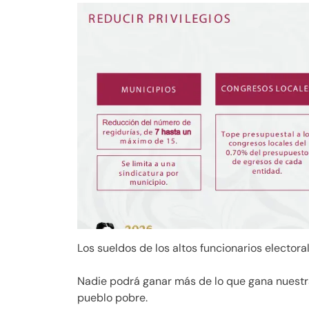
Los sueldos de los altos funcionarios elector
Nadie podrá ganar más de lo que gana nuestr
pueblo pobre.