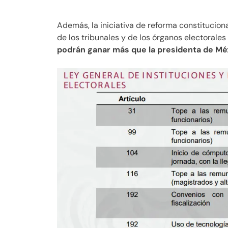
Además, la iniciativa de reforma constitucion
de los tribunales y de los órganos electorales
podrán ganar más que la presidenta de Mé