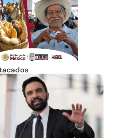
tacados