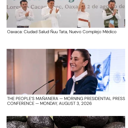
Oaxaca: Ciudad Salud Ñuu Tata, Nuevo Complejo Médico
THE PEOPLE’S MAÑANERA — MORNING PRESIDENTIAL PRESS
CONFERENCE — MONDAY, AUGUST 3, 2026