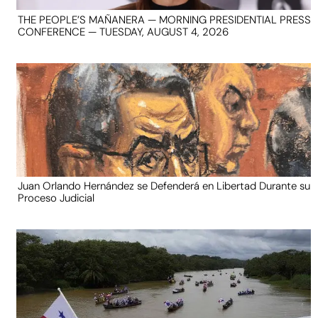
THE PEOPLE’S MAÑANERA — MORNING PRESIDENTIAL PRESS
CONFERENCE — TUESDAY, AUGUST 4, 2026
Juan Orlando Hernández se Defenderá en Libertad Durante su
Proceso Judicial