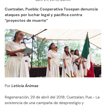
Cuetzalan, Puebla; Cooperativa Tosepan denuncia
ataques por luchar legal y pacífica contra
“proyectos de muerte”
Por
Leticia Ánimas
Regeneración, 29 de abril del 2018; Cuetzalan, Pue.- La
existencia de una campaña de desprestigio y