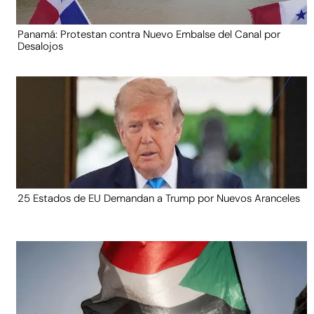
Panamá: Protestan contra Nuevo Embalse del Canal por
Desalojos
25 Estados de EU Demandan a Trump por Nuevos Aranceles