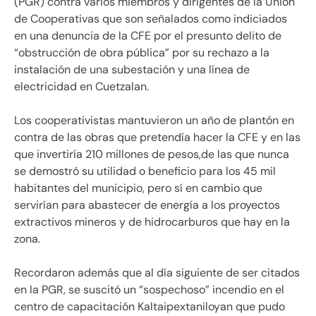
(PGR) contra varios miembros y dirigentes de la Unión
de Cooperativas que son señalados como indiciados
en una denuncia de la CFE por el presunto delito de
“obstrucción de obra pública” por su rechazo a la
instalación de una subestación y una línea de
electricidad en Cuetzalan.
Los cooperativistas mantuvieron un año de plantón en
contra de las obras que pretendía hacer la CFE y en las
que invertiría 210 millones de pesos,de las que nunca
se demostró su utilidad o beneficio para los 45 mil
habitantes del municipio, pero sí en cambio que
servirían para abastecer de energía a los proyectos
extractivos mineros y de hidrocarburos que hay en la
zona.
Recordaron además que al día siguiente de ser citados
en la PGR, se suscitó un “sospechoso” incendio en el
centro de capacitación Kaltaipextaniloyan que pudo