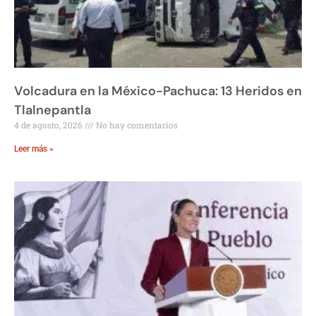
Volcadura en la México-Pachuca: 13 Heridos en
Tlalnepantla
4 de agosto, 2026
No hay comentarios
Leer más »