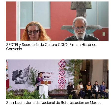
SECTEI y Secretaría de Cultura CDMX Firman Histórico
Convenio
Sheinbaum: Jornada Nacional de Reforestación en México