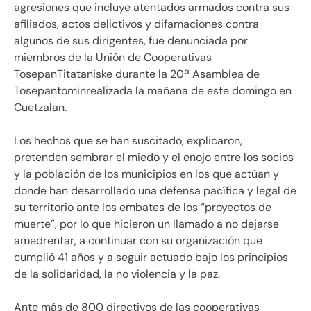
agresiones que incluye atentados armados contra sus
afiliados, actos delictivos y difamaciones contra
algunos de sus dirigentes, fue denunciada por
miembros de la Unión de Cooperativas
TosepanTitataniske durante la 20ª Asamblea de
Tosepantominrealizada la mañana de este domingo en
Cuetzalan.
Los hechos que se han suscitado, explicaron,
pretenden sembrar el miedo y el enojo entre los socios
y la población de los municipios en los que actúan y
donde han desarrollado una defensa pacífica y legal de
su territorio ante los embates de los “proyectos de
muerte”, por lo que hicieron un llamado a no dejarse
amedrentar, a continuar con su organización que
cumplió 41 años y a seguir actuado bajo los principios
de la solidaridad, la no violencia y la paz.
Ante más de 800 directivos de las cooperativas