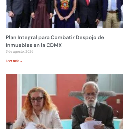
Plan Integral para Combatir Despojo de
Inmuebles en la CDMX
5 de agosto, 2026
Leer más »