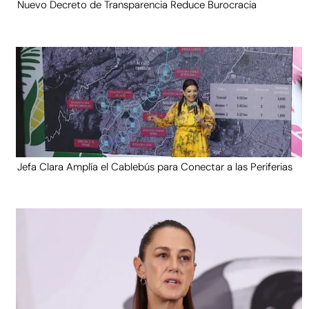
Nuevo Decreto de Transparencia Reduce Burocracia
Jefa Clara Amplía el Cablebús para Conectar a las Periferias