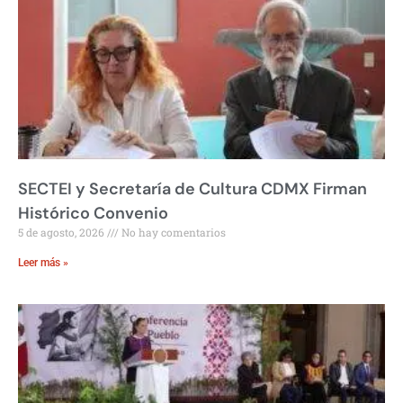
SECTEI y Secretaría de Cultura CDMX Firman
Histórico Convenio
5 de agosto, 2026
No hay comentarios
Leer más »