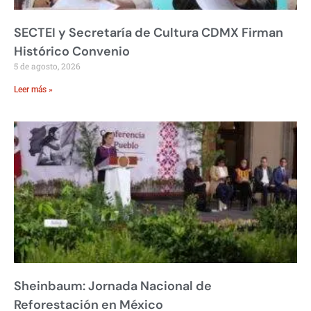
SECTEI y Secretaría de Cultura CDMX Firman
Histórico Convenio
5 de agosto, 2026
Leer más »
Sheinbaum: Jornada Nacional de
Reforestación en México