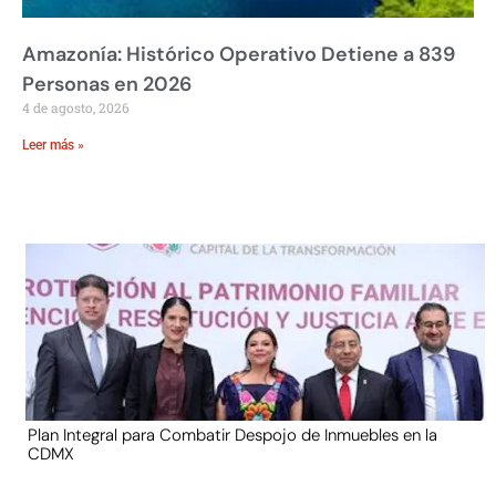
Amazonía: Histórico Operativo Detiene a 839
Personas en 2026
4 de agosto, 2026
Leer más »
Plan Integral para Combatir Despojo de Inmuebles en la
CDMX