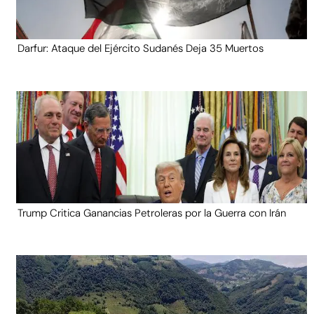
Darfur: Ataque del Ejército Sudanés Deja 35 Muertos
Trump Critica Ganancias Petroleras por la Guerra con Irán