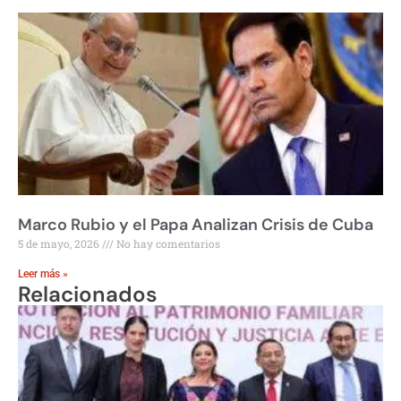
Marco Rubio y el Papa Analizan Crisis de Cuba
5 de mayo, 2026
No hay comentarios
Leer más »
Relacionados