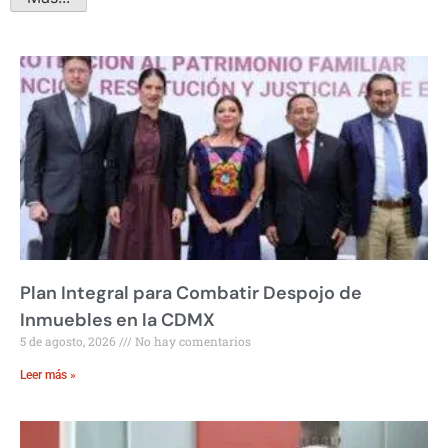
Plan Integral para Combatir Despojo de
Inmuebles en la CDMX
5 de agosto, 2026
No hay comentarios
Leer más »