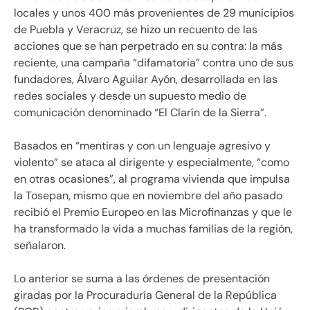
locales y unos 400 más provenientes de 29 municipios
de Puebla y Veracruz, se hizo un recuento de las
acciones que se han perpetrado en su contra: la más
reciente, una campaña “difamatoria” contra uno de sus
fundadores, Álvaro Aguilar Ayón, desarrollada en las
redes sociales y desde un supuesto medio de
comunicación denominado “El Clarín de la Sierra”.
Basados en “mentiras y con un lenguaje agresivo y
violento” se ataca al dirigente y especialmente, “como
en otras ocasiones”, al programa vivienda que impulsa
la Tosepan, mismo que en noviembre del año pasado
recibió el Premio Europeo en las Microfinanzas y que le
ha transformado la vida a muchas familias de la región,
señalaron.
Lo anterior se suma a las órdenes de presentación
giradas por la Procuraduría General de la República