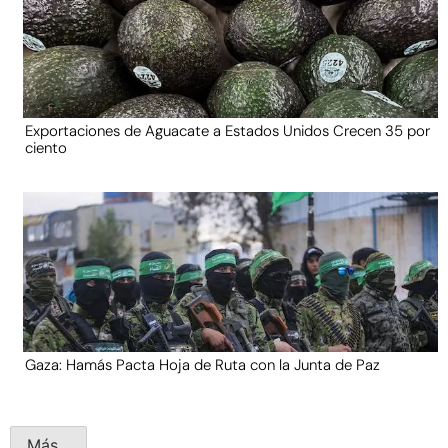
Exportaciones de Aguacate a Estados Unidos Crecen 35 por
ciento
Gaza: Hamás Pacta Hoja de Ruta con la Junta de Paz
Más...