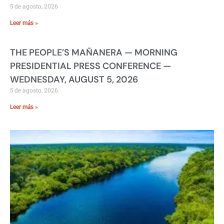
5 de agosto, 2026
Leer más »
THE PEOPLE’S MAÑANERA — MORNING
PRESIDENTIAL PRESS CONFERENCE —
WEDNESDAY, AUGUST 5, 2026
5 de agosto, 2026
Leer más »