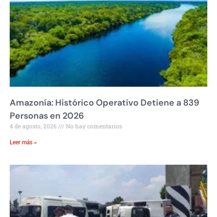
Amazonía: Histórico Operativo Detiene a 839
Personas en 2026
4 de agosto, 2026
No hay comentarios
Leer más »