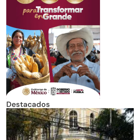
Destacados