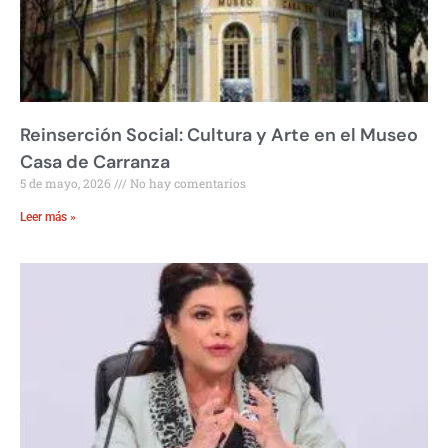
Reinserción Social: Cultura y Arte en el Museo
Casa de Carranza
5 de mayo, 2026
No hay comentarios
Leer más »