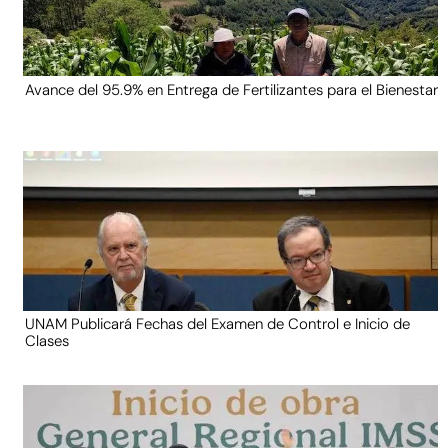
Avance del 95.9% en Entrega de Fertilizantes para el Bienestar
UNAM Publicará Fechas del Examen de Control e Inicio de
Clases