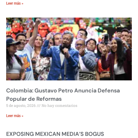
Leer más »
Colombia: Gustavo Petro Anuncia Defensa
Popular de Reformas
5 de agosto, 2026
No hay comentarios
Leer más »
EXPOSING MEXICAN MEDIA’S BOGUS