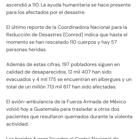
ascendió a 110. La ayuda humanitaria se hace presente
para los afectados por el desastre.
El último reporte de la Coordinadora Nacional para la
Reducción de Desastres (Conred) indica que hasta el
momento se han rescatado 110 cuerpos y hay 57
personas heridas.
Además de estas cifras, 197 pobladores siguen en
calidad de desaparecidos, 12 mil 407 han sido
evacuados y 4 mil 175 se encuentran en albergues y un
total de un millón 713 mil 617 han sido afectadas.
El avión-ambulancia de la Fuerza Armada de México
volvió hoy a Guatemala para trasladar a otros dos
pacientes que resultaron quemados durante la violenta
actividad.
Los heridos fueron llevados al Centro Nacional de