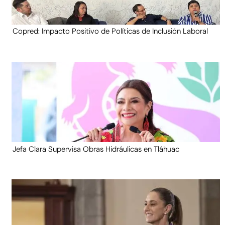
Copred: Impacto Positivo de Políticas de Inclusión Laboral
Jefa Clara Supervisa Obras Hidráulicas en Tláhuac