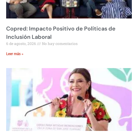
Copred: Impacto Positivo de Políticas de
Inclusión Laboral
6 de agosto, 2026
No hay comentarios
Leer más »