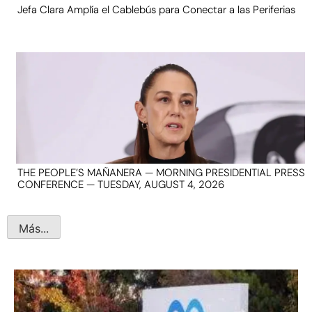
Jefa Clara Amplía el Cablebús para Conectar a las Periferias
THE PEOPLE’S MAÑANERA — MORNING PRESIDENTIAL PRESS
CONFERENCE — TUESDAY, AUGUST 4, 2026
Más...