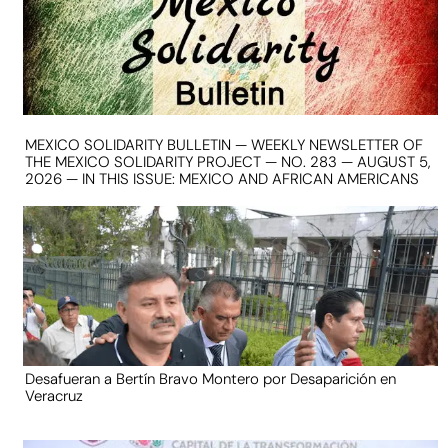
MEXICO SOLIDARITY BULLETIN — WEEKLY NEWSLETTER OF
THE MEXICO SOLIDARITY PROJECT — NO. 283 — AUGUST 5,
2026 — IN THIS ISSUE: MEXICO AND AFRICAN AMERICANS
Desafueran a Bertín Bravo Montero por Desaparición en
Veracruz