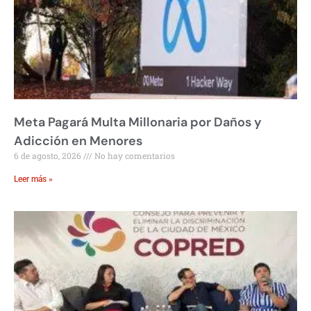
Meta Pagará Multa Millonaria por Daños y
Adicción en Menores
6 de agosto, 2026
No hay comentarios
Leer más »