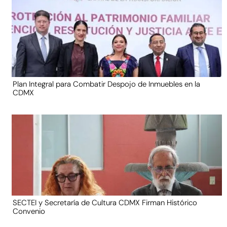
Plan Integral para Combatir Despojo de Inmuebles en la
CDMX
SECTEI y Secretaría de Cultura CDMX Firman Histórico
Convenio