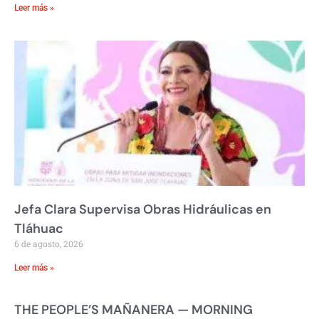
Leer más »
Jefa Clara Supervisa Obras Hidráulicas en
Tláhuac
6 de agosto, 2026
Leer más »
THE PEOPLE’S MAÑANERA — MORNING