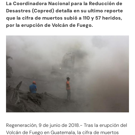
La Coordinadora Nacional para la Reducción de
Desastres (Copred) detalla en su ultimo reporte
que la cifra de muertos subió a 110 y 57 heridos,
por la erupción de Volcán de Fuego.
Regeneración, 9 de junio de 2018.- Tras la erupción del
Volcán de Fuego en Guatemala, la cifra de muertos