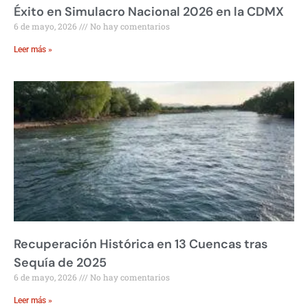
Éxito en Simulacro Nacional 2026 en la CDMX
6 de mayo, 2026
No hay comentarios
Leer más »
Recuperación Histórica en 13 Cuencas tras
Sequía de 2025
6 de mayo, 2026
No hay comentarios
Leer más »