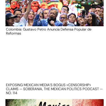
Colombia: Gustavo Petro Anuncia Defensa Popular de
Reformas
EXPOSING MEXICAN MEDIA’S BOGUS «CENSORSHIP»
CLAIMS — SOBERANIA, THE MEXICAN POLITICS PODCAST —
NO. 114