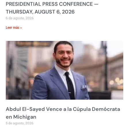
PRESIDENTIAL PRESS CONFERENCE —
THURSDAY, AUGUST 6, 2026
6 de agosto, 2026
Leer más »
Abdul El-Sayed Vence a la Cúpula Demócrata
en Michigan
5 de agosto, 2026