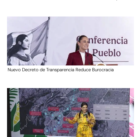
Nuevo Decreto de Transparencia Reduce Burocracia