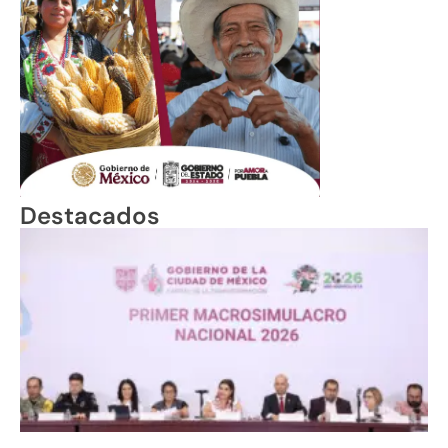
Destacados