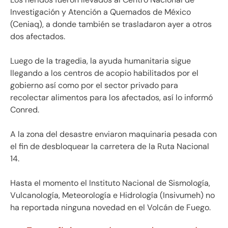
Investigación y Atención a Quemados de México
(Ceniaq), a donde también se trasladaron ayer a otros
dos afectados.
Luego de la tragedia, la ayuda humanitaria sigue
llegando a los centros de acopio habilitados por el
gobierno así como por el sector privado para
recolectar alimentos para los afectados, así lo informó
Conred.
A la zona del desastre enviaron maquinaria pesada con
el fin de desbloquear la carretera de la Ruta Nacional
14.
Hasta el momento el Instituto Nacional de Sismología,
Vulcanología, Meteorología e Hidrología (Insivumeh) no
ha reportada ninguna novedad en el Volcán de Fuego.