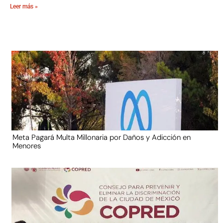
Leer más »
Meta Pagará Multa Millonaria por Daños y Adicción en
Menores