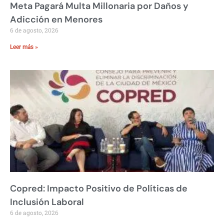
Meta Pagará Multa Millonaria por Daños y
Adicción en Menores
6 de agosto, 2026
Leer más »
Copred: Impacto Positivo de Políticas de
Inclusión Laboral
6 de agosto, 2026