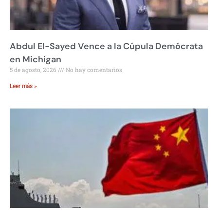
Abdul El-Sayed Vence a la Cúpula Demócrata
en Michigan
5 de agosto, 2026
No hay comentarios
Leer más »