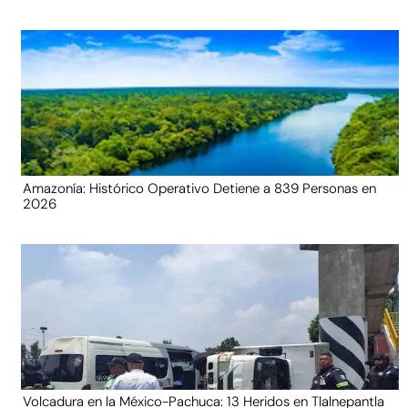
Amazonía: Histórico Operativo Detiene a 839 Personas en
2026
Volcadura en la México-Pachuca: 13 Heridos en Tlalnepantla