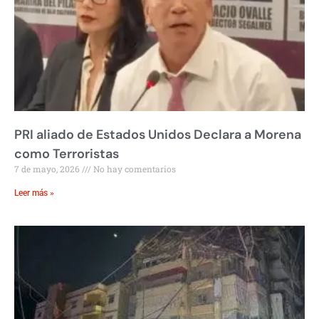
PRI aliado de Estados Unidos Declara a Morena
como Terroristas
7 de mayo, 2026
No hay comentarios
Leer más »