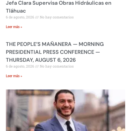
Jefa Clara Supervisa Obras Hidráulicas en
Tláhuac
6 de agosto, 2026
No hay comentarios
Leer más »
THE PEOPLE’S MAÑANERA — MORNING
PRESIDENTIAL PRESS CONFERENCE —
THURSDAY, AUGUST 6, 2026
6 de agosto, 2026
No hay comentarios
Leer más »