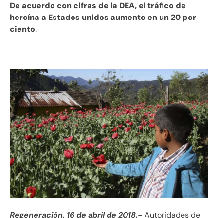
De acuerdo con cifras de la DEA, el tráfico de
heroína a Estados unidos aumento en un 20 por
ciento.
Regeneración, 16 de abril de 2018.-
Autoridades de