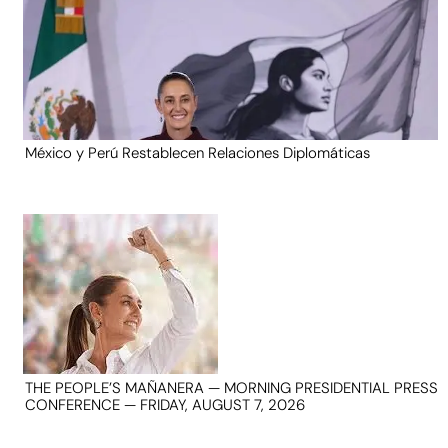
México y Perú Restablecen Relaciones Diplomáticas
THE PEOPLE’S MAÑANERA — MORNING PRESIDENTIAL PRESS
CONFERENCE — FRIDAY, AUGUST 7, 2026