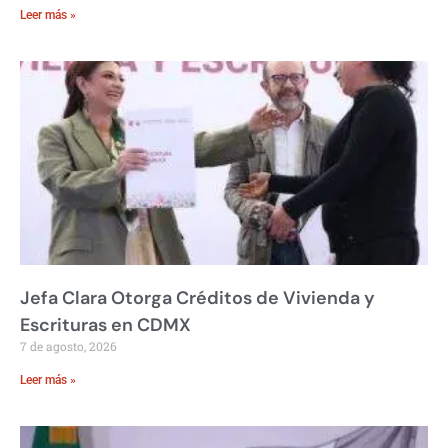
Leer más »
Jefa Clara Otorga Créditos de Vivienda y
Escrituras en CDMX
7 de agosto, 2026
Leer más »