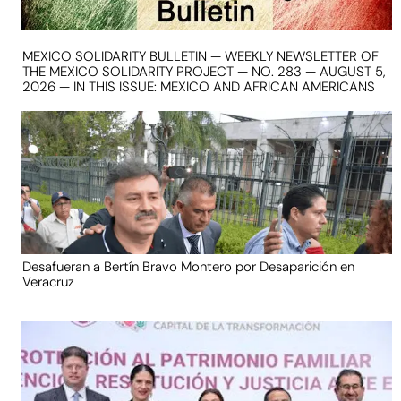
MEXICO SOLIDARITY BULLETIN — WEEKLY NEWSLETTER OF
THE MEXICO SOLIDARITY PROJECT — NO. 283 — AUGUST 5,
2026 — IN THIS ISSUE: MEXICO AND AFRICAN AMERICANS
Desafueran a Bertín Bravo Montero por Desaparición en
Veracruz