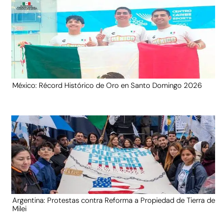
México: Récord Histórico de Oro en Santo Domingo 2026
Argentina: Protestas contra Reforma a Propiedad de Tierra de
Milei