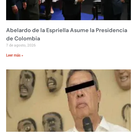
Abelardo de la Espriella Asume la Presidencia
de Colombia
7 de agosto, 2026
Leer más »