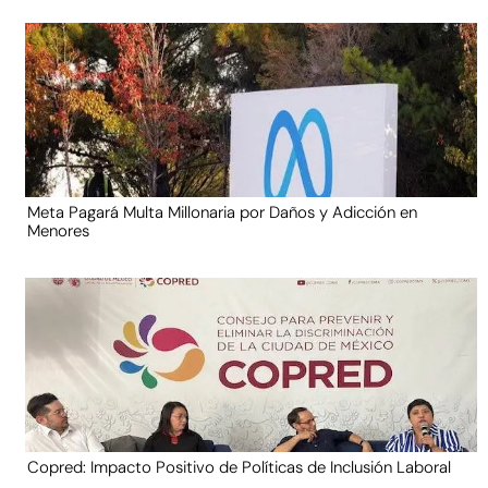
Meta Pagará Multa Millonaria por Daños y Adicción en
Menores
Copred: Impacto Positivo de Políticas de Inclusión Laboral