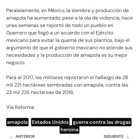
Paralelamente, en México, la siembra y producción de
amapola ha aumentado, pese a la ola de violencia, hace
unas semanas se reportó de todo un pueblo en
Guerrero que llegó a un acuerdo con el Ejército
mexicano para evitar la quema de sus plantíos, bajo el
argumento de que el gobierno mexicano no atiende sus
necesidades y la producción de amapola es su mejor
negocio.
Para el 2017, los militares reportaron el hallazgo de 28
mil 221 hectáreas sembradas con amapola, contra las
22 mil 235 hectáreas de 2016.
Vía Reforma
amapola
,
Estados Unidos
,
guerra contra las drogas
,
heroína
ANTERIOR
SIGUIENTE