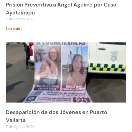
Prisión Preventiva a Ángel Aguirre por Caso
Ayotzinapa
7 de agosto, 2026
Leer más »
Desaparición de dos Jóvenes en Puerto
Vallarta
7 de agosto, 2026