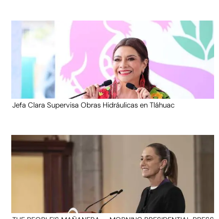
Jefa Clara Supervisa Obras Hidráulicas en Tláhuac