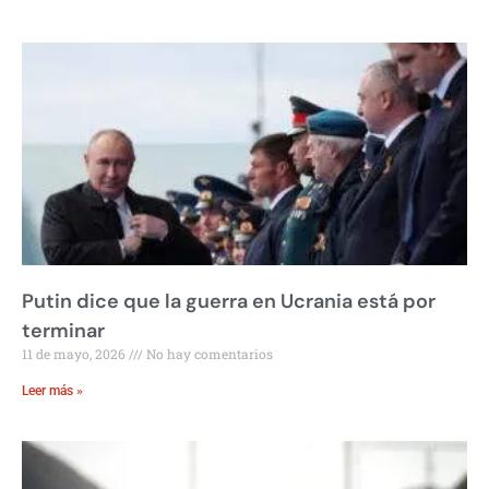
Putin dice que la guerra en Ucrania está por
terminar
11 de mayo, 2026
No hay comentarios
Leer más »