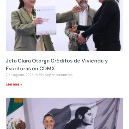
Jefa Clara Otorga Créditos de Vivienda y
Escrituras en CDMX
7 de agosto, 2026
No hay comentarios
Leer más »