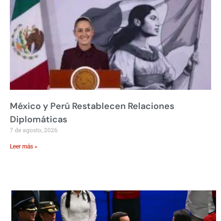
México y Perú Restablecen Relaciones
Diplomáticas
7 de agosto, 2026
Leer más »