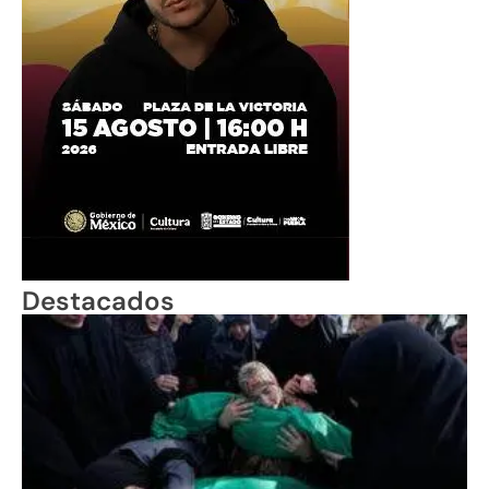
Destacados