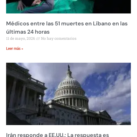
Médicos entre las 51 muertes en Líbano en las
últimas 24 horas
11 de mayo, 2026
No hay comentarios
Leer más »
Irán responde a EE.UU.; La respuesta es