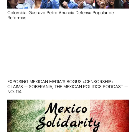
Colombia: Gustavo Petro Anuncia Defensa Popular de
Reformas
EXPOSING MEXICAN MEDIA’S BOGUS «CENSORSHIP»
CLAIMS — SOBERANIA, THE MEXICAN POLITICS PODCAST —
NO. 114