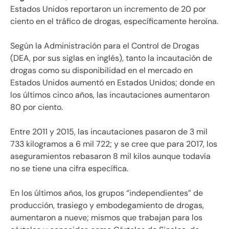
Estados Unidos reportaron un incremento de 20 por
ciento en el tráfico de drogas, específicamente heroína.
Según la Administración para el Control de Drogas
(DEA, por sus siglas en inglés), tanto la incautación de
drogas como su disponibilidad en el mercado en
Estados Unidos aumentó en Estados Unidos; donde en
los últimos cinco años, las incautaciones aumentaron
80 por ciento.
Entre 2011 y 2015, las incautaciones pasaron de 3 mil
733 kilogramos a 6 mil 722; y se cree que para 2017, los
aseguramientos rebasaron 8 mil kilos aunque todavía
no se tiene una cifra específica.
En los últimos años, los grupos “independientes” de
producción, trasiego y embodegamiento de drogas,
aumentaron a nueve; mismos que trabajan para los