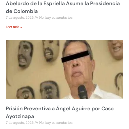
Abelardo de la Espriella Asume la Presidencia
de Colombia
7 de agosto, 2026
No hay comentarios
Leer más »
Prisión Preventiva a Ángel Aguirre por Caso
Ayotzinapa
7 de agosto, 2026
No hay comentarios