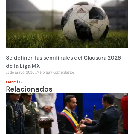
Se definen las semifinales del Clausura 2026
de la Liga MX
11 de mayo, 2026
No hay comentarios
Leer más »
Relacionados