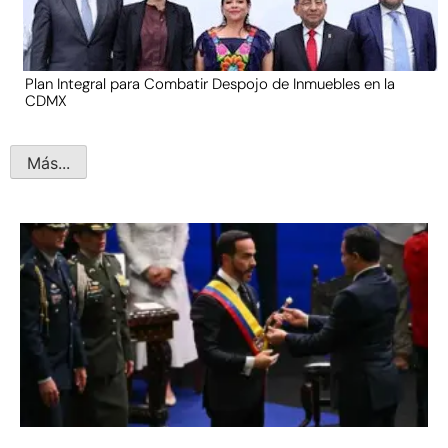
Plan Integral para Combatir Despojo de Inmuebles en la
CDMX
Más...