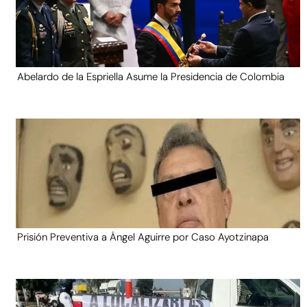
Abelardo de la Espriella Asume la Presidencia de Colombia
Prisión Preventiva a Ángel Aguirre por Caso Ayotzinapa