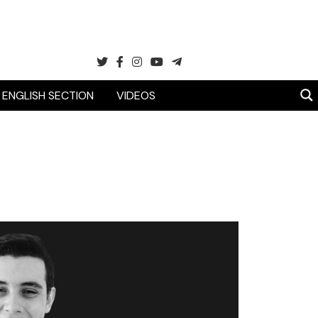
ENGLISH SECTION
VIDEOS