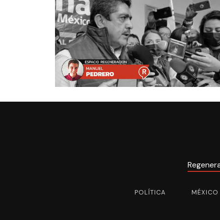
Regener
POLÍTICA
MÉXICO