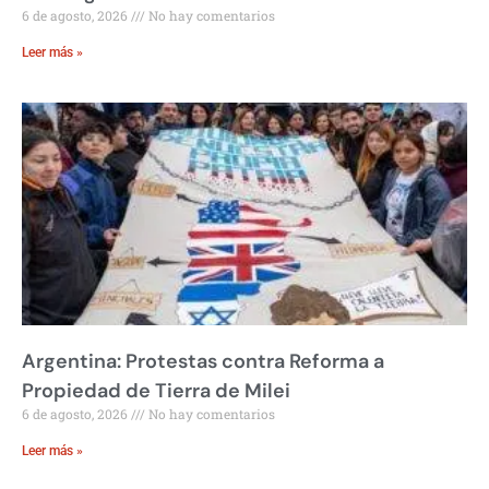
6 de agosto, 2026
No hay comentarios
Leer más »
Argentina: Protestas contra Reforma a
Propiedad de Tierra de Milei
6 de agosto, 2026
No hay comentarios
Leer más »