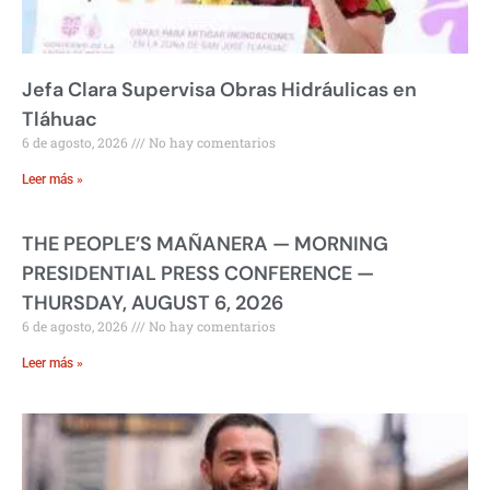
Jefa Clara Supervisa Obras Hidráulicas en
Tláhuac
6 de agosto, 2026
No hay comentarios
Leer más »
THE PEOPLE’S MAÑANERA — MORNING
PRESIDENTIAL PRESS CONFERENCE —
THURSDAY, AUGUST 6, 2026
6 de agosto, 2026
No hay comentarios
Leer más »