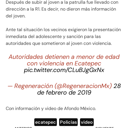
Después de subir al joven a la patrulla fue llevado con
dirección a la R1. Es decir, no dieron más información
del joven.
Ante tal situación los vecinos exigieron la presentación
inmediata del adolescente y sanción para las
autoridades que sometieron al joven con violencia.
Autoridades detienen a menor de edad
con violencia en Ecatepec
pic.twitter.com/CLuBJgGxNx
— Regeneración (@RegeneracionMx)
28
de febrero de 2019
Con información y video de Afondo México.
ecatepec
,
Policías
,
video