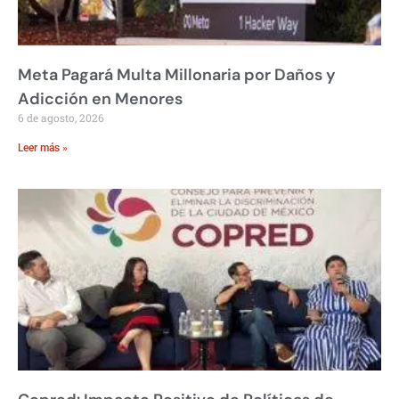
Meta Pagará Multa Millonaria por Daños y
Adicción en Menores
6 de agosto, 2026
Leer más »