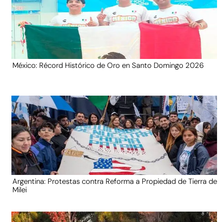
México: Récord Histórico de Oro en Santo Domingo 2026
Argentina: Protestas contra Reforma a Propiedad de Tierra de
Milei