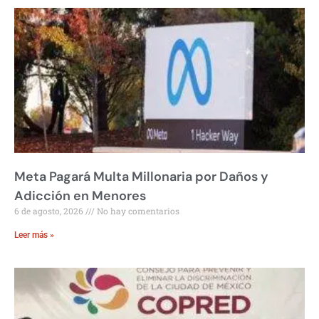
Meta Pagará Multa Millonaria por Daños y
Adicción en Menores
6 de agosto, 2026
No hay comentarios
Leer más »