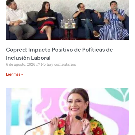
Copred: Impacto Positivo de Políticas de
Inclusión Laboral
6 de agosto, 2026
No hay comentarios
Leer más »