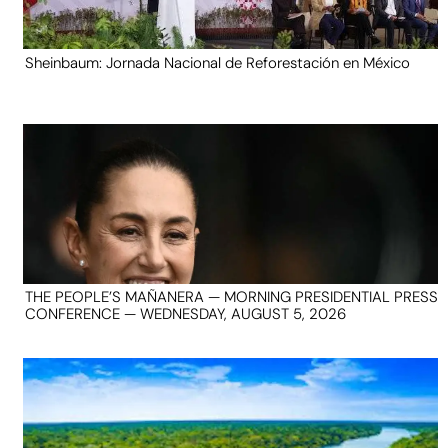
Sheinbaum: Jornada Nacional de Reforestación en México
THE PEOPLE’S MAÑANERA — MORNING PRESIDENTIAL PRESS
CONFERENCE — WEDNESDAY, AUGUST 5, 2026