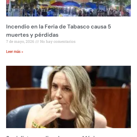
Incendio en la Feria de Tabasco causa 5
muertes y pérdidas
7 de mayo, 2026
No hay comentarios
Leer más »