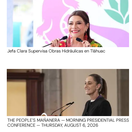
Jefa Clara Supervisa Obras Hidráulicas en Tláhuac
THE PEOPLE’S MAÑANERA — MORNING PRESIDENTIAL PRESS
CONFERENCE — THURSDAY, AUGUST 6, 2026