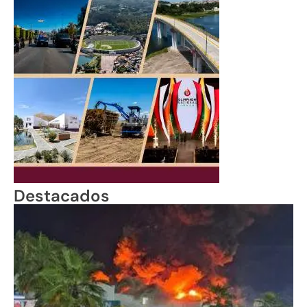
Destacados