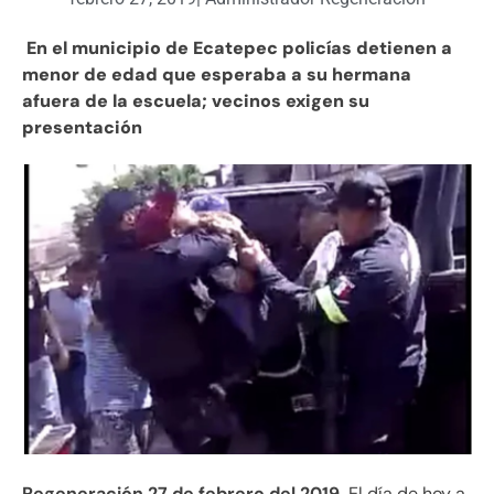
En el municipio de Ecatepec policías detienen a
menor de edad que esperaba a su hermana
afuera de la escuela; vecinos exigen su
presentación
Regeneración 27 de febrero del 2019.
El día de hoy a