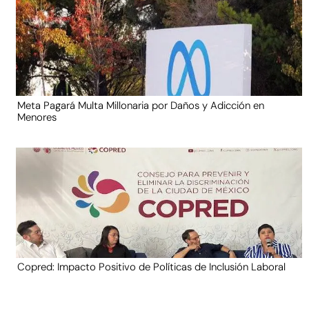
Meta Pagará Multa Millonaria por Daños y Adicción en
Menores
Copred: Impacto Positivo de Políticas de Inclusión Laboral