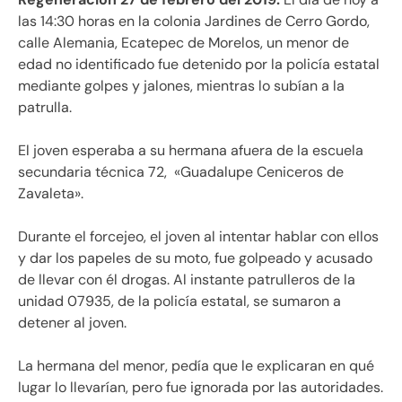
las 14:30 horas en la colonia Jardines de Cerro Gordo,
calle Alemania, Ecatepec de Morelos, un menor de
edad no identificado fue detenido por la policía estatal
mediante golpes y jalones, mientras lo subían a la
patrulla.
El joven esperaba a su hermana afuera de la escuela
secundaria técnica 72, «Guadalupe Ceniceros de
Zavaleta».
Durante el forcejeo, el joven al intentar hablar con ellos
y dar los papeles de su moto, fue golpeado y acusado
de llevar con él drogas. Al instante patrulleros de la
unidad 07935, de la policía estatal, se sumaron a
detener al joven.
La hermana del menor, pedía que le explicaran en qué
lugar lo llevarían, pero fue ignorada por las autoridades.