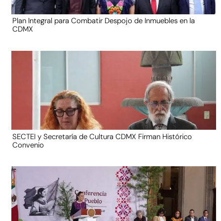
Plan Integral para Combatir Despojo de Inmuebles en la
CDMX
SECTEI y Secretaría de Cultura CDMX Firman Histórico
Convenio