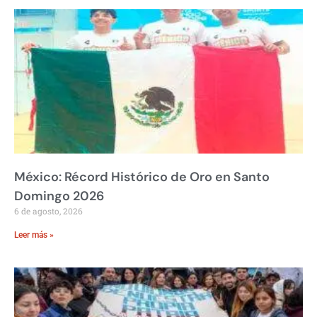
México: Récord Histórico de Oro en Santo
Domingo 2026
6 de agosto, 2026
Leer más »