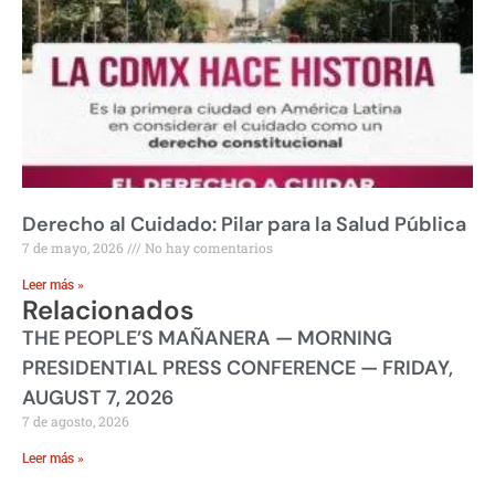
Derecho al Cuidado: Pilar para la Salud Pública
7 de mayo, 2026
No hay comentarios
Leer más »
Relacionados
THE PEOPLE’S MAÑANERA — MORNING
PRESIDENTIAL PRESS CONFERENCE — FRIDAY,
AUGUST 7, 2026
7 de agosto, 2026
Leer más »