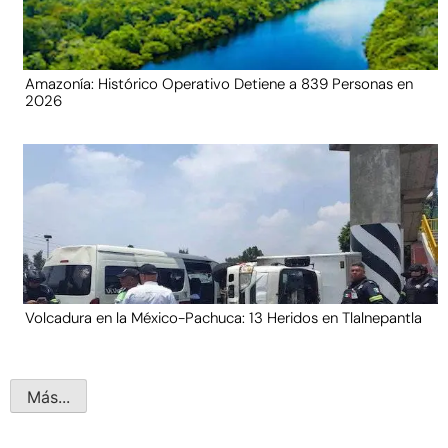
Amazonía: Histórico Operativo Detiene a 839 Personas en
2026
Volcadura en la México-Pachuca: 13 Heridos en Tlalnepantla
Más...