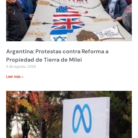
Argentina: Protestas contra Reforma a
Propiedad de Tierra de Milei
6 de agosto, 2026
Leer más »