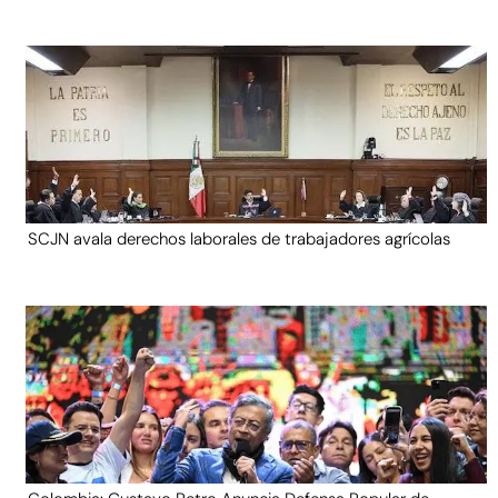
SCJN avala derechos laborales de trabajadores agrícolas