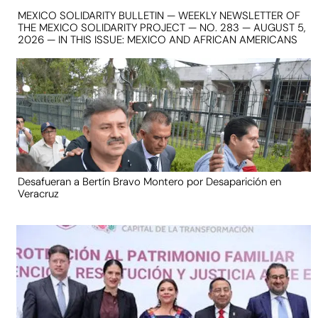
MEXICO SOLIDARITY BULLETIN — WEEKLY NEWSLETTER OF
THE MEXICO SOLIDARITY PROJECT — NO. 283 — AUGUST 5,
2026 — IN THIS ISSUE: MEXICO AND AFRICAN AMERICANS
Desafueran a Bertín Bravo Montero por Desaparición en
Veracruz