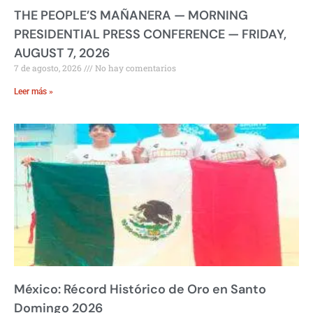
THE PEOPLE’S MAÑANERA — MORNING
PRESIDENTIAL PRESS CONFERENCE — FRIDAY,
AUGUST 7, 2026
7 de agosto, 2026
No hay comentarios
Leer más »
México: Récord Histórico de Oro en Santo
Domingo 2026