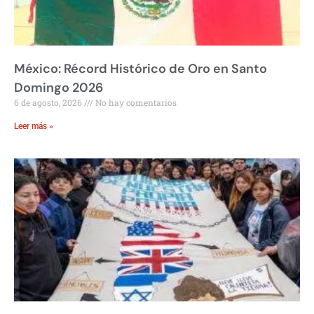
México: Récord Histórico de Oro en Santo
Domingo 2026
6 de agosto, 2026
No hay comentarios
Leer más »