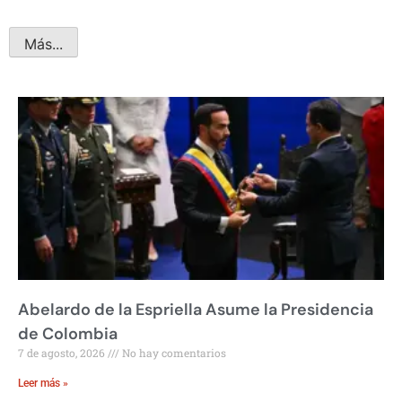
Más...
Abelardo de la Espriella Asume la Presidencia
de Colombia
7 de agosto, 2026
No hay comentarios
Leer más »