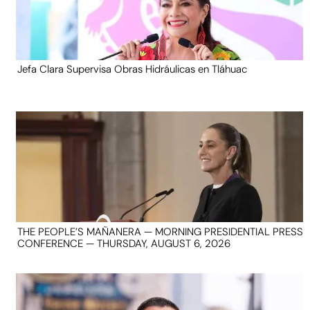
Jefa Clara Supervisa Obras Hidráulicas en Tláhuac
THE PEOPLE’S MAÑANERA — MORNING PRESIDENTIAL PRESS
CONFERENCE — THURSDAY, AUGUST 6, 2026