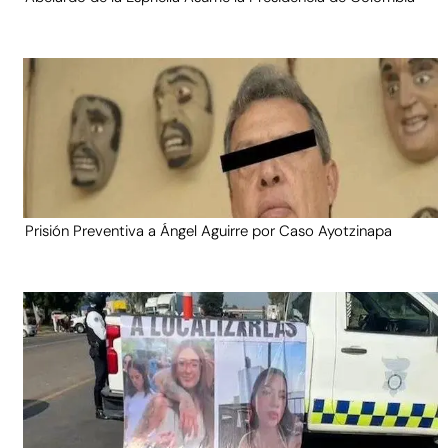
Prisión Preventiva a Ángel Aguirre por Caso Ayotzinapa