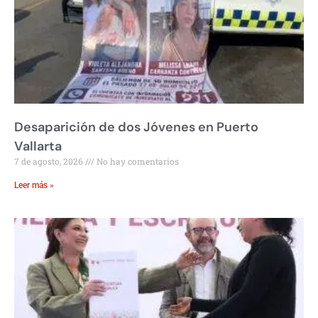
Desaparición de dos Jóvenes en Puerto
Vallarta
7 de agosto, 2026
No hay comentarios
Leer más »