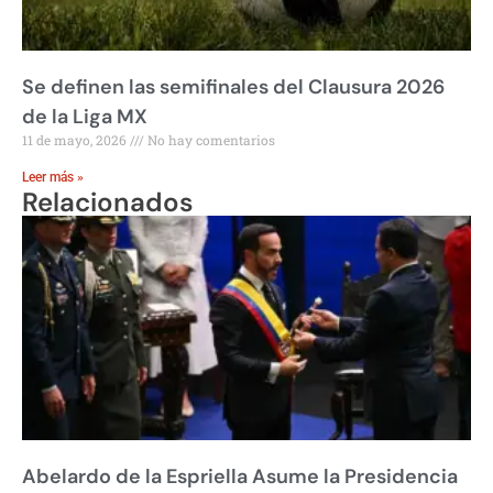
Se definen las semifinales del Clausura 2026
de la Liga MX
11 de mayo, 2026
No hay comentarios
Leer más »
Relacionados
Abelardo de la Espriella Asume la Presidencia