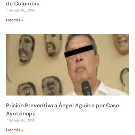
de Colombia
7 de agosto, 2026
Leer más »
Prisión Preventiva a Ángel Aguirre por Caso
Ayotzinapa
7 de agosto, 2026
Leer más »