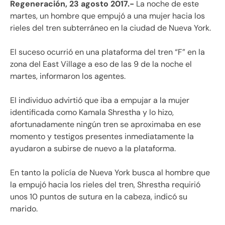
Regeneración, 23 agosto 2017.-
La noche de este
martes, un hombre que empujó a una mujer hacia los
rieles del tren subterráneo en la ciudad de Nueva York.
El suceso ocurrió en una plataforma del tren “F” en la
zona del East Village a eso de las 9 de la noche el
martes, informaron los agentes.
El individuo advirtió que iba a empujar a la mujer
identificada como Kamala Shrestha y lo hizo,
afortunadamente ningún tren se aproximaba en ese
momento y testigos presentes inmediatamente la
ayudaron a subirse de nuevo a la plataforma.
En tanto la policía de Nueva York busca al hombre que
la empujó hacia los rieles del tren, Shrestha requirió
unos 10 puntos de sutura en la cabeza, indicó su
marido.