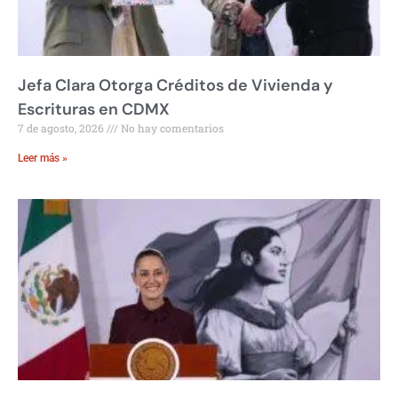
Jefa Clara Otorga Créditos de Vivienda y
Escrituras en CDMX
7 de agosto, 2026
No hay comentarios
Leer más »