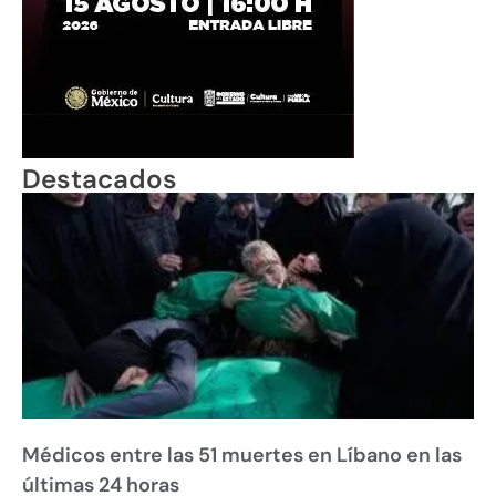
Destacados
Médicos entre las 51 muertes en Líbano en las
últimas 24 horas