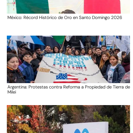
México: Récord Histórico de Oro en Santo Domingo 2026
Argentina: Protestas contra Reforma a Propiedad de Tierra de
Milei