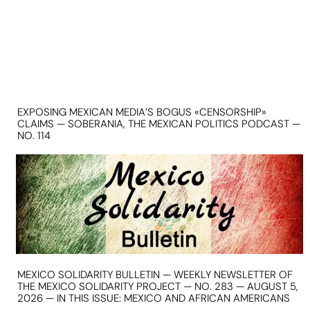
EXPOSING MEXICAN MEDIA’S BOGUS «CENSORSHIP»
CLAIMS — SOBERANIA, THE MEXICAN POLITICS PODCAST —
NO. 114
MEXICO SOLIDARITY BULLETIN — WEEKLY NEWSLETTER OF
THE MEXICO SOLIDARITY PROJECT — NO. 283 — AUGUST 5,
2026 — IN THIS ISSUE: MEXICO AND AFRICAN AMERICANS