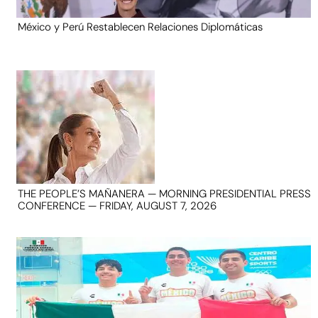
México y Perú Restablecen Relaciones Diplomáticas
THE PEOPLE’S MAÑANERA — MORNING PRESIDENTIAL PRESS
CONFERENCE — FRIDAY, AUGUST 7, 2026