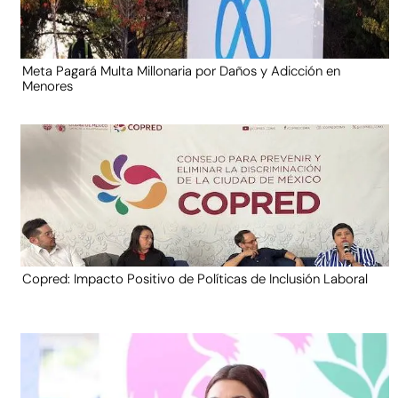
Meta Pagará Multa Millonaria por Daños y Adicción en
Menores
Copred: Impacto Positivo de Políticas de Inclusión Laboral