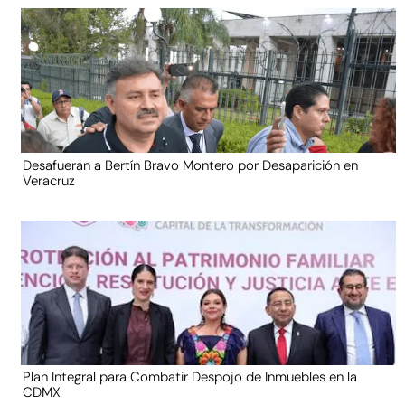
Desafueran a Bertín Bravo Montero por Desaparición en
Veracruz
Plan Integral para Combatir Despojo de Inmuebles en la
CDMX