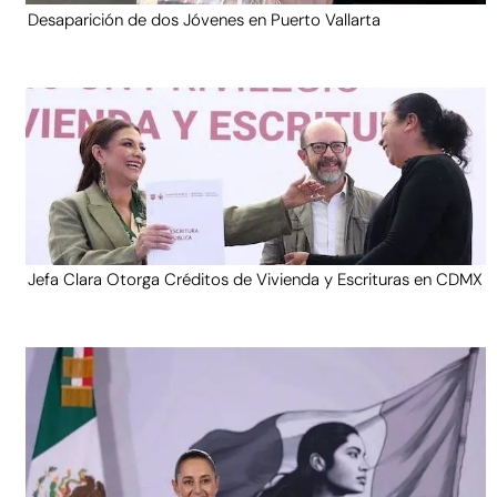
Desaparición de dos Jóvenes en Puerto Vallarta
Jefa Clara Otorga Créditos de Vivienda y Escrituras en CDMX