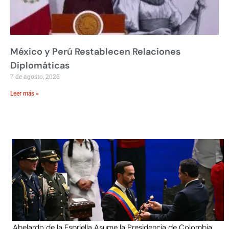
México y Perú Restablecen Relaciones
Diplomáticas
7 de agosto, 2026
Leer más »
Abelardo de la Espriella Asume la Presidencia de Colombia