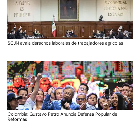
SCJN avala derechos laborales de trabajadores agrícolas
Colombia: Gustavo Petro Anuncia Defensa Popular de
Reformas