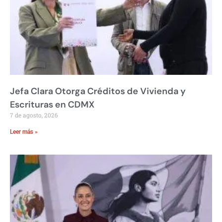
Jefa Clara Otorga Créditos de Vivienda y
Escrituras en CDMX
7 de agosto, 2026
Leer más »