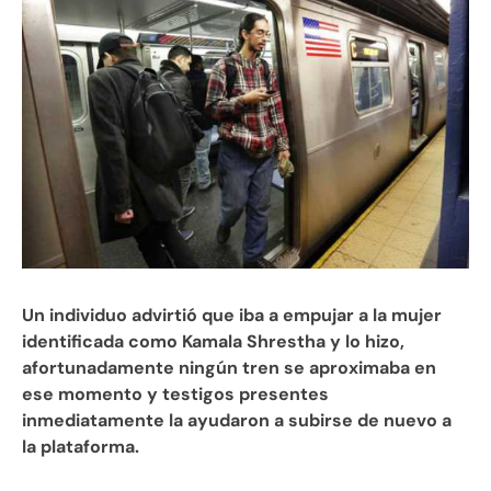
Un individuo advirtió que iba a empujar a la mujer
identificada como Kamala Shrestha y lo hizo,
afortunadamente ningún tren se aproximaba en
ese momento y testigos presentes
inmediatamente la ayudaron a subirse de nuevo a
la plataforma.