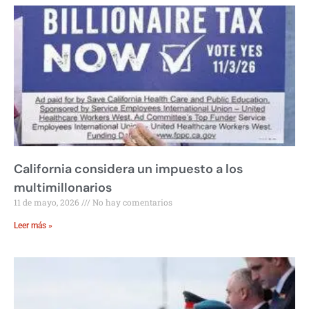
California considera un impuesto a los
multimillonarios
11 de mayo, 2026
No hay comentarios
Leer más »