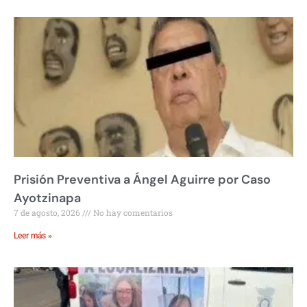
Prisión Preventiva a Ángel Aguirre por Caso
Ayotzinapa
7 de agosto, 2026
No hay comentarios
Leer más »