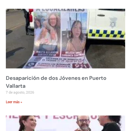
Desaparición de dos Jóvenes en Puerto
Vallarta
7 de agosto, 2026
Leer más »