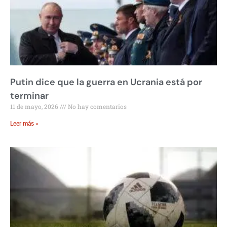
Putin dice que la guerra en Ucrania está por
terminar
11 de mayo, 2026
No hay comentarios
Leer más »