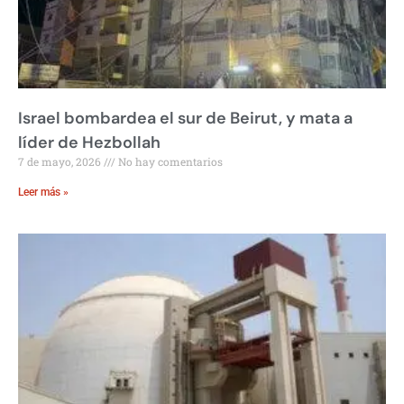
Israel bombardea el sur de Beirut, y mata a
líder de Hezbollah
7 de mayo, 2026
No hay comentarios
Leer más »