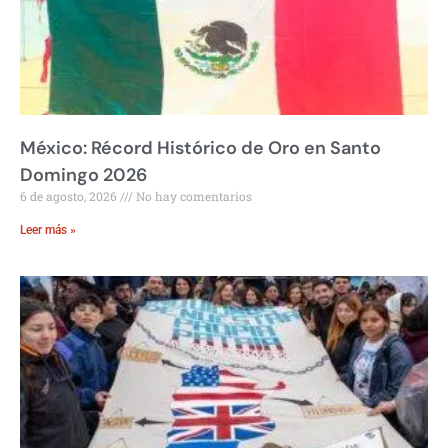
México: Récord Histórico de Oro en Santo
Domingo 2026
6 de agosto, 2026
No hay comentarios
Leer más »