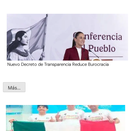
Nuevo Decreto de Transparencia Reduce Burocracia
Más...