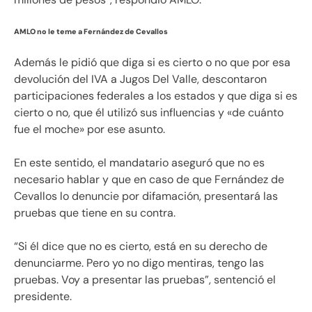
AMLO no le teme a Fernández de Cevallos
Además le pidió que diga si es cierto o no que por esa
devolución del IVA a Jugos Del Valle, descontaron
participaciones federales a los estados y que diga si es
cierto o no, que él utilizó sus influencias y «de cuánto
fue el moche» por ese asunto.
En este sentido, el mandatario aseguró que no es
necesario hablar y que en caso de que Fernández de
Cevallos lo denuncie por difamación, presentará las
pruebas que tiene en su contra.
“Si él dice que no es cierto, está en su derecho de
denunciarme. Pero yo no digo mentiras, tengo las
pruebas. Voy a presentar las pruebas”, sentenció el
presidente.