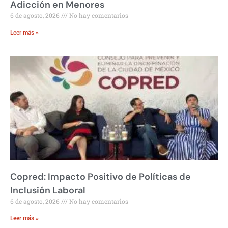
Adicción en Menores
6 de agosto, 2026
No hay comentarios
Leer más »
Copred: Impacto Positivo de Políticas de
Inclusión Laboral
6 de agosto, 2026
No hay comentarios
Leer más »