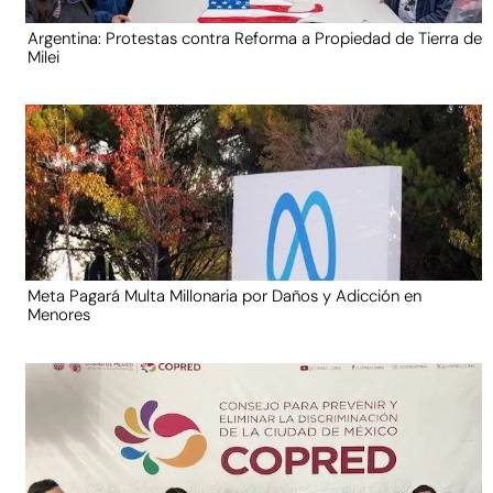
Argentina: Protestas contra Reforma a Propiedad de Tierra de
Milei
Meta Pagará Multa Millonaria por Daños y Adicción en
Menores