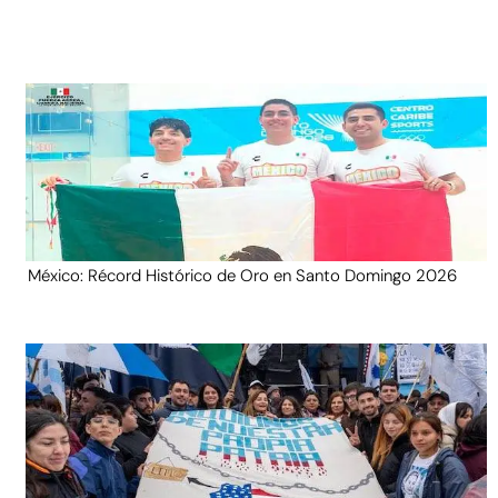
México: Récord Histórico de Oro en Santo Domingo 2026