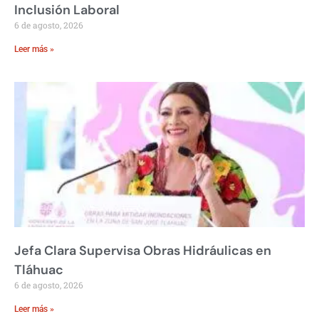
Inclusión Laboral
6 de agosto, 2026
Leer más »
Jefa Clara Supervisa Obras Hidráulicas en
Tláhuac
6 de agosto, 2026
Leer más »