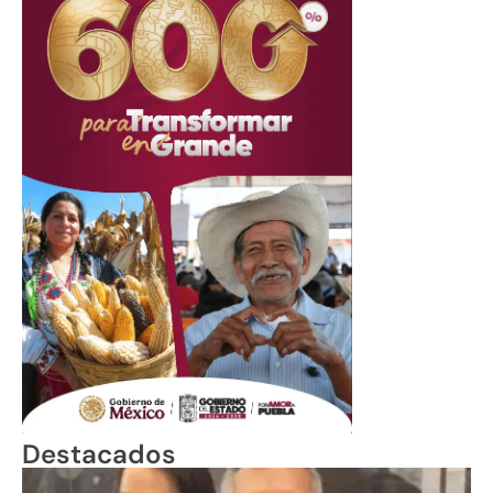
Destacados