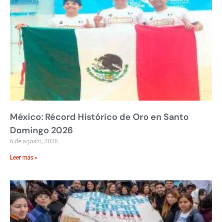
México: Récord Histórico de Oro en Santo
Domingo 2026
6 de agosto, 2026
Leer más »