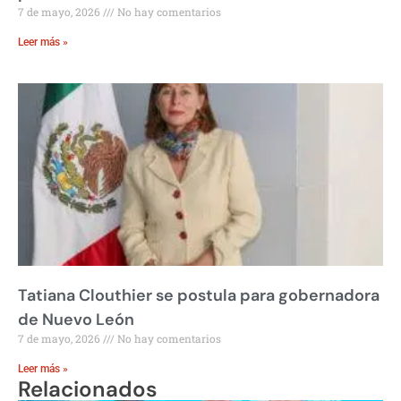
7 de mayo, 2026
No hay comentarios
Leer más »
Tatiana Clouthier se postula para gobernadora
de Nuevo León
7 de mayo, 2026
No hay comentarios
Leer más »
Relacionados