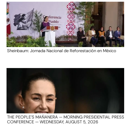
Sheinbaum: Jornada Nacional de Reforestación en México
THE PEOPLE’S MAÑANERA — MORNING PRESIDENTIAL PRESS
CONFERENCE — WEDNESDAY, AUGUST 5, 2026