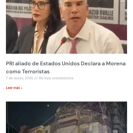
PRI aliado de Estados Unidos Declara a Morena
como Terroristas
7 de mayo, 2026
No hay comentarios
Leer más »