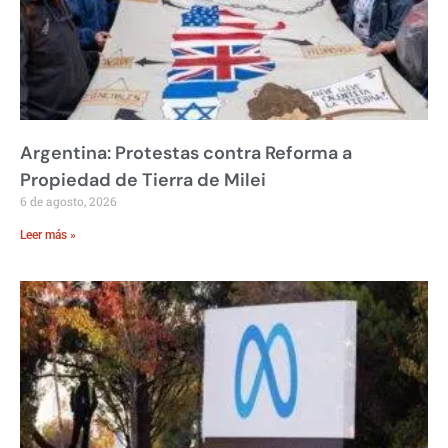
Argentina: Protestas contra Reforma a
Propiedad de Tierra de Milei
6 de agosto, 2026
Leer más »