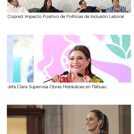
Copred: Impacto Positivo de Políticas de Inclusión Laboral
Jefa Clara Supervisa Obras Hidráulicas en Tláhuac