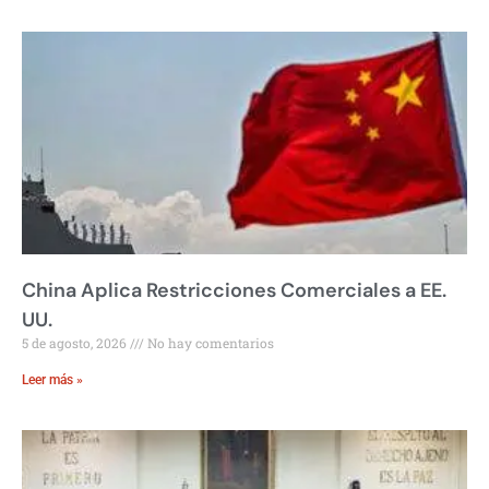
China Aplica Restricciones Comerciales a EE.
UU.
5 de agosto, 2026
No hay comentarios
Leer más »