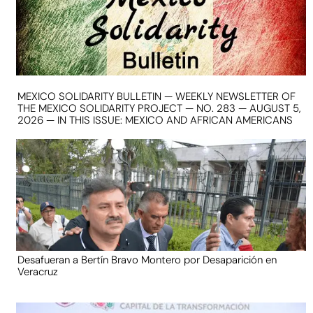
MEXICO SOLIDARITY BULLETIN — WEEKLY NEWSLETTER OF
THE MEXICO SOLIDARITY PROJECT — NO. 283 — AUGUST 5,
2026 — IN THIS ISSUE: MEXICO AND AFRICAN AMERICANS
Desafueran a Bertín Bravo Montero por Desaparición en
Veracruz