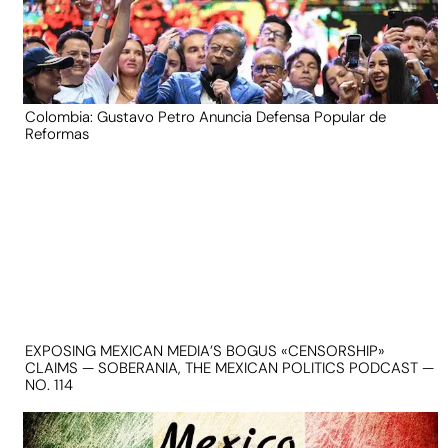
Colombia: Gustavo Petro Anuncia Defensa Popular de
Reformas
EXPOSING MEXICAN MEDIA’S BOGUS «CENSORSHIP»
CLAIMS — SOBERANIA, THE MEXICAN POLITICS PODCAST —
NO. 114