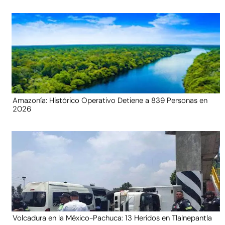
Amazonía: Histórico Operativo Detiene a 839 Personas en
2026
Volcadura en la México-Pachuca: 13 Heridos en Tlalnepantla