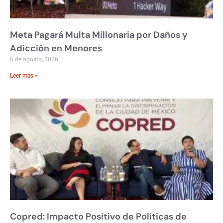
Meta Pagará Multa Millonaria por Daños y
Adicción en Menores
6 de agosto, 2026
Leer más »
Copred: Impacto Positivo de Políticas de