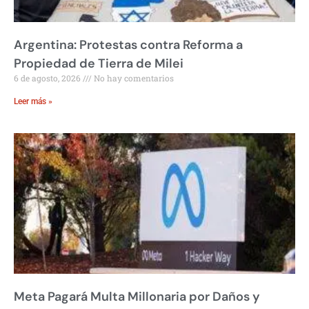
Argentina: Protestas contra Reforma a
Propiedad de Tierra de Milei
6 de agosto, 2026
No hay comentarios
Leer más »
Meta Pagará Multa Millonaria por Daños y