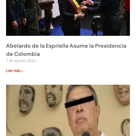
Abelardo de la Espriella Asume la Presidencia
de Colombia
7 de agosto, 2026
Leer más »