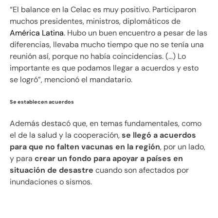
“El balance en la Celac es muy positivo. Participaron
muchos presidentes, ministros, diplomáticos de
América Latina
. Hubo un buen encuentro a pesar de las
diferencias, llevaba mucho tiempo que no se tenía una
reunión así, porque no había coincidencias. (…) Lo
importante es que podamos llegar a acuerdos y esto
se logró”, mencionó el mandatario.
Se establecen acuerdos
Además destacó que, en temas fundamentales, como
el de la salud y la cooperación,
se llegó a acuerdos
para que no falten vacunas en la región
, por un lado,
y para
crear un fondo para apoyar a países en
situación de desastre
cuando son afectados por
inundaciones o sismos.