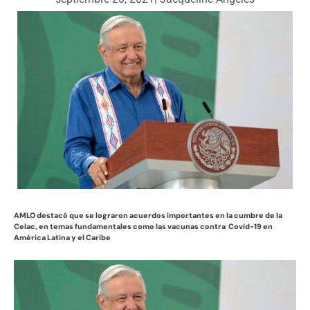
AMLO destacó que se lograron acuerdos importantes en la cumbre de la
Celac, en temas fundamentales como las vacunas contra Covid-19 en
América Latina y el Caribe