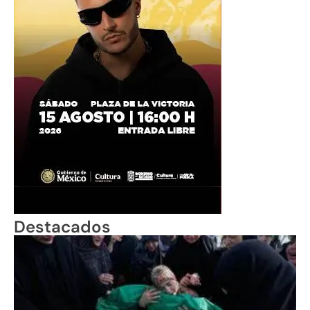
Destacados