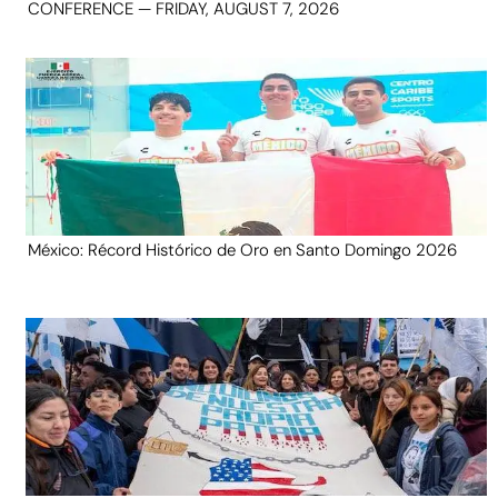
CONFERENCE — FRIDAY, AUGUST 7, 2026
México: Récord Histórico de Oro en Santo Domingo 2026