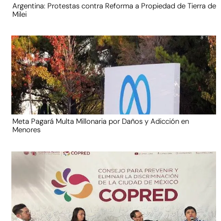
Argentina: Protestas contra Reforma a Propiedad de Tierra de
Milei
Meta Pagará Multa Millonaria por Daños y Adicción en
Menores