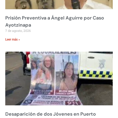
Prisión Preventiva a Ángel Aguirre por Caso
Ayotzinapa
7 de agosto, 2026
Leer más »
Desaparición de dos Jóvenes en Puerto