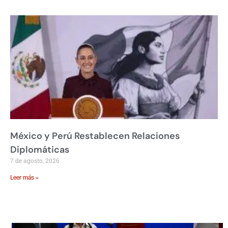
México y Perú Restablecen Relaciones
Diplomáticas
7 de agosto, 2026
Leer más »