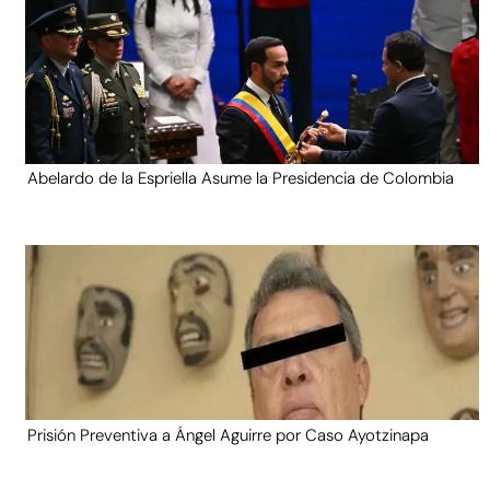
Abelardo de la Espriella Asume la Presidencia de Colombia
Prisión Preventiva a Ángel Aguirre por Caso Ayotzinapa