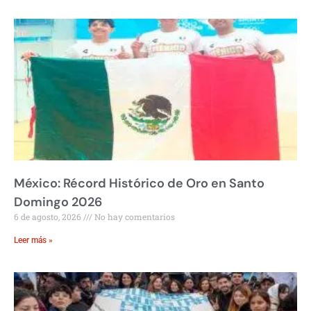
México: Récord Histórico de Oro en Santo
Domingo 2026
6 de agosto, 2026
No hay comentarios
Leer más »