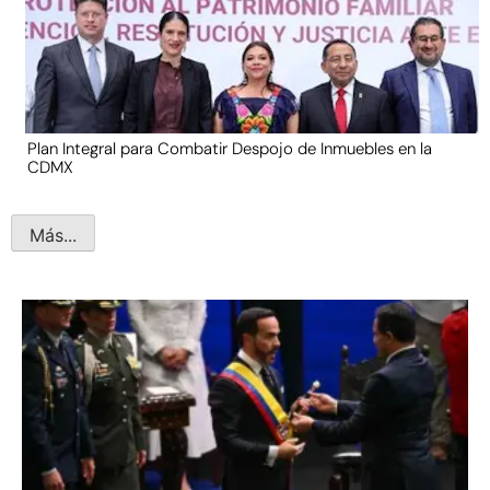
Plan Integral para Combatir Despojo de Inmuebles en la
CDMX
Más...