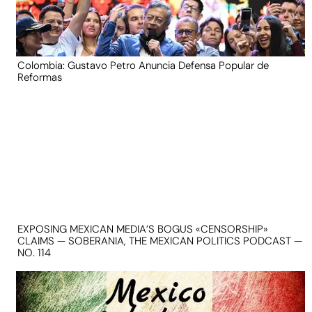
Colombia: Gustavo Petro Anuncia Defensa Popular de
Reformas
EXPOSING MEXICAN MEDIA’S BOGUS «CENSORSHIP»
CLAIMS — SOBERANIA, THE MEXICAN POLITICS PODCAST —
NO. 114