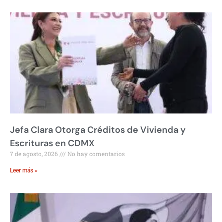
Jefa Clara Otorga Créditos de Vivienda y
Escrituras en CDMX
7 de agosto, 2026
No hay comentarios
Leer más »