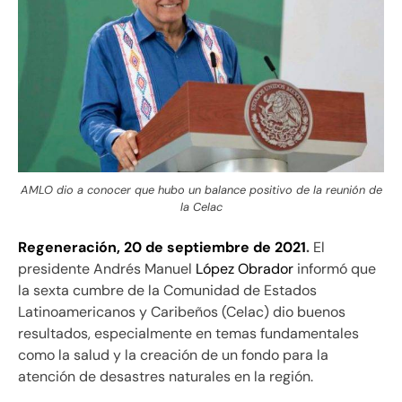
AMLO dio a conocer que hubo un balance positivo de la reunión de
la Celac
Regeneración, 20 de septiembre de 2021
.
El
presidente Andrés Manuel
López Obrador
informó que
la sexta cumbre de la Comunidad de Estados
Latinoamericanos y Caribeños (Celac) dio buenos
resultados, especialmente en temas fundamentales
como la salud y la creación de un fondo para la
atención de desastres naturales en la región.