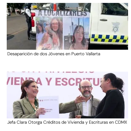
Desaparición de dos Jóvenes en Puerto Vallarta
Jefa Clara Otorga Créditos de Vivienda y Escrituras en CDMX