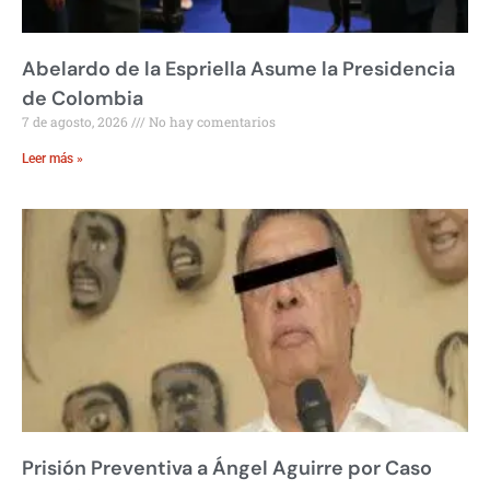
Abelardo de la Espriella Asume la Presidencia
de Colombia
7 de agosto, 2026
No hay comentarios
Leer más »
Prisión Preventiva a Ángel Aguirre por Caso