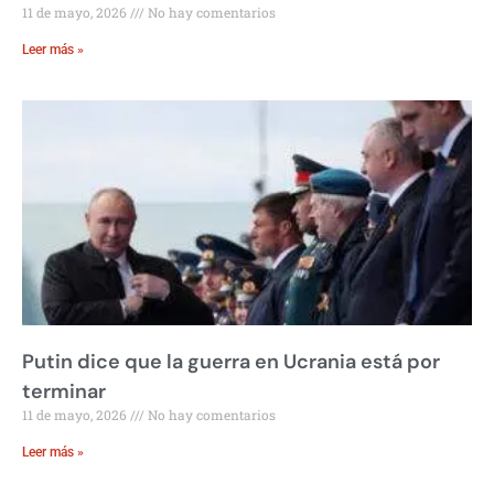
11 de mayo, 2026
No hay comentarios
Leer más »
Putin dice que la guerra en Ucrania está por
terminar
11 de mayo, 2026
No hay comentarios
Leer más »