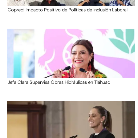
Copred: Impacto Positivo de Políticas de Inclusión Laboral
Jefa Clara Supervisa Obras Hidráulicas en Tláhuac