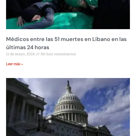
Médicos entre las 51 muertes en Líbano en las
últimas 24 horas
11 de mayo, 2026
No hay comentarios
Leer más »