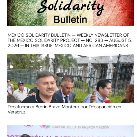
MEXICO SOLIDARITY BULLETIN — WEEKLY NEWSLETTER OF
THE MEXICO SOLIDARITY PROJECT — NO. 283 — AUGUST 5,
2026 — IN THIS ISSUE: MEXICO AND AFRICAN AMERICANS
Desafueran a Bertín Bravo Montero por Desaparición en
Veracruz