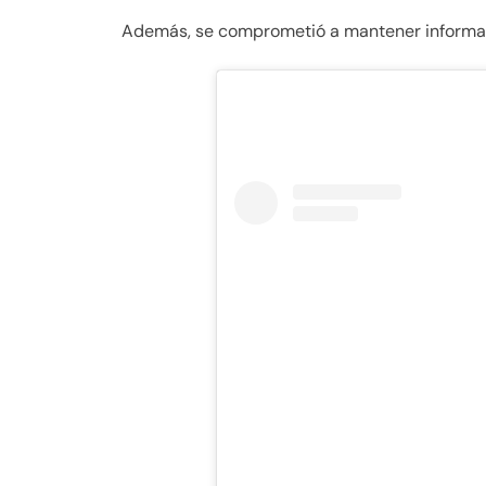
Además, se comprometió a mantener informada