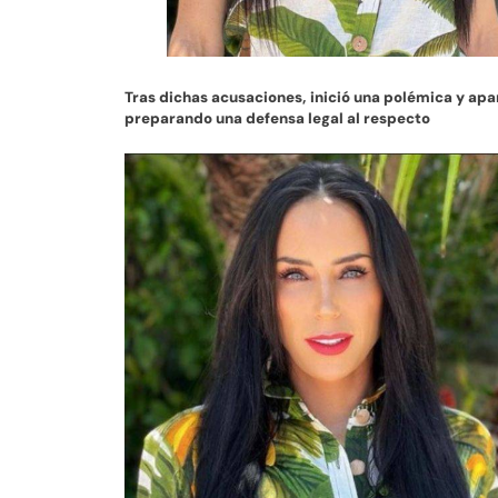
Tras dichas acusaciones, inició una polémica y apa
preparando una defensa legal al respecto