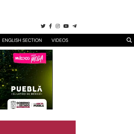
ENGLISH SECTION
VIDEOS