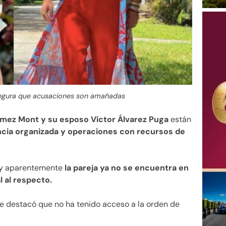
egura que acusaciones son amañadas
mez Mont y su esposo Víctor Álvarez Puga
están
ncia organizada y operaciones con recursos de
y aparentemente
la pareja ya no se encuentra en
l al respecto.
e destacó que no ha tenido acceso a la orden de