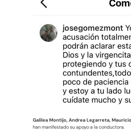
Galilea Montijo, Andrea Legarreta, Maurici
han manifestado su apoyo a la conductora.