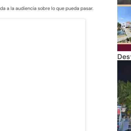
 a la audiencia sobre lo que pueda pasar.
Des