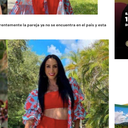
rentemente la pareja ya no se encuentra en el país y esta