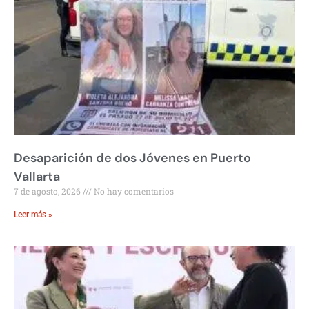
Desaparición de dos Jóvenes en Puerto
Vallarta
7 de agosto, 2026
No hay comentarios
Leer más »