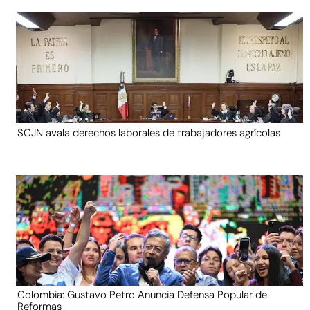
SCJN avala derechos laborales de trabajadores agrícolas
Colombia: Gustavo Petro Anuncia Defensa Popular de
Reformas