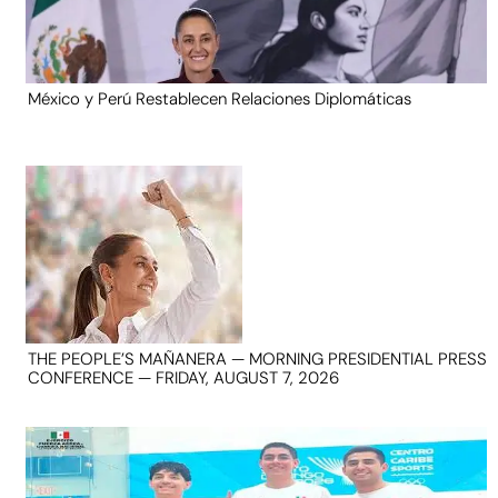
México y Perú Restablecen Relaciones Diplomáticas
THE PEOPLE’S MAÑANERA — MORNING PRESIDENTIAL PRESS
CONFERENCE — FRIDAY, AUGUST 7, 2026