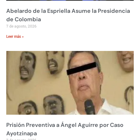
Abelardo de la Espriella Asume la Presidencia
de Colombia
7 de agosto, 2026
Leer más »
Prisión Preventiva a Ángel Aguirre por Caso
Ayotzinapa
7 de agosto, 2026