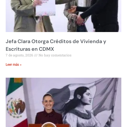
Jefa Clara Otorga Créditos de Vivienda y
Escrituras en CDMX
7 de agosto, 2026
No hay comentarios
Leer más »