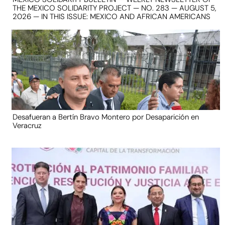
THE MEXICO SOLIDARITY PROJECT — NO. 283 — AUGUST 5,
2026 — IN THIS ISSUE: MEXICO AND AFRICAN AMERICANS
Desafueran a Bertín Bravo Montero por Desaparición en
Veracruz