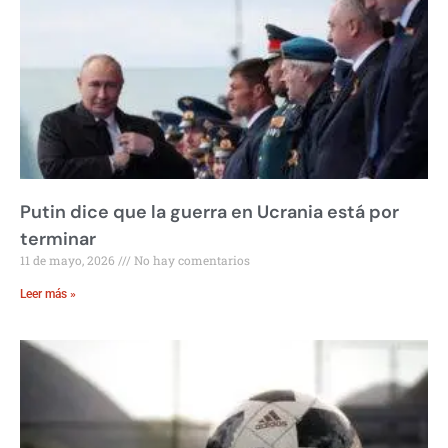
Putin dice que la guerra en Ucrania está por
terminar
11 de mayo, 2026
No hay comentarios
Leer más »