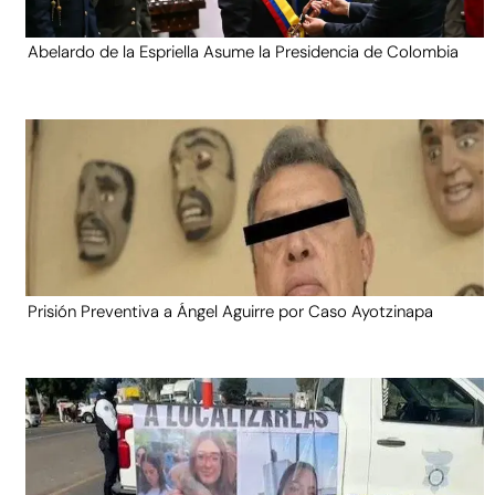
Abelardo de la Espriella Asume la Presidencia de Colombia
Prisión Preventiva a Ángel Aguirre por Caso Ayotzinapa