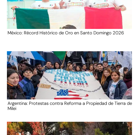
México: Récord Histórico de Oro en Santo Domingo 2026
Argentina: Protestas contra Reforma a Propiedad de Tierra de
Milei