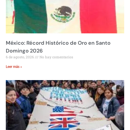
México: Récord Histórico de Oro en Santo
Domingo 2026
6 de agosto, 2026
No hay comentarios
Leer más »