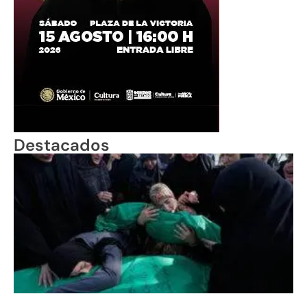
Destacados