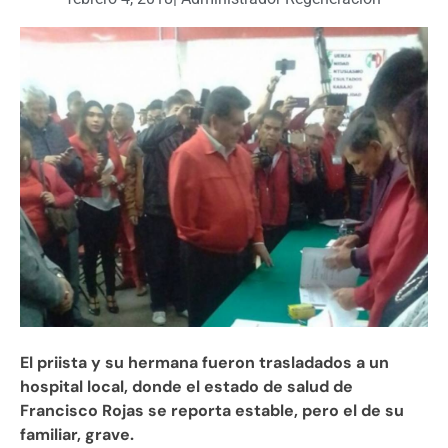
El priista y su hermana fueron trasladados a un
hospital local, donde el estado de salud de
Francisco Rojas se reporta estable, pero el de su
familiar, grave.