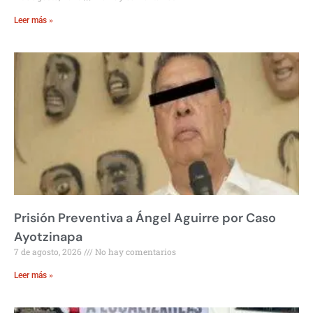
Leer más »
Prisión Preventiva a Ángel Aguirre por Caso
Ayotzinapa
7 de agosto, 2026
No hay comentarios
Leer más »