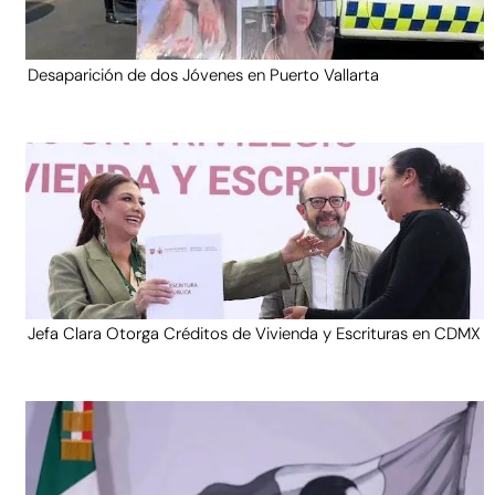
Desaparición de dos Jóvenes en Puerto Vallarta
Jefa Clara Otorga Créditos de Vivienda y Escrituras en CDMX