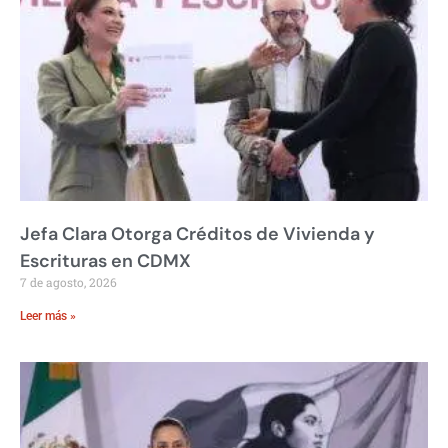
Jefa Clara Otorga Créditos de Vivienda y
Escrituras en CDMX
7 de agosto, 2026
Leer más »