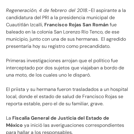
Regeneración, 4 de febrero del 2018.
-El aspirante a la
candidatura del PRI a la presidencia municipal de
Cuautitlán Izcalli,
Francisco Rojas San Román
fue
baleado en la colonia San Lorenzo Río Tenco, de ese
municipio, junto con una de sus hermanas. El agredido
presentaría hoy su registro como precandidato.
Primeras investigaciones arrojan que el político fue
interceptado por dos sujetos que viajaban a bordo de
una moto, de los cuales uno le disparó.
El priista y su hermana fueron trasladados a un hospital
local, donde el estado de salud de Francisco Rojas se
reporta estable, pero el de su familiar, grave.
La
Fiscalía General de Justicia del Estado de
México
ya inició las averiguaciones correspondientes
para hallar a los responsables.