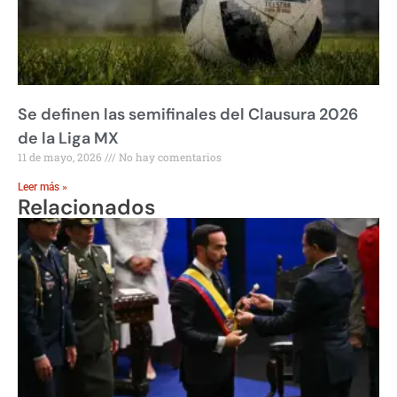
Se definen las semifinales del Clausura 2026
de la Liga MX
11 de mayo, 2026
No hay comentarios
Leer más »
Relacionados