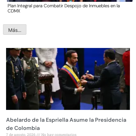
Plan Integral para Combatir Despojo de Inmuebles en la
CDMX
Más...
Abelardo de la Espriella Asume la Presidencia
de Colombia
7 de agosto, 2026
No hay comentarios