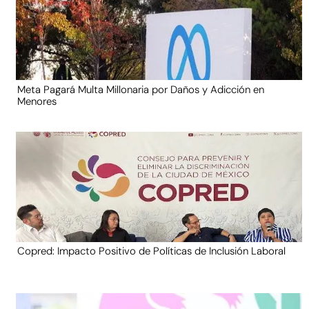
Meta Pagará Multa Millonaria por Daños y Adicción en
Menores
Copred: Impacto Positivo de Políticas de Inclusión Laboral