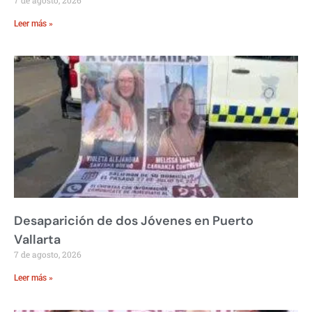
Leer más »
Desaparición de dos Jóvenes en Puerto
Vallarta
7 de agosto, 2026
Leer más »