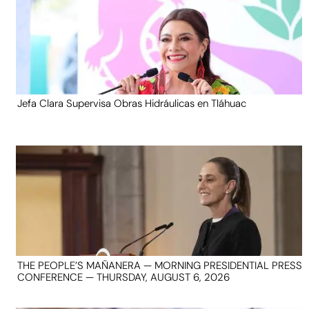
Jefa Clara Supervisa Obras Hidráulicas en Tláhuac
THE PEOPLE’S MAÑANERA — MORNING PRESIDENTIAL PRESS
CONFERENCE — THURSDAY, AUGUST 6, 2026