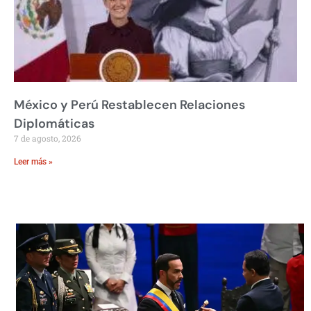
México y Perú Restablecen Relaciones
Diplomáticas
7 de agosto, 2026
Leer más »