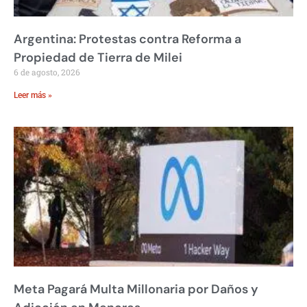
Argentina: Protestas contra Reforma a
Propiedad de Tierra de Milei
6 de agosto, 2026
Leer más »
Meta Pagará Multa Millonaria por Daños y