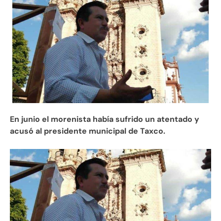
En junio el morenista había sufrido un atentado y
acusó al presidente municipal de Taxco.