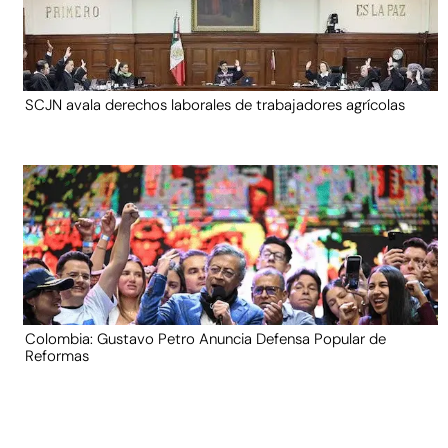
SCJN avala derechos laborales de trabajadores agrícolas
Colombia: Gustavo Petro Anuncia Defensa Popular de
Reformas