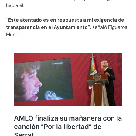
hacía él.
“Este atentado es en respuesta a mi exigencia de
transparencia en el Ayuntamiento”,
señaló Figueroa
Mundo.