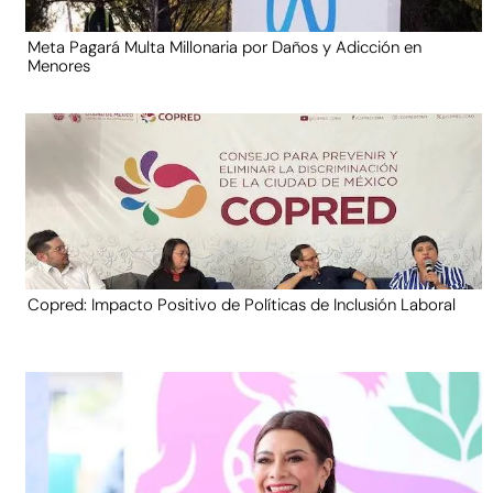
Meta Pagará Multa Millonaria por Daños y Adicción en
Menores
Copred: Impacto Positivo de Políticas de Inclusión Laboral