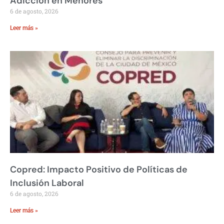
Adicción en Menores
6 de agosto, 2026
Leer más »
Copred: Impacto Positivo de Políticas de
Inclusión Laboral
6 de agosto, 2026
Leer más »