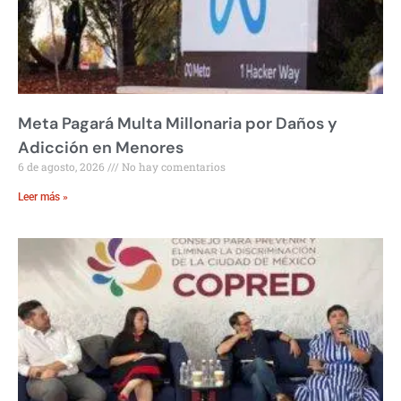
Meta Pagará Multa Millonaria por Daños y
Adicción en Menores
6 de agosto, 2026
No hay comentarios
Leer más »