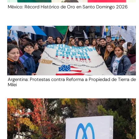
México: Récord Histórico de Oro en Santo Domingo 2026
Argentina: Protestas contra Reforma a Propiedad de Tierra de
Milei