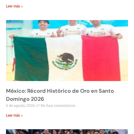
Leer más »
México: Récord Histórico de Oro en Santo
Domingo 2026
6 de agosto, 2026
No hay comentarios
Leer más »