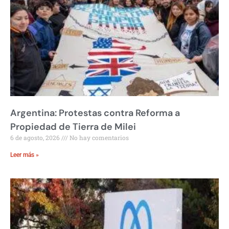
Argentina: Protestas contra Reforma a
Propiedad de Tierra de Milei
6 de agosto, 2026
No hay comentarios
Leer más »