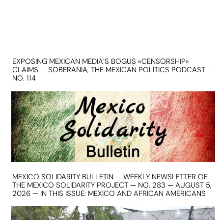
EXPOSING MEXICAN MEDIA’S BOGUS «CENSORSHIP»
CLAIMS — SOBERANIA, THE MEXICAN POLITICS PODCAST —
NO. 114
MEXICO SOLIDARITY BULLETIN — WEEKLY NEWSLETTER OF
THE MEXICO SOLIDARITY PROJECT — NO. 283 — AUGUST 5,
2026 — IN THIS ISSUE: MEXICO AND AFRICAN AMERICANS