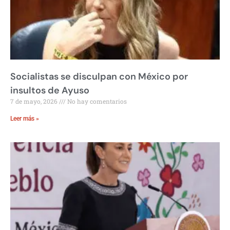
Socialistas se disculpan con México por
insultos de Ayuso
7 de mayo, 2026
No hay comentarios
Leer más »