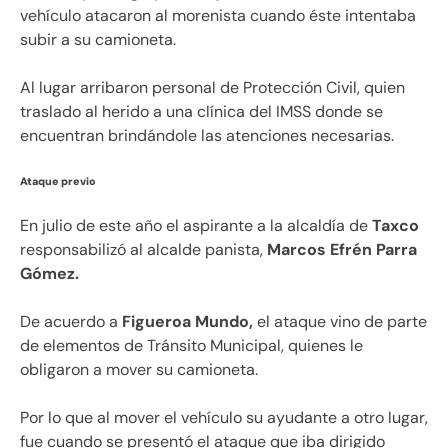
vehículo atacaron al morenista cuando éste intentaba
subir a su camioneta.
Al lugar arribaron personal de Protección Civil, quien
traslado al herido a una clínica del IMSS donde se
encuentran brindándole las atenciones necesarias.
Ataque previo
En julio de este año el aspirante a la alcaldía de
Taxco
responsabilizó al alcalde panista,
Marcos Efrén Parra
Gómez.
De acuerdo a
Figueroa Mundo,
el ataque vino de parte
de elementos de Tránsito Municipal, quienes le
obligaron a mover su camioneta.
Por lo que al mover el vehículo su ayudante a otro lugar,
fue cuando se presentó el ataque que iba dirigido