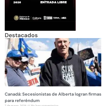
Destacados
Canadá: Secesionistas de Alberta logran firmas
para referéndum
7 de mayo, 2026
No hay comentarios