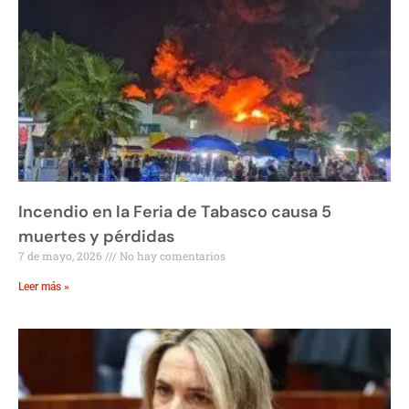
Incendio en la Feria de Tabasco causa 5
muertes y pérdidas
7 de mayo, 2026
No hay comentarios
Leer más »