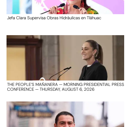
Jefa Clara Supervisa Obras Hidráulicas en Tláhuac
THE PEOPLE’S MAÑANERA — MORNING PRESIDENTIAL PRESS
CONFERENCE — THURSDAY, AUGUST 6, 2026