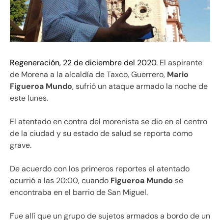
Regeneración, 22 de diciembre del 2020.
El aspirante
de Morena a la alcaldía de Taxco, Guerrero,
Mario
Figueroa Mundo
, sufrió un ataque armado la noche de
este lunes.
El atentado en contra del morenista se dio en el centro
de la ciudad y su estado de salud se reporta como
grave.
De acuerdo con los primeros reportes el atentado
ocurrió a las 20:00, cuando
Figueroa Mundo
se
encontraba en el barrio de San Miguel.
Fue allí que un grupo de sujetos armados a bordo de un