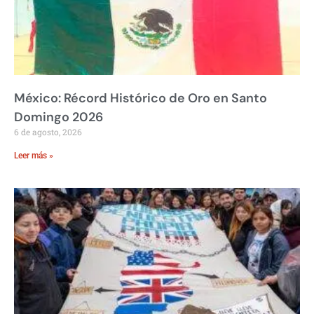
México: Récord Histórico de Oro en Santo
Domingo 2026
6 de agosto, 2026
Leer más »