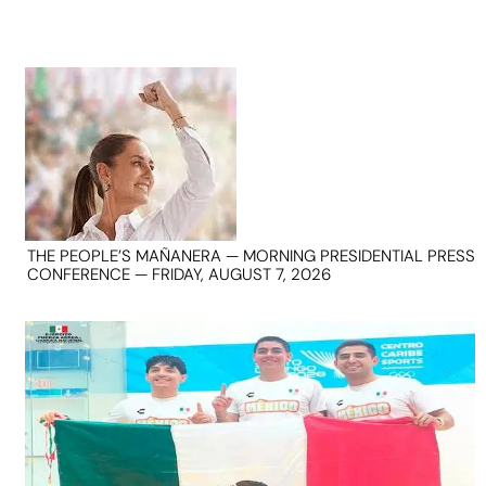
THE PEOPLE’S MAÑANERA — MORNING PRESIDENTIAL PRESS
CONFERENCE — FRIDAY, AUGUST 7, 2026