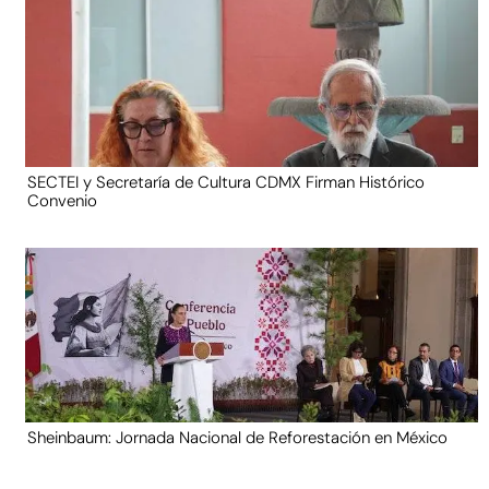
SECTEI y Secretaría de Cultura CDMX Firman Histórico
Convenio
Sheinbaum: Jornada Nacional de Reforestación en México