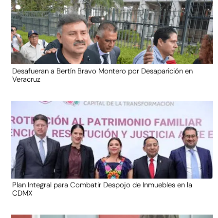
Desafueran a Bertín Bravo Montero por Desaparición en
Veracruz
Plan Integral para Combatir Despojo de Inmuebles en la
CDMX