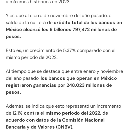
a máximos históricos en 2023.
Y es que al cierre de noviembre del año pasado, el
saldo de la cartera de
crédito total de los bancos en
México alcanzó los 6 billones 797,472 millones de
pesos.
Esto es, un crecimiento de 5.37% comparado con el
mismo periodo de 2022.
Al tiempo que se destaca que entre enero y noviembre
del año pasado,
los bancos que operan en México
registraron ganancias por 248,023 millones de
pesos.
Además, se indica que esto representó un incremento
de 12.1%
contra el mismo periodo del 2022, de
acuerdo con datos de la Comisión Nacional
Bancaria y de Valores (CNBV).