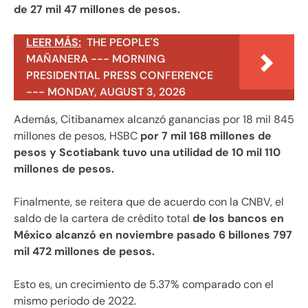
de 27 mil 47 millones de pesos.
LEER MÁS:
THE PEOPLE'S
MAÑANERA --- MORNING
PRESIDENTIAL PRESS CONFERENCE
--- MONDAY, AUGUST 3, 2026
Además, Citibanamex alcanzó ganancias por 18 mil 845
millones de pesos, HSBC
por 7 mil 168 millones de
pesos y Scotiabank tuvo una utilidad de 10 mil 110
millones de pesos.
Finalmente, se reitera que de acuerdo con la CNBV, el
saldo de la cartera de crédito total
de los bancos en
México alcanzó en noviembre pasado 6 billones 797
mil 472 millones de pesos.
Esto es, un crecimiento de 5.37% comparado con el
mismo periodo de 2022.