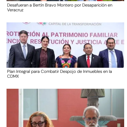
Desafueran a Bertín Bravo Montero por Desaparición en
Veracruz
Plan Integral para Combatir Despojo de Inmuebles en la
CDMX