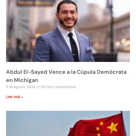
Abdul El-Sayed Vence a la Cúpula Demócrata
en Michigan
5 de agosto, 2026
No hay comentarios
Leer más »