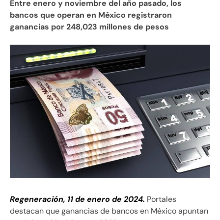
Entre enero y noviembre del año pasado, los
bancos que operan en México registraron
ganancias por 248,023 millones de pesos
Regeneración, 11 de enero de 2024.
Portales
destacan que ganancias de bancos en México apuntan