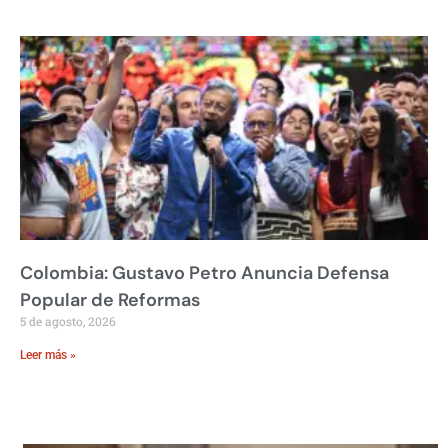
Colombia: Gustavo Petro Anuncia Defensa
Popular de Reformas
5 de agosto, 2026
Leer más »