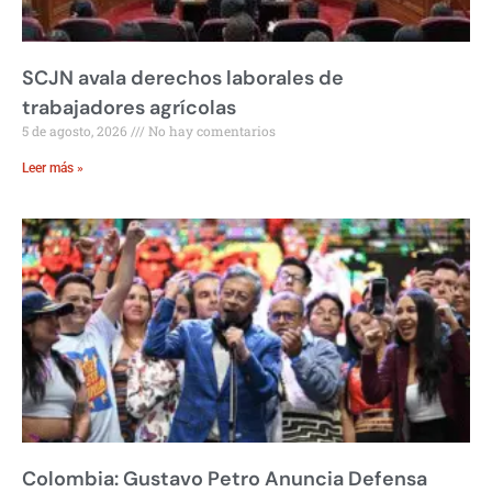
SCJN avala derechos laborales de
trabajadores agrícolas
5 de agosto, 2026
No hay comentarios
Leer más »
Colombia: Gustavo Petro Anuncia Defensa