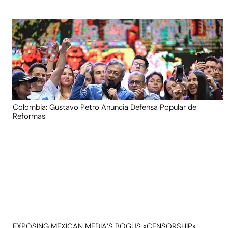
Colombia: Gustavo Petro Anuncia Defensa Popular de
Reformas
EXPOSING MEXICAN MEDIA’S BOGUS «CENSORSHIP»