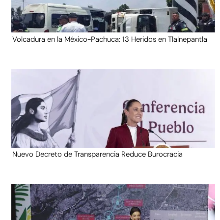
Volcadura en la México-Pachuca: 13 Heridos en Tlalnepantla
Nuevo Decreto de Transparencia Reduce Burocracia