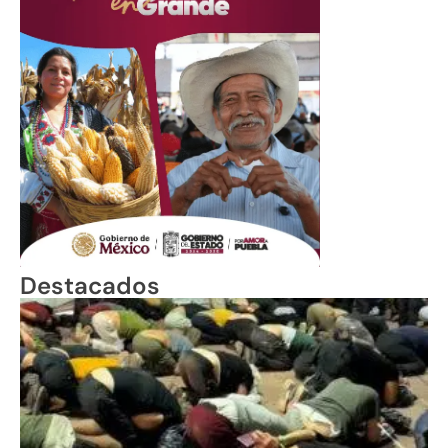
Destacados