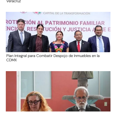
Veracruz
Plan Integral para Combatir Despojo de Inmuebles en la
CDMX