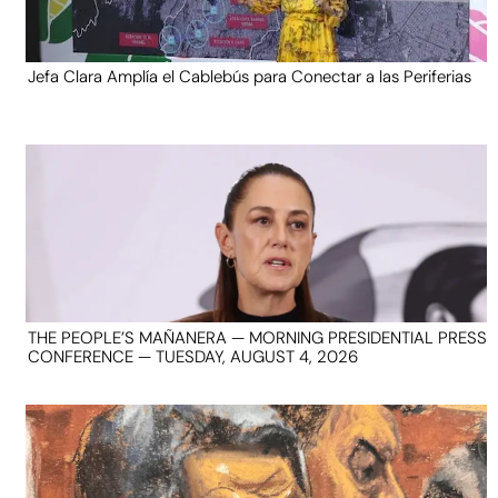
Jefa Clara Amplía el Cablebús para Conectar a las Periferias
THE PEOPLE’S MAÑANERA — MORNING PRESIDENTIAL PRESS
CONFERENCE — TUESDAY, AUGUST 4, 2026