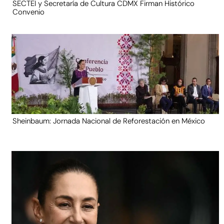
SECTEI y Secretaría de Cultura CDMX Firman Histórico
Convenio
Sheinbaum: Jornada Nacional de Reforestación en México