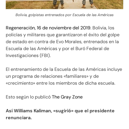
Bolivia, golpistas entrenados por Escuela de las Américas
Regeneración, 16 de noviembre del 2019
. Bolivia, los
policías y militares que garantizaron el éxito del golpe
de estado en contra de Evo Morales, entrenados en la
Escuela de las Américas y por el Buró Federal de
Investigaciones (FBI).
El entrenamiento de la Escuela de las Américas incluye
un programa de relaciones «familiares» y de
«crecimiento» entre los miembros de dicha escuela.
Esto según lo publicó
The Gray Zone
Así Williams Kaliman, «sugirió» que el presidente
renunciara.