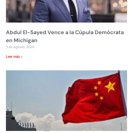
Abdul El-Sayed Vence a la Cúpula Demócrata
en Michigan
5 de agosto, 2026
Leer más »