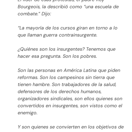
Bourgeois, la describió como “una escuela de
combate.” Dijo:
“La mayoría de los cursos giran en torno a lo
que llaman guerra contrainsurgente.
¿Quiénes son los insurgentes? Tenemos que
hacer esa pregunta. Son los pobres.
Son las personas en América Latina que piden
reformas. Son los campesinos sin tierra que
tienen hambre. Son trabajadores de la salud,
defensores de los derechos humanos,
organizadores sindicales, son ellos quienes son
convertidos en insurgentes, son vistos como el
enemigo.
Y son quienes se convierten en los objetivos de