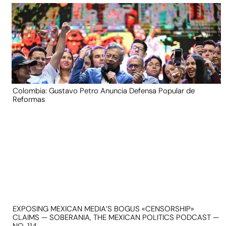
Colombia: Gustavo Petro Anuncia Defensa Popular de
Reformas
EXPOSING MEXICAN MEDIA’S BOGUS «CENSORSHIP»
CLAIMS — SOBERANIA, THE MEXICAN POLITICS PODCAST —