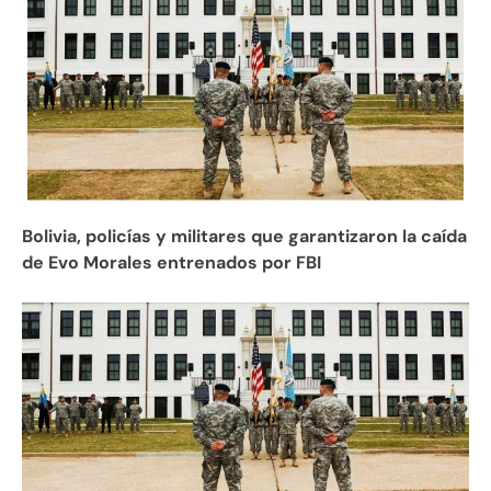
Bolivia, policías y militares que garantizaron la caída
de Evo Morales entrenados por FBI