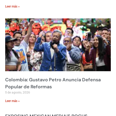
Leer más »
Colombia: Gustavo Petro Anuncia Defensa
Popular de Reformas
5 de agosto, 2026
Leer más »