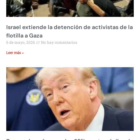
Israel extiende la detención de activistas de la
flotilla a Gaza
6 de mayo, 2026
No hay comentarios
Leer más »