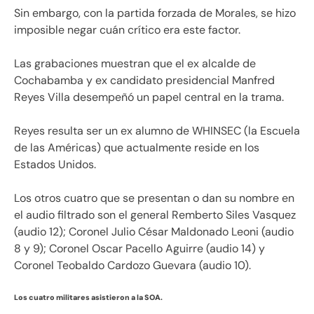
Sin embargo, con la partida forzada de Morales, se hizo
imposible negar cuán crítico era este factor.
Las grabaciones muestran que el ex alcalde de
Cochabamba y ex candidato presidencial Manfred
Reyes Villa desempeñó un papel central en la trama.
Reyes resulta ser un ex alumno de WHINSEC (la Escuela
de las Américas) que actualmente reside en los
Estados Unidos.
Los otros cuatro que se presentan o dan su nombre en
el audio filtrado son el general Remberto Siles Vasquez
(audio 12); Coronel Julio César Maldonado Leoni (audio
8 y 9); Coronel Oscar Pacello Aguirre (audio 14) y
Coronel Teobaldo Cardozo Guevara (audio 10).
Los cuatro militares asistieron a la SOA.