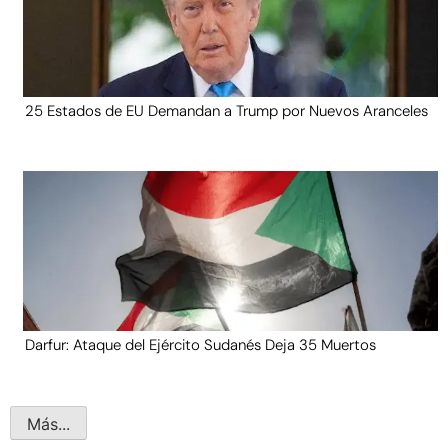
25 Estados de EU Demandan a Trump por Nuevos Aranceles
Darfur: Ataque del Ejército Sudanés Deja 35 Muertos
Más...