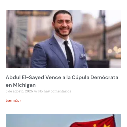
Abdul El-Sayed Vence a la Cúpula Demócrata
en Michigan
5 de agosto, 2026
No hay comentarios
Leer más »