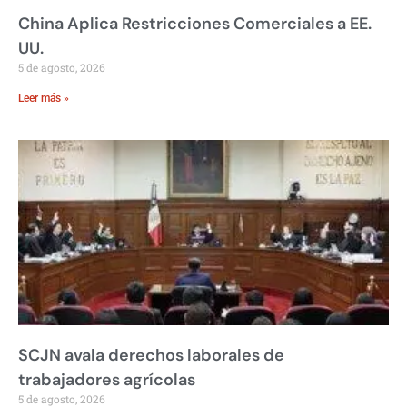
China Aplica Restricciones Comerciales a EE.
UU.
5 de agosto, 2026
Leer más »
SCJN avala derechos laborales de
trabajadores agrícolas
5 de agosto, 2026