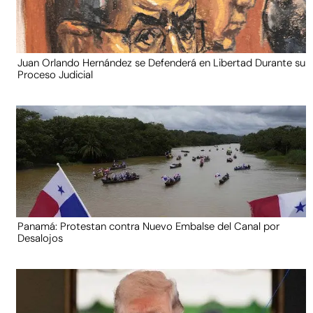
Juan Orlando Hernández se Defenderá en Libertad Durante su
Proceso Judicial
Panamá: Protestan contra Nuevo Embalse del Canal por
Desalojos