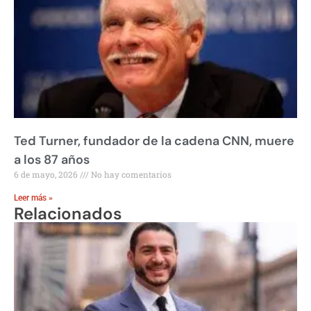
Ted Turner, fundador de la cadena CNN, muere
a los 87 años
6 de mayo, 2026
No hay comentarios
Leer más »
Relacionados