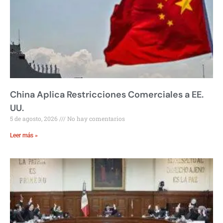
China Aplica Restricciones Comerciales a EE.
UU.
5 de agosto, 2026
No hay comentarios
Leer más »