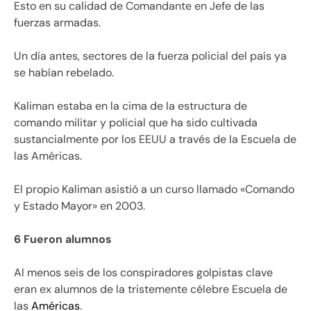
Esto en su calidad de Comandante en Jefe de las
fuerzas armadas.
Un día antes, sectores de la fuerza policial del país ya
se habían rebelado.
Kaliman estaba en la cima de la estructura de
comando militar y policial que ha sido cultivada
sustancialmente por los EEUU a través de la Escuela de
las Américas.
El propio Kaliman asistió a un curso llamado «Comando
y Estado Mayor» en 2003.
6 Fueron alumnos
Al menos seis de los conspiradores golpistas clave
eran ex alumnos de la tristemente célebre Escuela de
las
Américas
.