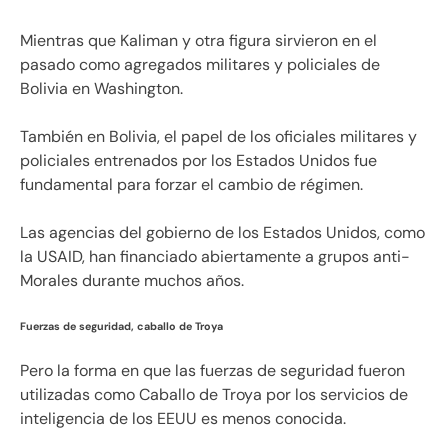
Mientras que Kaliman y otra figura sirvieron en el
pasado como agregados militares y policiales de
Bolivia en Washington.
También en Bolivia, el papel de los oficiales militares y
policiales entrenados por los Estados Unidos fue
fundamental para forzar el cambio de régimen.
Las agencias del gobierno de los Estados Unidos, como
la USAID, han financiado abiertamente a grupos anti-
Morales durante muchos años.
Fuerzas de seguridad, caballo de Troya
Pero la forma en que las fuerzas de seguridad fueron
utilizadas como Caballo de Troya por los servicios de
inteligencia de los EEUU es menos conocida.