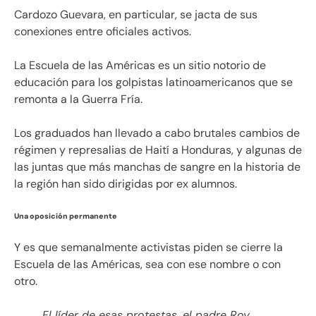
Cardozo Guevara, en particular, se jacta de sus
conexiones entre oficiales activos.
La Escuela de las Américas es un sitio notorio de
educación para los golpistas latinoamericanos que se
remonta a la Guerra Fría.
Los graduados han llevado a cabo brutales cambios de
régimen y represalias de Haití a Honduras, y algunas de
las juntas que más manchas de sangre en la historia de
la región han sido dirigidas por ex alumnos.
Una oposición permanente
Y es que semanalmente activistas piden se cierre la
Escuela de las Américas, sea con ese nombre o con
otro.
El líder de esas protestas, el padre Roy