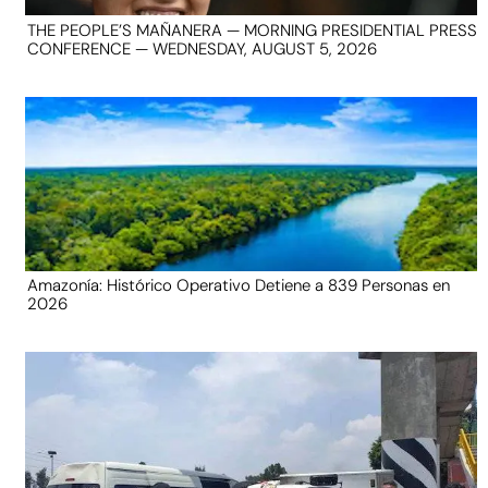
THE PEOPLE’S MAÑANERA — MORNING PRESIDENTIAL PRESS
CONFERENCE — WEDNESDAY, AUGUST 5, 2026
Amazonía: Histórico Operativo Detiene a 839 Personas en
2026