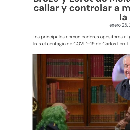
callar y controlar a 
la
enero 26,
Los principales comunicadores opositores al 
tras el contagio de COVID-19 de Carlos Loret 