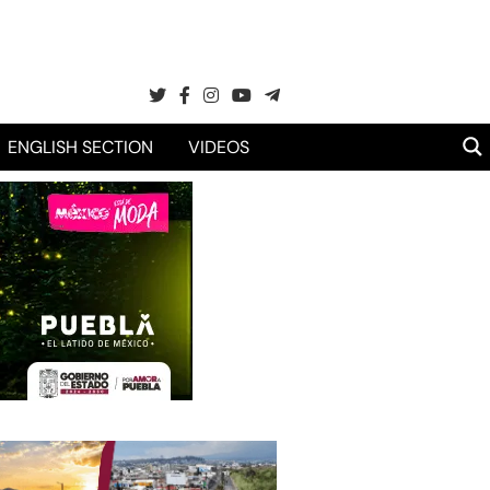
ENGLISH SECTION
VIDEOS