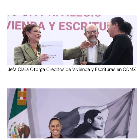
Jefa Clara Otorga Créditos de Vivienda y Escrituras en CDMX