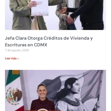
Jefa Clara Otorga Créditos de Vivienda y
Escrituras en CDMX
7 de agosto, 2026
Leer más »