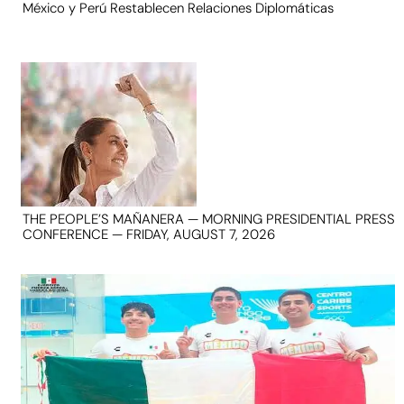
México y Perú Restablecen Relaciones Diplomáticas
THE PEOPLE’S MAÑANERA — MORNING PRESIDENTIAL PRESS
CONFERENCE — FRIDAY, AUGUST 7, 2026