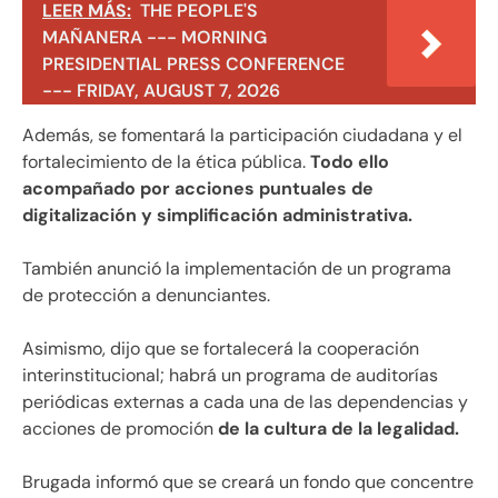
LEER MÁS:
THE PEOPLE'S
MAÑANERA --- MORNING
PRESIDENTIAL PRESS CONFERENCE
--- FRIDAY, AUGUST 7, 2026
Además, se fomentará la participación ciudadana y el
fortalecimiento de la ética pública.
Todo ello
acompañado por acciones puntuales de
digitalización y simplificación administrativa.
También anunció la implementación de un programa
de protección a denunciantes.
Asimismo, dijo que se fortalecerá la cooperación
interinstitucional; habrá un programa de auditorías
periódicas externas a cada una de las dependencias y
acciones de promoción
de la cultura de la legalidad.
Brugada informó que se creará un fondo que concentre