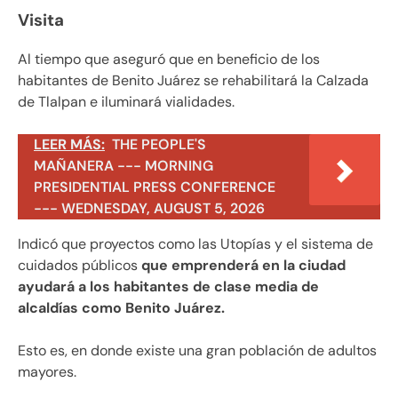
Visita
Al tiempo que aseguró que en beneficio de los
habitantes de Benito Juárez se rehabilitará la Calzada
de Tlalpan e iluminará vialidades.
LEER MÁS:
THE PEOPLE'S
MAÑANERA --- MORNING
PRESIDENTIAL PRESS CONFERENCE
--- WEDNESDAY, AUGUST 5, 2026
Indicó que proyectos como las Utopías y el sistema de
cuidados públicos
que emprenderá en la ciudad
ayudará a los habitantes de clase media de
alcaldías como Benito Juárez.
Esto es, en donde existe una gran población de adultos
mayores.