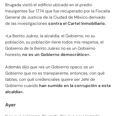
Brugada visitó el edificio ubicado en el predio
Insurgentes Sur 1774 que fue recuperado por la Fiscalía
General de Justicia de la Ciudad de México derivado
de las investigaciones
contra el Cartel Inmobiliario.
«La Benito Juárez, la alcaldía, el Gobierno, no su
población, su población tiene todos mis respetos, el
Gobierno de la Benito Juárez no es un Gobierno
honesto,
no es un Gobierno democrático».
Además dijo que «es un Gobierno opaco, es un
Gobierno que no es transparente, entonces, con qué
tablas, con qué credenciales quiere ser Jefe de
Gobierno cuando
han sumido en la corrupción a esta
alcaldía».
Ayer