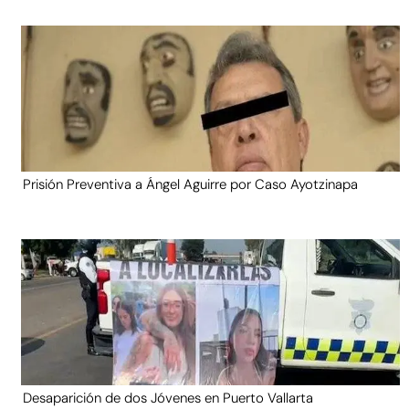
Prisión Preventiva a Ángel Aguirre por Caso Ayotzinapa
Desaparición de dos Jóvenes en Puerto Vallarta