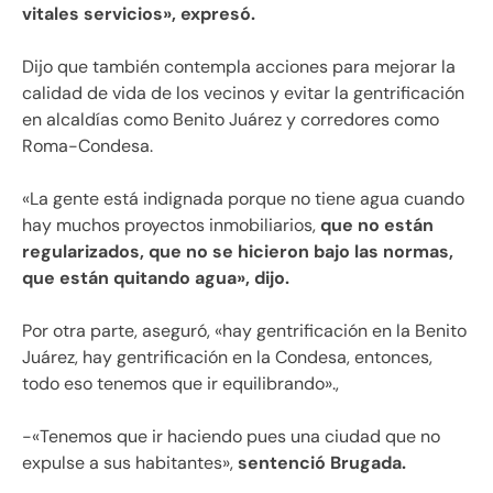
vitales servicios», expresó.
Dijo que también contempla acciones para mejorar la
calidad de vida de los vecinos y evitar la gentrificación
en alcaldías como Benito Juárez y corredores como
Roma-Condesa.
«La gente está indignada porque no tiene agua cuando
hay muchos proyectos inmobiliarios,
que no están
regularizados, que no se hicieron bajo las normas,
que están quitando agua», dijo.
Por otra parte, aseguró, «hay gentrificación en la Benito
Juárez, hay gentrificación en la Condesa, entonces,
todo eso tenemos que ir equilibrando».,
-«Tenemos que ir haciendo pues una ciudad que no
expulse a sus habitantes»,
sentenció Brugada.