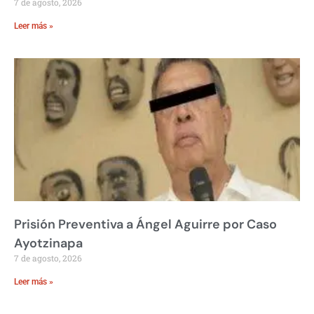
7 de agosto, 2026
Leer más »
Prisión Preventiva a Ángel Aguirre por Caso
Ayotzinapa
7 de agosto, 2026
Leer más »