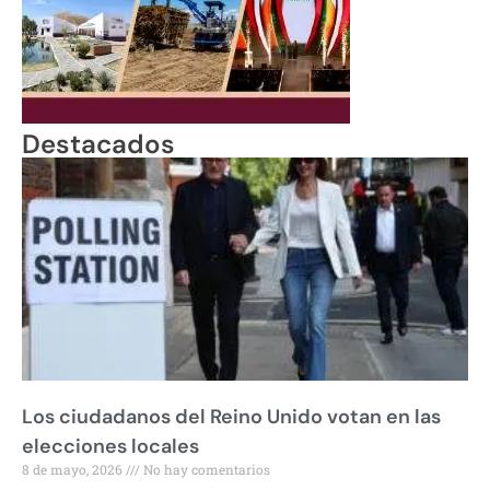
Destacados
Los ciudadanos del Reino Unido votan en las
elecciones locales
8 de mayo, 2026
No hay comentarios