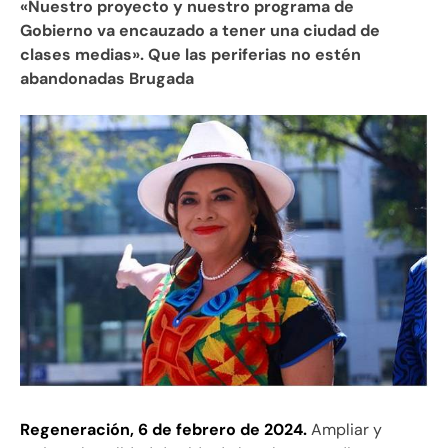
«Nuestro proyecto y nuestro programa de
Gobierno va encauzado a tener una ciudad de
clases medias». Que las periferias no estén
abandonadas Brugada
Regeneración, 6 de febrero de 2024.
Ampliar y