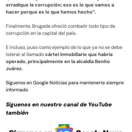
erradique la corrupción; eso es lo que vamos a
hacer porque es lo que hemos hecho”.
Finalmente, Brugada ofreció combatir todo tipo de
corrupción en la capital del país.
E incluso, puso como ejemplo de lo que ya no se debe
tolerar al llamado
cártel inmobiliario que habría
operado, principalmente en la alcaldía Benito
Juárez.
Síguenos en Google Noticias para mantenerte siempre
informado
Síguenos en nuestro canal de YouTube
también