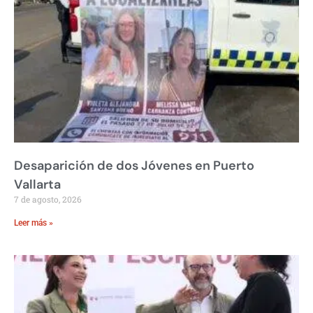
Desaparición de dos Jóvenes en Puerto
Vallarta
7 de agosto, 2026
Leer más »