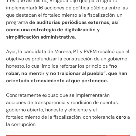
Y es que asimismo, Brugada dijo que para lograrlo
implementará 16 acciones de política pública entre las
que destacan el fortalecimiento a la fiscalización, un
programa
de auditorías periódicas externas, así
como una estrategia de digitalización y
simplificación administrativa.
Ayer, la candidata de Morena, PT y PVEM recalcó que el
objetivo es profundizar la construcción de un gobierno
honesto, lo cual implica reforzar los principios
“no
robar, no mentir y no traicionar al pueblo”, que han
orientado el movimiento al que pertenece.
Concretamente expuso que se implementarán
acciones de transparencia y rendición de cuentas,
gobierno abierto, honesto y eficiente y el
fortalecimiento de la fiscalización, con tolerancia
cero
a
la corrupción.