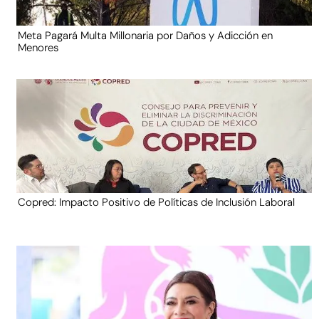
Meta Pagará Multa Millonaria por Daños y Adicción en
Menores
Copred: Impacto Positivo de Políticas de Inclusión Laboral