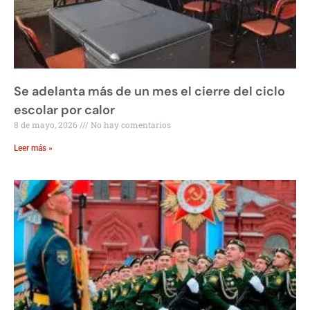
Se adelanta más de un mes el cierre del ciclo
escolar por calor
8 de mayo, 2026
No hay comentarios
Leer más »