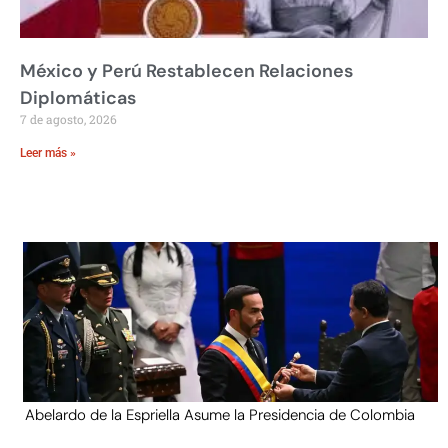
México y Perú Restablecen Relaciones
Diplomáticas
7 de agosto, 2026
Leer más »
Abelardo de la Espriella Asume la Presidencia de Colombia