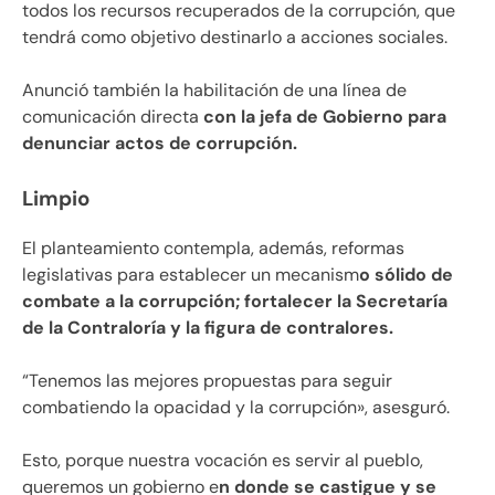
todos los recursos recuperados de la corrupción, que
tendrá como objetivo destinarlo a acciones sociales.
Anunció también la habilitación de una línea de
comunicación directa
con la jefa de Gobierno para
denunciar actos de corrupción.
Limpio
El planteamiento contempla, además, reformas
legislativas para establecer un mecanism
o sólido de
combate a la corrupción; fortalecer la Secretaría
de la Contraloría y la figura de contralores.
“Tenemos las mejores propuestas para seguir
combatiendo la opacidad y la corrupción», asesguró.
Esto, porque nuestra vocación es servir al pueblo,
queremos un gobierno e
n donde se castigue y se