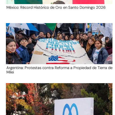
México: Récord Histórico de Oro en Santo Domingo 2026
Argentina: Protestas contra Reforma a Propiedad de Tierra de
Milei