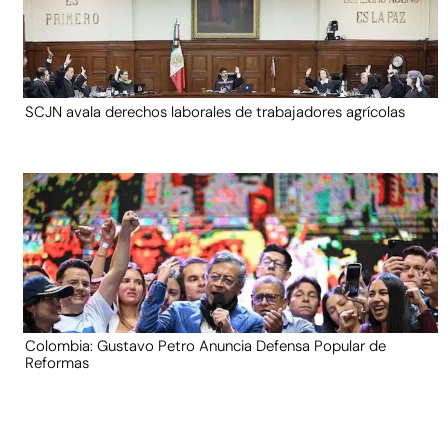
SCJN avala derechos laborales de trabajadores agrícolas
Colombia: Gustavo Petro Anuncia Defensa Popular de
Reformas