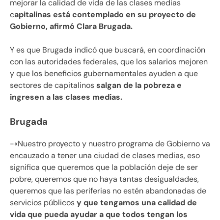
mejorar la calidad de vida de las clases medias
c
apitalinas está contemplado en su proyecto de
Gobierno, afirmó Clara Brugada.
Y es que Brugada indicó que buscará, en coordinación
con las autoridades federales, que los salarios mejoren
y que los beneficios gubernamentales ayuden a que
sectores de capitalinos
salgan de la pobreza e
ingresen a las clases medias.
Brugada
-«Nuestro proyecto y nuestro programa de Gobierno va
encauzado a tener una ciudad de clases medias, eso
significa que queremos que la población deje de ser
pobre, queremos que no haya tantas desigualdades,
queremos que las periferias no estén abandonadas de
servicios públicos
y que tengamos una calidad de
vida que pueda ayudar a que todos tengan los