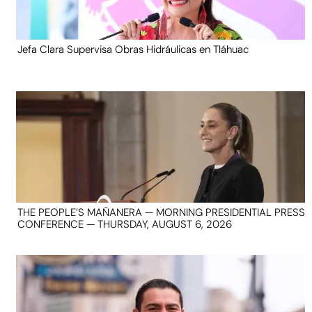
Jefa Clara Supervisa Obras Hidráulicas en Tláhuac
THE PEOPLE’S MAÑANERA — MORNING PRESIDENTIAL PRESS
CONFERENCE — THURSDAY, AUGUST 6, 2026