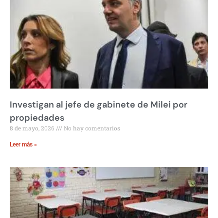
Investigan al jefe de gabinete de Milei por
propiedades
8 de mayo, 2026
No hay comentarios
Leer más »