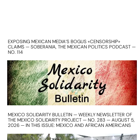
EXPOSING MEXICAN MEDIA’S BOGUS «CENSORSHIP»
CLAIMS — SOBERANIA, THE MEXICAN POLITICS PODCAST —
NO. 114
MEXICO SOLIDARITY BULLETIN — WEEKLY NEWSLETTER OF
THE MEXICO SOLIDARITY PROJECT — NO. 283 — AUGUST 5,
2026 — IN THIS ISSUE: MEXICO AND AFRICAN AMERICANS