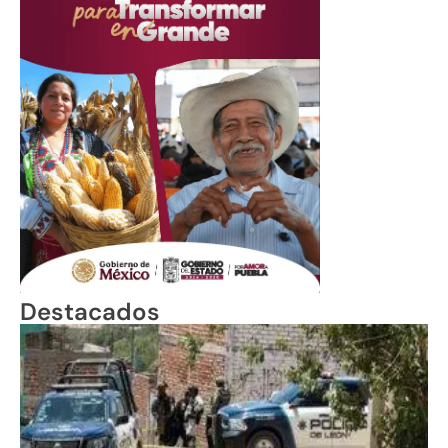
Destacados