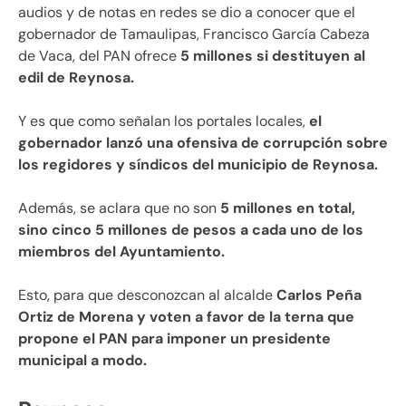
audios y de notas en redes se dio a conocer que el
gobernador de Tamaulipas, Francisco García Cabeza
de Vaca, del PAN ofrece
5 millones si destituyen al
edil de Reynosa.
Y es que como señalan los portales locales,
el
gobernador lanzó una ofensiva de corrupción sobre
los regidores y síndicos del municipio de Reynosa.
Además, se aclara que no son
5 millones en total,
sino cinco 5 millones de pesos a cada uno de los
miembros del Ayuntamiento.
Esto, para que desconozcan al alcalde
Carlos Peña
Ortiz de Morena y voten a favor de la terna que
propone el PAN para imponer un presidente
municipal a modo.