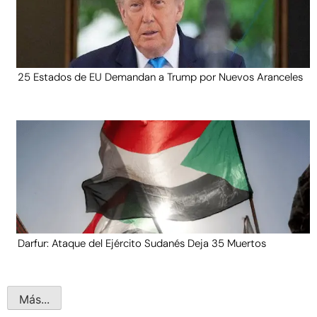
25 Estados de EU Demandan a Trump por Nuevos Aranceles
Darfur: Ataque del Ejército Sudanés Deja 35 Muertos
Más...