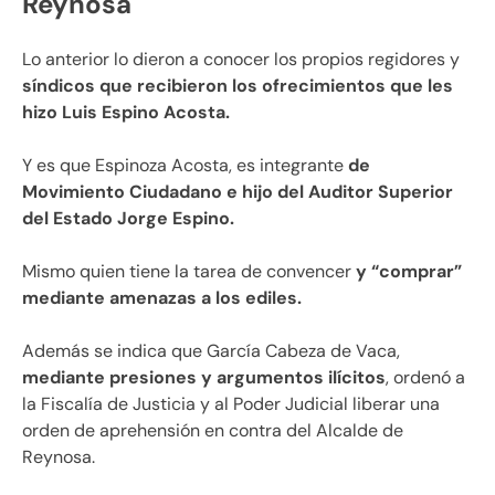
Reynosa
Lo anterior lo dieron a conocer los propios regidores y
síndicos que recibieron los ofrecimientos que les
hizo Luis Espino Acosta.
Y es que Espinoza Acosta, es integrante
de
Movimiento Ciudadano e hijo del Auditor Superior
del Estado Jorge Espino.
Mismo quien tiene la tarea de convencer
y “comprar”
mediante amenazas a los ediles.
Además se indica que García Cabeza de Vaca,
mediante presiones y argumentos ilícitos
, ordenó a
la Fiscalía de Justicia y al Poder Judicial liberar una
orden de aprehensión en contra del Alcalde de
Reynosa.