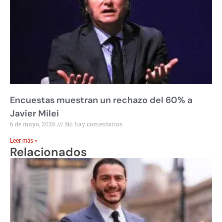
Encuestas muestran un rechazo del 60% a
Javier Milei
6 de mayo, 2026
No hay comentarios
Leer más »
Relacionados