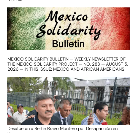
MEXICO SOLIDARITY BULLETIN — WEEKLY NEWSLETTER OF
THE MEXICO SOLIDARITY PROJECT — NO. 283 — AUGUST 5,
2026 — IN THIS ISSUE: MEXICO AND AFRICAN AMERICANS
Desafueran a Bertín Bravo Montero por Desaparición en