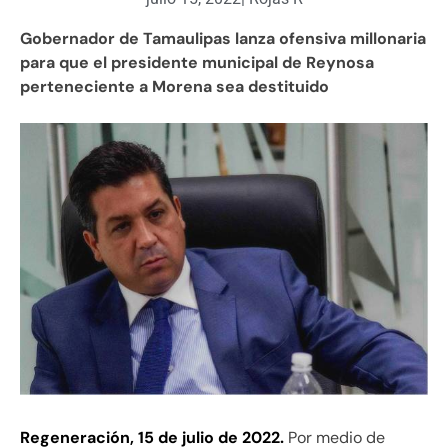
Gobernador de Tamaulipas lanza ofensiva millonaria
para que el presidente municipal de Reynosa
perteneciente a Morena sea destituido
Regeneración, 15 de julio de 2022.
Por medio de