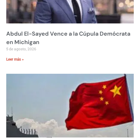
Abdul El-Sayed Vence a la Cúpula Demócrata
en Michigan
5 de agosto, 2026
Leer más »