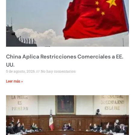
China Aplica Restricciones Comerciales a EE.
UU.
5 de agosto, 2026
No hay comentarios
Leer más »