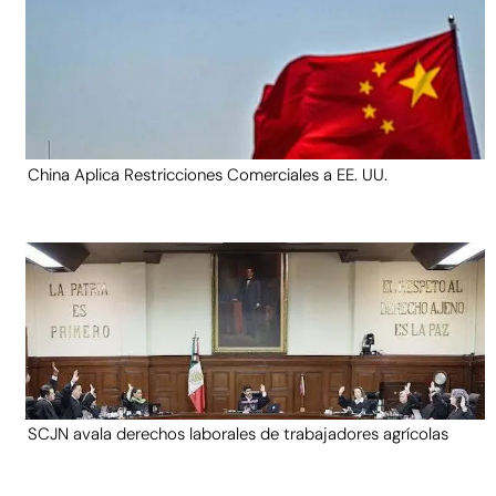
China Aplica Restricciones Comerciales a EE. UU.
SCJN avala derechos laborales de trabajadores agrícolas