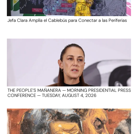
Jefa Clara Amplía el Cablebús para Conectar a las Periferias
THE PEOPLE’S MAÑANERA — MORNING PRESIDENTIAL PRESS
CONFERENCE — TUESDAY, AUGUST 4, 2026