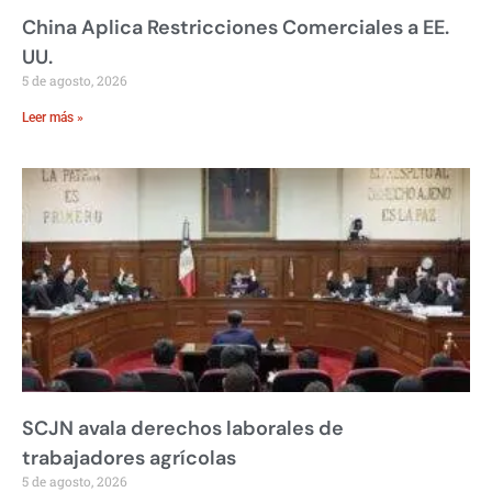
China Aplica Restricciones Comerciales a EE.
UU.
5 de agosto, 2026
Leer más »
SCJN avala derechos laborales de
trabajadores agrícolas
5 de agosto, 2026