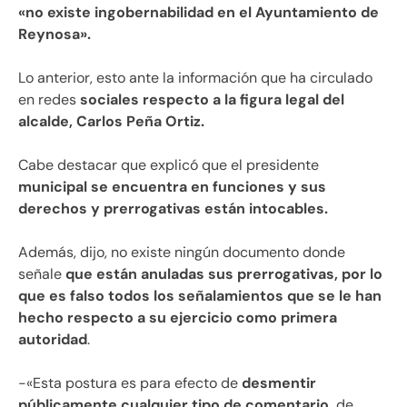
«no existe ingobernabilidad en el Ayuntamiento de
Reynosa».
Lo anterior, esto ante la información que ha circulado
en redes
sociales respecto a la figura legal del
alcalde, Carlos Peña Ortiz.
Cabe destacar que explicó que el presidente
municipal se encuentra en funciones y sus
derechos y prerrogativas están intocables.
Además, dijo, no existe ningún documento donde
señale
que están anuladas sus prerrogativas, por lo
que es falso todos los señalamientos que se le han
hecho respecto a su ejercicio como primera
autoridad
.
-«Esta postura es para efecto de
desmentir
públicamente cualquier tipo de comentario,
de