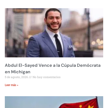
Abdul El-Sayed Vence a la Cúpula Demócrata
en Michigan
5 de agosto, 2026
No hay comentarios
Leer más »