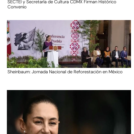
SECTEI y Secretaría de Cultura CDMX Firman Histórico
Convenio
Sheinbaum: Jornada Nacional de Reforestación en México