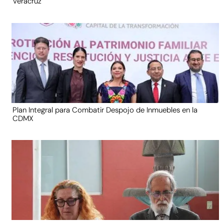
Veracruz
Plan Integral para Combatir Despojo de Inmuebles en la
CDMX