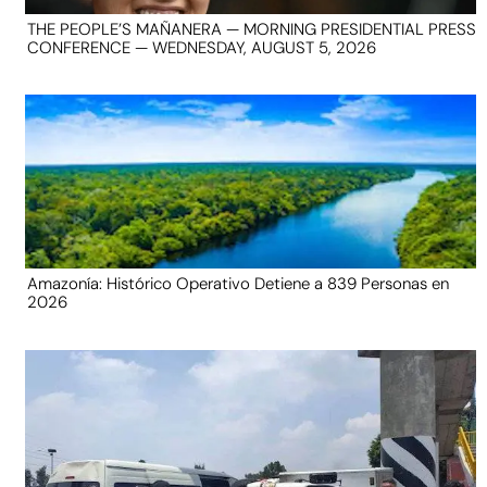
THE PEOPLE’S MAÑANERA — MORNING PRESIDENTIAL PRESS
CONFERENCE — WEDNESDAY, AUGUST 5, 2026
Amazonía: Histórico Operativo Detiene a 839 Personas en
2026