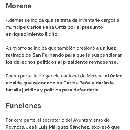
Morena
Además se indica que se trata de inventarle cargos al
munícipe
Carlos Peña Ortiz por el presunto
enriquecimiento ilícito.
Asimismo se indica que también presionó
a un juez
retirado de San Fernando para que le suspendieran
los derechos políticos al presidente reynosense.
Por su parte, la dirigencia nacional de Morena,
el único
alcalde que reconoce es Carlos Peña y darán la
batalla jurídica y política para defenderlo.
Funciones
Por otra parte, el secretario del Ayuntamiento de
Reynosa,
José Luis Márquez Sánchez, expresó que