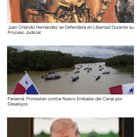
Juan Orlando Hernández se Defenderá en Libertad Durante su
Proceso Judicial
Panamá: Protestan contra Nuevo Embalse del Canal por
Desalojos