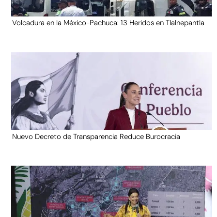
Volcadura en la México-Pachuca: 13 Heridos en Tlalnepantla
Nuevo Decreto de Transparencia Reduce Burocracia