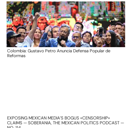
Colombia: Gustavo Petro Anuncia Defensa Popular de
Reformas
EXPOSING MEXICAN MEDIA’S BOGUS «CENSORSHIP»
CLAIMS — SOBERANIA, THE MEXICAN POLITICS PODCAST —
NO. 114