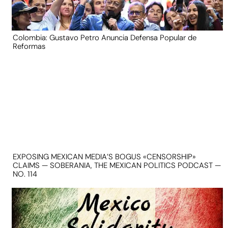
Colombia: Gustavo Petro Anuncia Defensa Popular de
Reformas
EXPOSING MEXICAN MEDIA’S BOGUS «CENSORSHIP»
CLAIMS — SOBERANIA, THE MEXICAN POLITICS PODCAST —
NO. 114