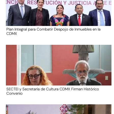
Plan Integral para Combatir Despojo de Inmuebles en la
CDMX
SECTEI y Secretaría de Cultura CDMX Firman Histórico
Convenio