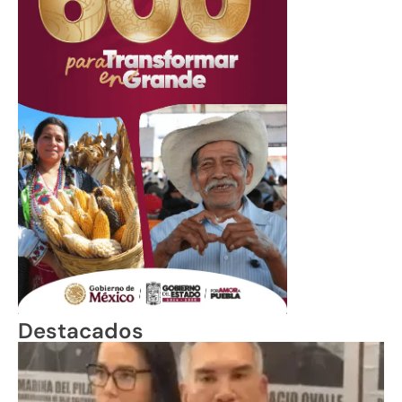
Destacados