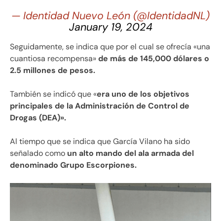
— Identidad Nuevo León (@IdentidadNL)
January 19, 2024
Seguidamente, se indica que por el cual se ofrecía «una
cuantiosa recompensa»
de más de 145,000 dólares o
2.5 millones de pesos.
También se indicó que «
era uno de los objetivos
principales de la Administración de Control de
Drogas (DEA)».
Al tiempo que se indica que García Vilano ha sido
señalado como
un alto mando del ala armada del
denominado Grupo Escorpiones.