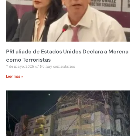
PRI aliado de Estados Unidos Declara a Morena
como Terroristas
7 de mayo, 2026
No hay comentarios
Leer más »