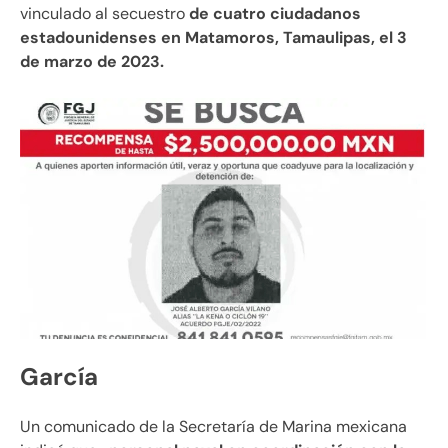
vinculado al secuestro
de cuatro ciudadanos
estadounidenses en Matamoros, Tamaulipas, el 3
de marzo de 2023.
García
Un comunicado de la Secretaría de Marina mexicana