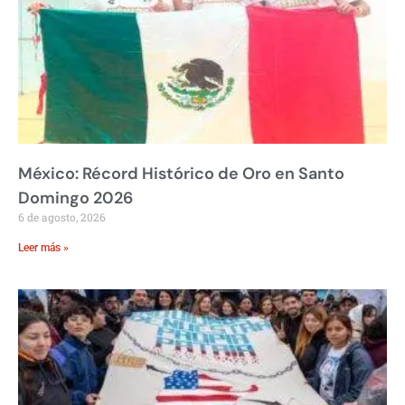
México: Récord Histórico de Oro en Santo
Domingo 2026
6 de agosto, 2026
Leer más »