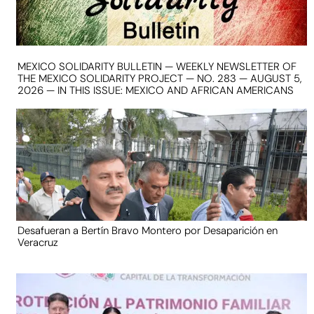
MEXICO SOLIDARITY BULLETIN — WEEKLY NEWSLETTER OF
THE MEXICO SOLIDARITY PROJECT — NO. 283 — AUGUST 5,
2026 — IN THIS ISSUE: MEXICO AND AFRICAN AMERICANS
Desafueran a Bertín Bravo Montero por Desaparición en
Veracruz