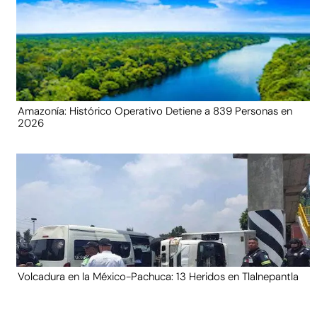
Amazonía: Histórico Operativo Detiene a 839 Personas en
2026
Volcadura en la México-Pachuca: 13 Heridos en Tlalnepantla