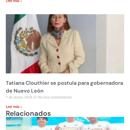
Leer más »
Tatiana Clouthier se postula para gobernadora
de Nuevo León
7 de mayo, 2026
No hay comentarios
Leer más »
Relacionados