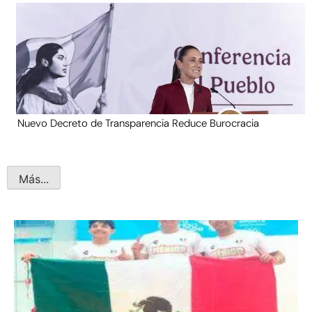
Nuevo Decreto de Transparencia Reduce Burocracia
Más...