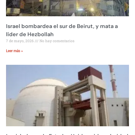
Israel bombardea el sur de Beirut, y mata a
líder de Hezbollah
7 de mayo, 2026
No hay comentarios
Leer más »