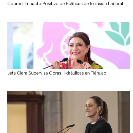
Copred: Impacto Positivo de Políticas de Inclusión Laboral
Jefa Clara Supervisa Obras Hidráulicas en Tláhuac