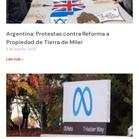
Argentina: Protestas contra Reforma a
Propiedad de Tierra de Milei
6 de agosto, 2026
Leer más »