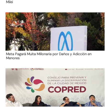
Milei
Meta Pagará Multa Millonaria por Daños y Adicción en
Menores