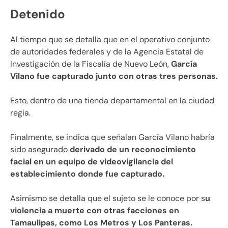
Detenido
Al tiempo que se detalla que en el operativo conjunto
de autoridades federales y de la Agencia Estatal de
Investigación de la Fiscalía de Nuevo León,
García
Vilano fue capturado junto con otras tres personas.
Esto, dentro de una tienda departamental en la ciudad
regia.
Finalmente, se indica que señalan García Vilano habría
sido asegurado
derivado de un reconocimiento
facial en un equipo de videovigilancia del
establecimiento donde fue capturado.
Asimismo se detalla que el sujeto se le conoce por s
u
violencia a muerte con otras facciones en
Tamaulipas, como Los Metros y Los Panteras.