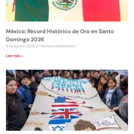
México: Récord Histórico de Oro en Santo
Domingo 2026
6 de agosto, 2026
No hay comentarios
Leer más »