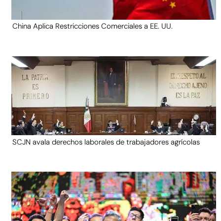
China Aplica Restricciones Comerciales a EE. UU.
SCJN avala derechos laborales de trabajadores agrícolas