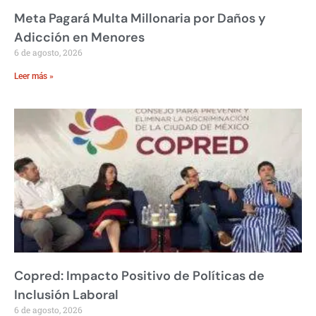
Meta Pagará Multa Millonaria por Daños y
Adicción en Menores
6 de agosto, 2026
Leer más »
Copred: Impacto Positivo de Políticas de
Inclusión Laboral
6 de agosto, 2026