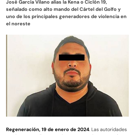
José García Vilano alias la Kena o Ciclón 19,
señalado como alto mando del Cártel del Golfo y
uno de los principales generadores de violencia en
el noreste
Regeneración, 19 de enero de 2024
. Las autoridades