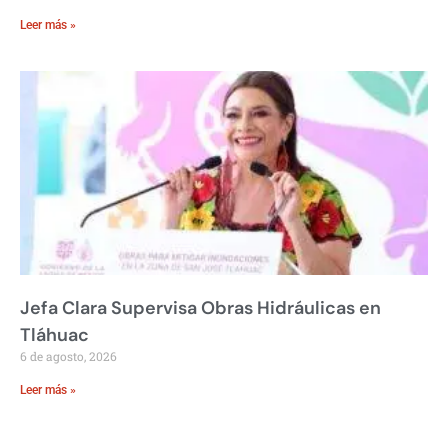
Leer más »
Jefa Clara Supervisa Obras Hidráulicas en
Tláhuac
6 de agosto, 2026
Leer más »