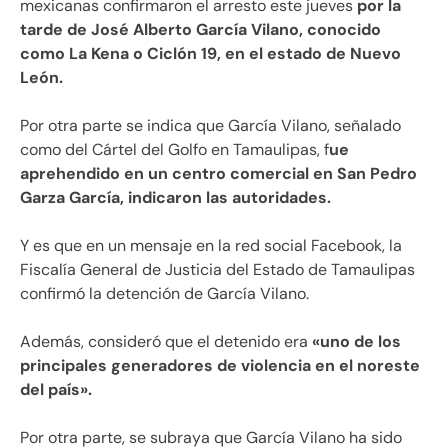
mexicanas confirmaron el arresto este jueves
por la
tarde de José Alberto García Vilano, conocido
como La Kena o Ciclón 19, en el estado de Nuevo
León.
Por otra parte se indica que García Vilano, señalado
como del Cártel del Golfo en Tamaulipas, f
ue
aprehendido en un centro comercial en San Pedro
Garza García, indicaron las autoridades.
Y es que en un mensaje en la red social Facebook, la
Fiscalía General de Justicia del Estado de Tamaulipas
confirmó la detención de García Vilano.
Además, consideró que el detenido era
«uno de los
principales generadores de violencia en el noreste
del país».
Por otra parte, se subraya que García Vilano ha sido