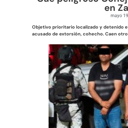
en Z
mayo 19
Objetivo prioritario localizado y detenido
acusado de extorsión, cohecho. Caen otros