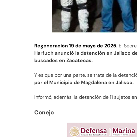
Regeneración 19 de mayo de 2025.
El Secre
Harfuch anunció la detención en Jalisco d
buscados en Zacatecas.
Y es que por una parte, se trata de la detenció
por el Municipio de Magdalena en Jalisco.
Informó, además, la detención de 11 sujetos e
Conejo