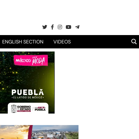
ENGLISH SECTION
VIDEOS