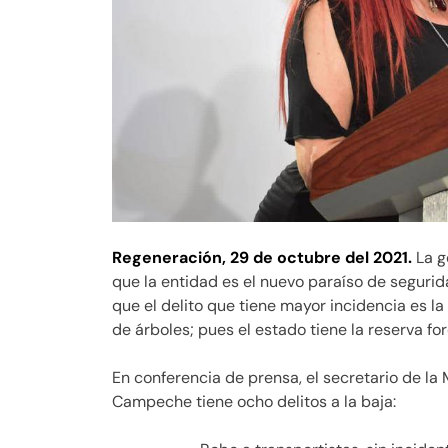
Regeneración,
29 de octubre del 2021.
La g
que la entidad es el nuevo paraíso de segurid
que el delito que tiene mayor incidencia es la
de árboles; pues el estado tiene la reserva fo
En conferencia de prensa, el secretario de la
Campeche tiene ocho delitos a la baja: