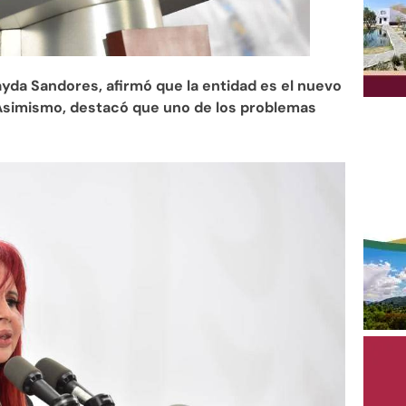
da Sandores, afirmó que la entidad es el nuevo
 Asimismo, destacó que uno de los problemas