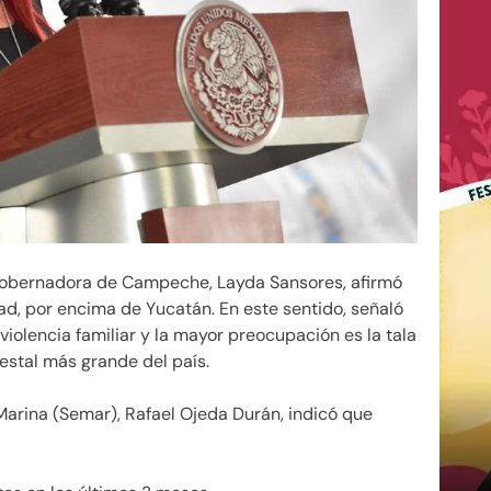
obernadora de Campeche, Layda Sansores, afirmó
ad, por encima de Yucatán. En este sentido, señaló
 violencia familiar y la mayor preocupación es la tala
restal más grande del país.
 Marina (Semar), Rafael Ojeda Durán, indicó que