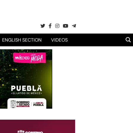
ENGLISH SECTION
VIDEOS