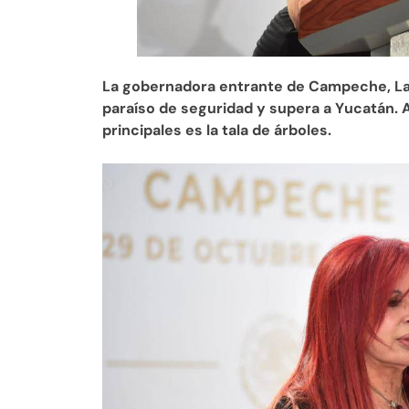
La gobernadora entrante de Campeche, Lay
paraíso de seguridad y supera a Yucatán.
principales es la tala de árboles.