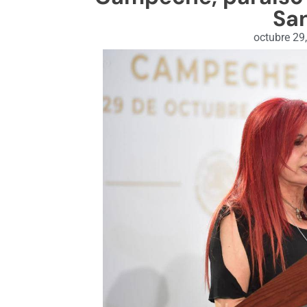
Sa
octubre 29