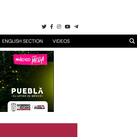
ENGLISH SECTION
VIDEOS