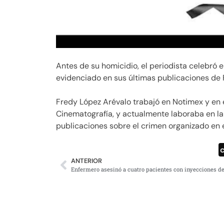
Antes de su homicidio, el periodista celebr
evidenciado en sus últimas publicaciones de
Fredy López Arévalo trabajó en Notimex y en 
Cinematografía, y actualmente laboraba en la
publicaciones sobre el crimen organizado en 
ANTERIOR