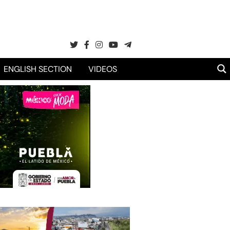
ENGLISH SECTION
VIDEOS