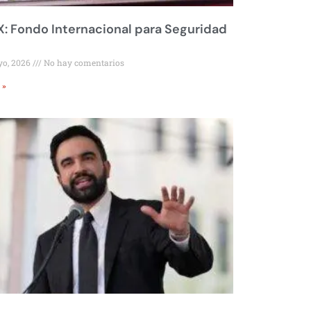
 Fondo Internacional para Seguridad
yo, 2026
No hay comentarios
 »