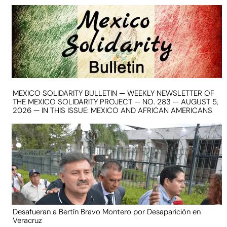
MEXICO SOLIDARITY BULLETIN — WEEKLY NEWSLETTER OF
THE MEXICO SOLIDARITY PROJECT — NO. 283 — AUGUST 5,
2026 — IN THIS ISSUE: MEXICO AND AFRICAN AMERICANS
Desafueran a Bertín Bravo Montero por Desaparición en
Veracruz