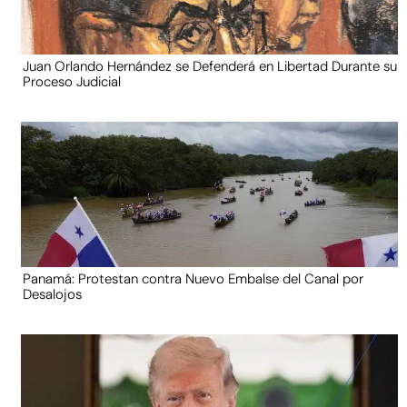
Juan Orlando Hernández se Defenderá en Libertad Durante su
Proceso Judicial
Panamá: Protestan contra Nuevo Embalse del Canal por
Desalojos