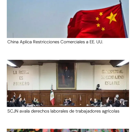
China Aplica Restricciones Comerciales a EE. UU.
SCJN avala derechos laborales de trabajadores agrícolas