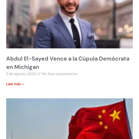
Abdul El-Sayed Vence a la Cúpula Demócrata
en Michigan
5 de agosto, 2026
No hay comentarios
Leer más »