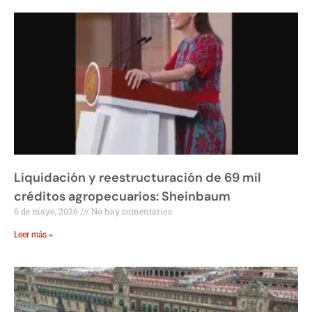
Liquidación y reestructuración de 69 mil
créditos agropecuarios: Sheinbaum
6 de mayo, 2026
No hay comentarios
Leer más »