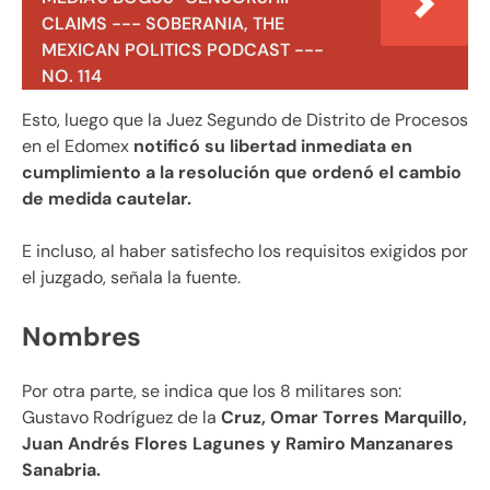
CLAIMS --- SOBERANIA, THE
MEXICAN POLITICS PODCAST ---
NO. 114
Esto, luego que la Juez Segundo de Distrito de Procesos
en el Edomex
notificó su libertad inmediata en
cumplimiento a la resolución que ordenó el cambio
de medida cautelar.
E incluso, al haber satisfecho los requisitos exigidos por
el juzgado, señala la fuente.
Nombres
Por otra parte, se indica que los 8 militares son:
Gustavo Rodríguez de la
Cruz, Omar Torres Marquillo,
Juan Andrés Flores Lagunes y Ramiro Manzanares
Sanabria.