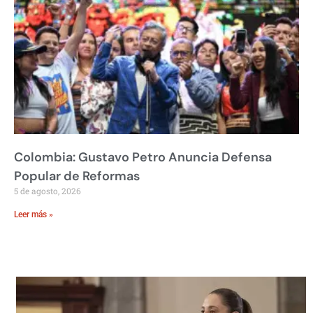
Colombia: Gustavo Petro Anuncia Defensa
Popular de Reformas
5 de agosto, 2026
Leer más »