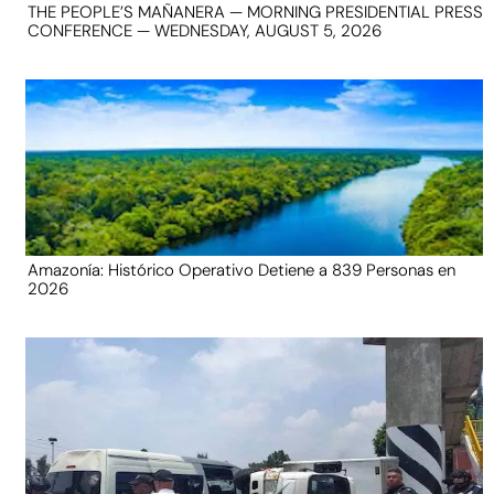
THE PEOPLE’S MAÑANERA — MORNING PRESIDENTIAL PRESS
CONFERENCE — WEDNESDAY, AUGUST 5, 2026
Amazonía: Histórico Operativo Detiene a 839 Personas en
2026