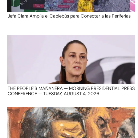
Jefa Clara Amplía el Cablebús para Conectar a las Periferias
THE PEOPLE’S MAÑANERA — MORNING PRESIDENTIAL PRESS
CONFERENCE — TUESDAY, AUGUST 4, 2026