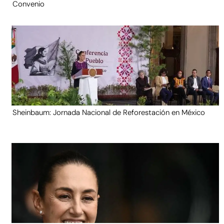
Convenio
Sheinbaum: Jornada Nacional de Reforestación en México