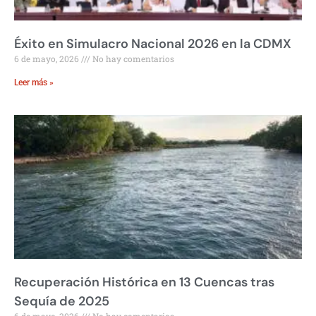
Éxito en Simulacro Nacional 2026 en la CDMX
6 de mayo, 2026
No hay comentarios
Leer más »
Recuperación Histórica en 13 Cuencas tras
Sequía de 2025
6 de mayo, 2026
No hay comentarios