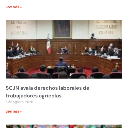
Leer más »
SCJN avala derechos laborales de
trabajadores agrícolas
5 de agosto, 2026
Leer más »