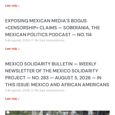
Leer más »
EXPOSING MEXICAN MEDIA’S BOGUS
«CENSORSHIP» CLAIMS — SOBERANIA, THE
MEXICAN POLITICS PODCAST — NO. 114
5 de agosto, 2026
No hay comentarios
Leer más »
MEXICO SOLIDARITY BULLETIN — WEEKLY
NEWSLETTER OF THE MEXICO SOLIDARITY
PROJECT — NO. 283 — AUGUST 5, 2026 — IN
THIS ISSUE: MEXICO AND AFRICAN AMERICANS
5 de agosto, 2026
No hay comentarios
Leer más »