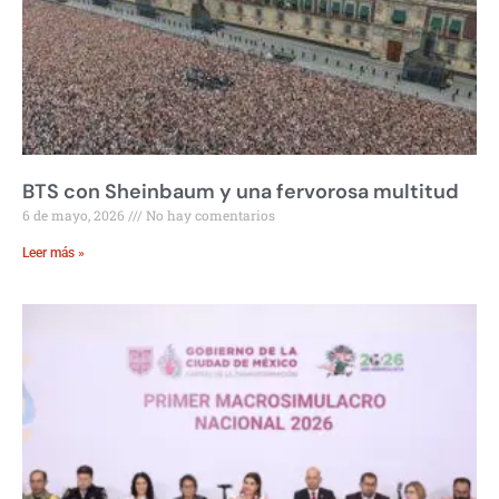
BTS con Sheinbaum y una fervorosa multitud
6 de mayo, 2026
No hay comentarios
Leer más »