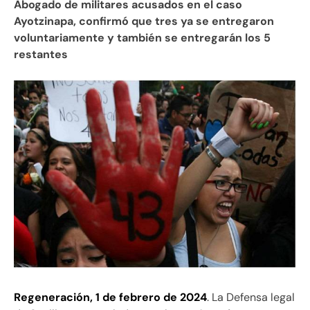
Abogado de militares acusados en el caso
Ayotzinapa, confirmó que tres ya se entregaron
voluntariamente y también se entregarán los 5
restantes
Regeneración, 1 de febrero de 2024
. La Defensa legal