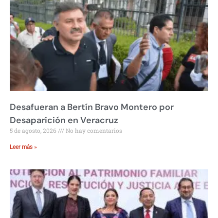
Desafueran a Bertín Bravo Montero por
Desaparición en Veracruz
5 de agosto, 2026
No hay comentarios
Leer más »