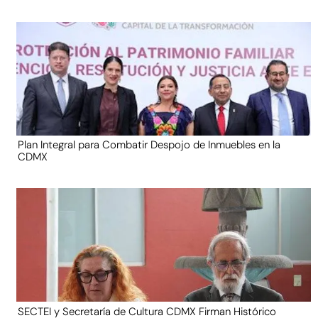
Plan Integral para Combatir Despojo de Inmuebles en la
CDMX
SECTEI y Secretaría de Cultura CDMX Firman Histórico