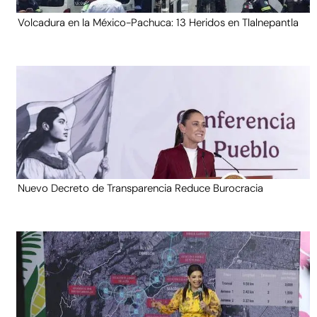
Volcadura en la México-Pachuca: 13 Heridos en Tlalnepantla
Nuevo Decreto de Transparencia Reduce Burocracia