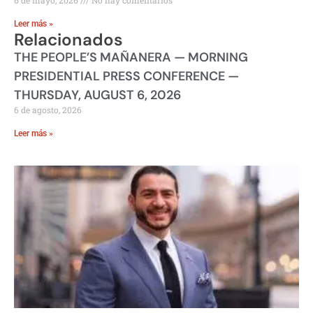
Leer más »
Relacionados
THE PEOPLE’S MAÑANERA — MORNING
PRESIDENTIAL PRESS CONFERENCE —
THURSDAY, AUGUST 6, 2026
6 de agosto, 2026
Leer más »