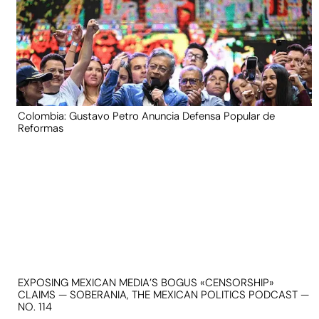
Colombia: Gustavo Petro Anuncia Defensa Popular de
Reformas
EXPOSING MEXICAN MEDIA’S BOGUS «CENSORSHIP»
CLAIMS — SOBERANIA, THE MEXICAN POLITICS PODCAST —
NO. 114