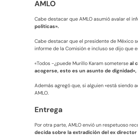
AMLO
Cabe destacar que AMLO asumió avalar el inf
políticas».
Cabe destacar que el presidente de México s
informe de la Comisión e incluso se dijo que e
«Todos -¿puede Murillo Karam someterse
al c
acogerse, esto es un asunto de dignidad», d
Además agregó que, si alguien «está siendo a
AMLO.
Entrega
Por otra parte, AMLO envió un respetuoso reco
decida sobre la extradición del ex director