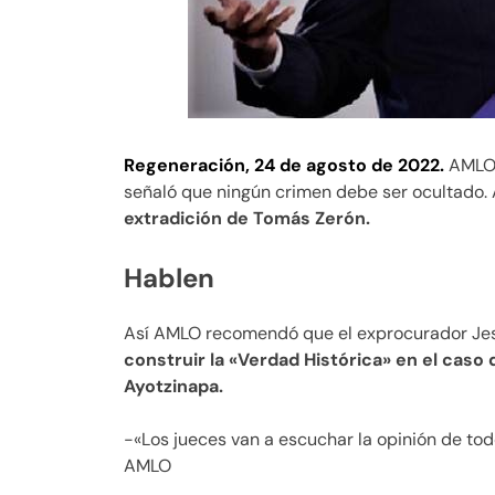
Regeneración, 24 de agosto de 2022.
AMLO 
señaló que ningún crimen debe ser ocultado.
extradición de Tomás Zerón.
Hablen
Así AMLO recomendó que el exprocurador Jes
construir la «Verdad Histórica» en el caso 
Ayotzinapa.
-«Los jueces van a escuchar la opinión de tod
AMLO