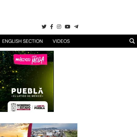
ENGLISH SECTION
VIDEOS